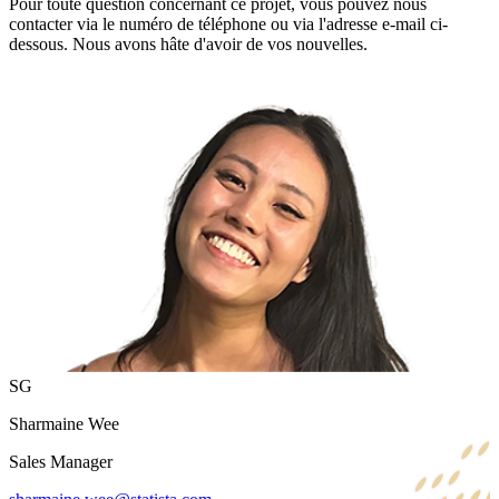
Pour toute question concernant ce projet, vous pouvez nous
contacter via le numéro de téléphone ou via l'adresse e-mail ci-
dessous. Nous avons hâte d'avoir de vos nouvelles.
SG
Sharmaine Wee
Sales Manager