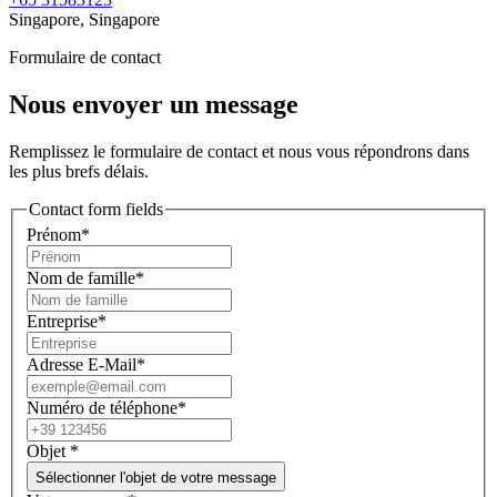
Singapore, Singapore
Formulaire de contact
Nous envoyer un message
Remplissez le formulaire de contact et nous vous répondrons dans
les plus brefs délais.
Contact form fields
Prénom*
Nom de famille*
Entreprise*
Adresse E-Mail*
Numéro de téléphone*
Objet
*
Sélectionner l'objet de votre message