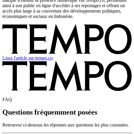
marque a étendu sa présence numérique via Tempo.co, permettant
ainsi à son public en ligne d'accéder à ses reportages et offrant un
accès plus large à sa couverture des développements politiques,
économiques et sociaux en Indonésie.
Lisez l'article sur tempo.co
FAQ
Questions fréquemment posées
Retrouvez ci-dessous les réponses aux questions les plus courantes.