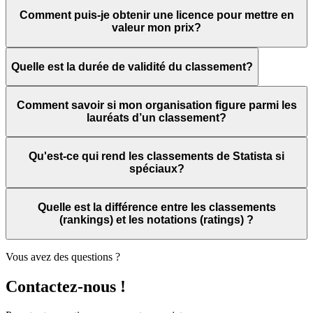
Comment puis-je obtenir une licence pour mettre en
valeur mon prix?
Quelle est la durée de validité du classement?
Comment savoir si mon organisation figure parmi les
lauréats d’un classement?
Qu'est-ce qui rend les classements de Statista si
spéciaux?
Quelle est la différence entre les classements
(rankings) et les notations (ratings) ?
Vous avez des questions ?
Contactez-nous !