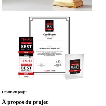
Détails du projet
À propos du projet