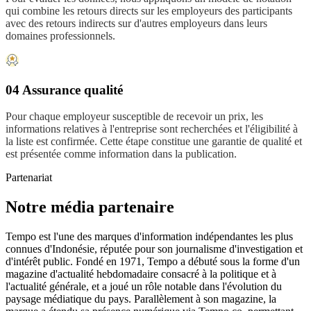
qui combine les retours directs sur les employeurs des participants
avec des retours indirects sur d'autres employeurs dans leurs
domaines professionnels.
04 Assurance qualité
Pour chaque employeur susceptible de recevoir un prix, les
informations relatives à l'entreprise sont recherchées et l'éligibilité à
la liste est confirmée. Cette étape constitue une garantie de qualité et
est présentée comme information dans la publication.
Partenariat
Notre média partenaire
Tempo est l'une des marques d'information indépendantes les plus
connues d'Indonésie, réputée pour son journalisme d'investigation et
d'intérêt public. Fondé en 1971, Tempo a débuté sous la forme d'un
magazine d'actualité hebdomadaire consacré à la politique et à
l'actualité générale, et a joué un rôle notable dans l'évolution du
paysage médiatique du pays. Parallèlement à son magazine, la