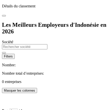
Détails du classement
Les Meilleurs Employeurs d'Indonésie en
2026
Société
Filters
Nombre:
Nombre total d’entreprises:
0
entreprises
Masquer les colonnes