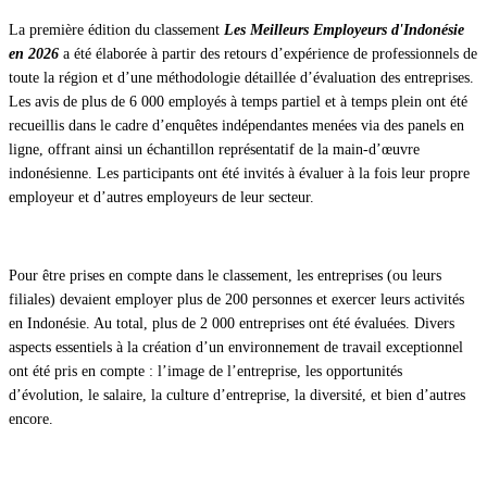
La première édition du classement
Les Meilleurs Employeurs d'Indonésie
en 2026
a été élaborée à partir des retours d’expérience de professionnels de
toute la région et d’une méthodologie détaillée d’évaluation des entreprises.
Les avis de plus de 6 000 employés à temps partiel et à temps plein ont été
recueillis dans le cadre d’enquêtes indépendantes menées via des panels en
ligne, offrant ainsi un échantillon représentatif de la main-d’œuvre
indonésienne. Les participants ont été invités à évaluer à la fois leur propre
employeur et d’autres employeurs de leur secteur.
Pour être prises en compte dans le classement, les entreprises (ou leurs
filiales) devaient employer plus de 200 personnes et exercer leurs activités
en Indonésie. Au total, plus de 2 000 entreprises ont été évaluées. Divers
aspects essentiels à la création d’un environnement de travail exceptionnel
ont été pris en compte : l’image de l’entreprise, les opportunités
d’évolution, le salaire, la culture d’entreprise, la diversité, et bien d’autres
encore.