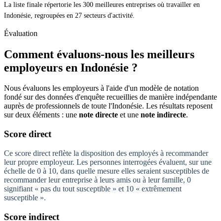
La liste finale répertorie les 300 meilleures entreprises où travailler en
Indonésie, regroupées en 27 secteurs d'activité.
Évaluation
Comment évaluons-nous les meilleurs
employeurs en Indonésie ?
Nous évaluons les employeurs à l'aide d'un modèle de notation
fondé sur des données d'enquête recueillies de manière indépendante
auprès de professionnels de toute l'Indonésie. Les résultats reposent
sur deux éléments : une
note directe
et une
note indirecte
.
Score direct
Ce score direct reflète la disposition des employés à recommander
leur propre employeur. Les personnes interrogées évaluent, sur une
échelle de 0 à 10, dans quelle mesure elles seraient susceptibles de
recommander leur entreprise à leurs amis ou à leur famille, 0
signifiant « pas du tout susceptible » et 10 « extrêmement
susceptible ».
Score indirect