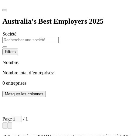
Australia's Best Employers 2025
Société
Filters
Nombre:
Nombre total d’entreprises:
0
entreprises
Masquer les colonnes
Page
/ 1