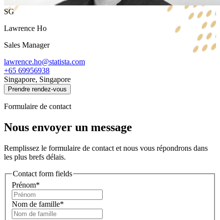
SG
Lawrence Ho
Sales Manager
lawrence.ho@statista.com
+65 69956938
Singapore, Singapore
Prendre rendez-vous
Formulaire de contact
Nous envoyer un message
Remplissez le formulaire de contact et nous vous répondrons dans
les plus brefs délais.
Contact form fields
Prénom*
Nom de famille*