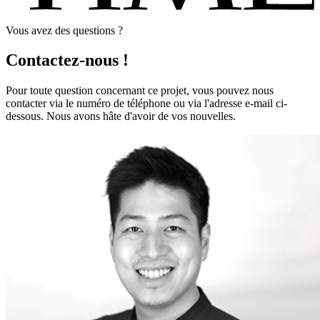
Vous avez des questions ?
Contactez-nous !
Pour toute question concernant ce projet, vous pouvez nous
contacter via le numéro de téléphone ou via l'adresse e-mail ci-
dessous. Nous avons hâte d'avoir de vos nouvelles.