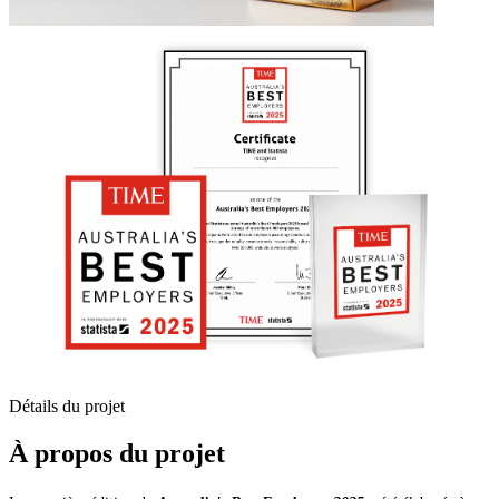
Détails du projet
À propos du projet