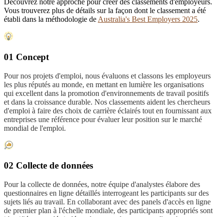
Découvrez notre approche pour créer des classements d'employeurs.
Vous trouverez plus de détails sur la façon dont le classement a été
établi dans la méthodologie de
Australia's Best Employers 2025
.
01 Concept
Pour nos projets d'emploi, nous évaluons et classons les employeurs
les plus réputés au monde, en mettant en lumière les organisations
qui excellent dans la promotion d'environnements de travail positifs
et dans la croissance durable. Nos classements aident les chercheurs
d'emploi à faire des choix de carrière éclairés tout en fournissant aux
entreprises une référence pour évaluer leur position sur le marché
mondial de l'emploi.
02 Collecte de données
Pour la collecte de données, notre équipe d'analystes élabore des
questionnaires en ligne détaillés interrogeant les participants sur des
sujets liés au travail. En collaborant avec des panels d'accès en ligne
de premier plan à l'échelle mondiale, des participants appropriés sont