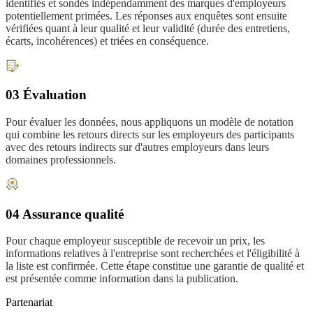
identifiés et sondés indépendamment des marques d'employeurs
potentiellement primées. Les réponses aux enquêtes sont ensuite
vérifiées quant à leur qualité et leur validité (durée des entretiens,
écarts, incohérences) et triées en conséquence.
03 Évaluation
Pour évaluer les données, nous appliquons un modèle de notation
qui combine les retours directs sur les employeurs des participants
avec des retours indirects sur d'autres employeurs dans leurs
domaines professionnels.
04 Assurance qualité
Pour chaque employeur susceptible de recevoir un prix, les
informations relatives à l'entreprise sont recherchées et l'éligibilité à
la liste est confirmée. Cette étape constitue une garantie de qualité et
est présentée comme information dans la publication.
Partenariat