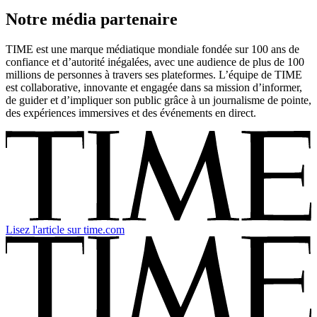
Notre média partenaire
TIME est une marque médiatique mondiale fondée sur 100 ans de
confiance et d’autorité inégalées, avec une audience de plus de 100
millions de personnes à travers ses plateformes. L’équipe de TIME
est collaborative, innovante et engagée dans sa mission d’informer,
de guider et d’impliquer son public grâce à un journalisme de pointe,
des expériences immersives et des événements en direct.
Lisez l'article sur time.com