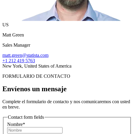
US
Matt Green
Sales Manager
matt.green@statista.com
+1 212 419 5763
New York, United States of America
FORMULARIO DE CONTACTO
Envíenos un mensaje
Complete el formulario de contacto y nos comunicaremos con usted
en breve.
Contact form fields
Nombre*