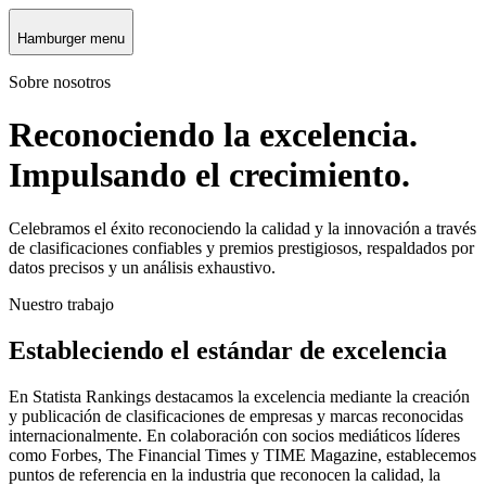
Hamburger menu
Sobre nosotros
Reconociendo la excelencia.
Impulsando el crecimiento.
Celebramos el éxito reconociendo la calidad y la innovación a través
de clasificaciones confiables y premios prestigiosos, respaldados por
datos precisos y un análisis exhaustivo.
Nuestro trabajo
Estableciendo el estándar de excelencia
En Statista Rankings destacamos la excelencia mediante la creación
y publicación de clasificaciones de empresas y marcas reconocidas
internacionalmente. En colaboración con socios mediáticos líderes
como Forbes, The Financial Times y TIME Magazine, establecemos
puntos de referencia en la industria que reconocen la calidad, la