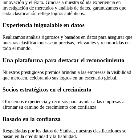
innovación y el éxito. Gracias a nuestra sólida experiencia en
investigación de mercados y análisis de datos, garantizamos que
cada clasificación refleje logros auténticos.
Experiencia inigualable en datos
Realizamos análisis rigurosos y basados en datos para asegurar que
nuestras clasificaciones sean precisas, relevantes y reconocidas en
todo el mundo.
Una plataforma para destacar el reconocimiento
Nuestros prestigiosos premios brindan a las empresas la visibilidad
que merecen, celebrando sus logros en un escenario global.
Socios estratégicos en el crecimiento
Ofrecemos experiencia y recursos para ayudar a las empresas a
afrontar su camino de crecimiento con confianza.
Basado en la confianza
Respaldadas por los datos de Statista, nuestras clasificaciones se
basan en la credibilidad y la fiabilidad.