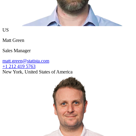
US
Matt Green
Sales Manager
matt.green@statista.com
+1 212 419 5763
New York, United States of America