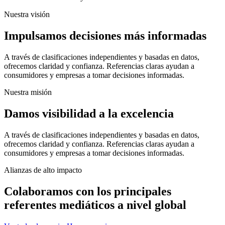
Nuestra visión
Impulsamos decisiones más informadas
A través de clasificaciones independientes y basadas en datos,
ofrecemos claridad y confianza. Referencias claras ayudan a
consumidores y empresas a tomar decisiones informadas.
Nuestra misión
Damos visibilidad a la excelencia
A través de clasificaciones independientes y basadas en datos,
ofrecemos claridad y confianza. Referencias claras ayudan a
consumidores y empresas a tomar decisiones informadas.
Alianzas de alto impacto
Colaboramos con los principales
referentes mediáticos a nivel global