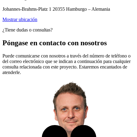
Johannes-Brahms-Platz 1 20355 Hamburgo – Alemania
Mostrar ubicación
¿Tiene dudas o consultas?
Póngase en contacto con nosotros
Puede comunicarse con nosotros a través del número de teléfono o
del correo electrónico que se indican a continuación para cualquier
consulta relacionada con este proyecto. Estaremos encantados de
atenderle.