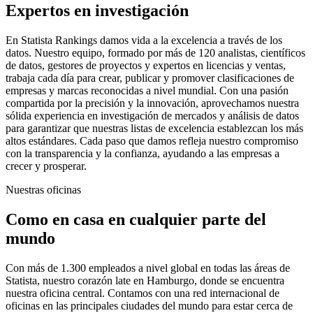
Expertos en investigación
En Statista Rankings damos vida a la excelencia a través de los
datos. Nuestro equipo, formado por más de 120 analistas, científicos
de datos, gestores de proyectos y expertos en licencias y ventas,
trabaja cada día para crear, publicar y promover clasificaciones de
empresas y marcas reconocidas a nivel mundial. Con una pasión
compartida por la precisión y la innovación, aprovechamos nuestra
sólida experiencia en investigación de mercados y análisis de datos
para garantizar que nuestras listas de excelencia establezcan los más
altos estándares. Cada paso que damos refleja nuestro compromiso
con la transparencia y la confianza, ayudando a las empresas a
crecer y prosperar.
Nuestras oficinas
Como en casa en cualquier parte del
mundo
Con más de 1.300 empleados a nivel global en todas las áreas de
Statista, nuestro corazón late en Hamburgo, donde se encuentra
nuestra oficina central. Contamos con una red internacional de
oficinas en las principales ciudades del mundo para estar cerca de