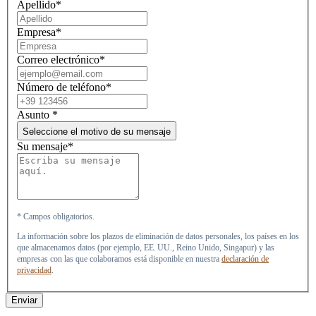
Apellido*
Empresa*
Correo electrónico*
Número de teléfono*
Asunto
*
Seleccione el motivo de su mensaje
Su mensaje*
* Campos obligatorios.
La información sobre los plazos de eliminación de datos personales, los países en los
que almacenamos datos (por ejemplo, EE. UU., Reino Unido, Singapur) y las
empresas con las que colaboramos está disponible en nuestra
declaración de
privacidad
.
Enviar