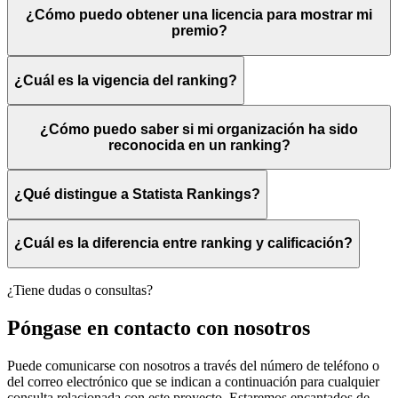
¿Cómo puedo obtener una licencia para mostrar mi
premio?
¿Cuál es la vigencia del ranking?
¿Cómo puedo saber si mi organización ha sido
reconocida en un ranking?
¿Qué distingue a Statista Rankings?
¿Cuál es la diferencia entre ranking y calificación?
¿Tiene dudas o consultas?
Póngase en contacto con nosotros
Puede comunicarse con nosotros a través del número de teléfono o
del correo electrónico que se indican a continuación para cualquier
consulta relacionada con este proyecto. Estaremos encantados de