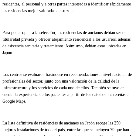
residentes, al personal y a otras partes interesadas a identificar rápidamente
las residencias mejor valoradas de su zona.
Para poder optar a la selección, las residencias de ancianos debían ser de
titularidad privada y ofrecer alojamiento residencial a los usuarios, además
de asistencia sanitaria y tratamiento. Asimismo, debían estar ubicadas en
Japón.
Los centros se evaluaron basándose en recomendaciones a nivel nacional de
profesionales del sector, junto con una valoración de la calidad de la
infraestructura y los servicios de cada uno de ellos. También se tuvo en
cuenta la experiencia de los pacientes a partir de los datos de las reseñas en
Google Maps.
La lista definitiva de residencias de ancianos en Japón recoge las 250
mejores instalaciones de todo el país, entre las que se incluyen 79 que han