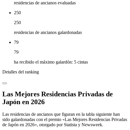
residencias de ancianos evaluadas
250
250
residencias de ancianos galardonadas
79
79
ha recibido el máximo galardón: 5 cintas
Detalles del ranking
Las Mejores Residencias Privadas de
Japón en 2026
Las residencias de ancianos que figuran en la tabla siguiente han
sido galardonadas con el premio «Las Mejores Residencias Privadas
de Japón en 2026», otorgado por Statista y Newsweek.