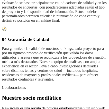
evaluación se basa principalmente en indicadores de calidad y en los
resultados de encuestas, con ponderaciones adaptadas según el tipo
de proyecto y la disponibilidad de información. Estos modelos
personalizados permiten calcular la puntuación de cada centro y
definir su posición en el ranking final.
04 Garantía de Calidad
Para garantizar la calidad de nuestros rankings, cada proyecto pasa
por un riguroso proceso de verificación que valida los datos
utilizados y asegura que se reconozca a los proveedores de atención
médica más destacados. Nuestro equipo de analistas, con amplia
experiencia en el sector, lleva a cabo investigaciones detalladas
sobre distintos temas y centros de salud —incluidos hospitales,
residencias de mayores y profesionales médicos— para ofrecer
resultados confiables y relevantes.
Colaboraciones
Nuestro socio mediático
Newsweek es una revista de noticias estadounidense y un sitio web