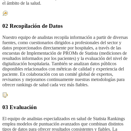
el ámbito de la salud.
02 Recopilación de Datos
Nuestro equipo de analistas recopila información a partir de diversas
fuentes, como cuestionarios dirigidos a profesionales del sector y
datos proporcionados directamente por hospitales, a través de las
encuestas de Implementación de PROMs de Statista (mediciones de
resultados informados por los pacientes) y la evaluación del nivel de
digitalización hospitalaria. También se analizan datos públicos
disponibles relacionados con métricas de calidad y experiencia del
paciente. En colaboración con un comité global de expertos,
revisamos y mejoramos continuamente nuestras metodologías para
ofrecer rankings de salud cada vez más fiables.
03 Evaluación
El equipo de analistas especializados en salud de Statista Rankings
emplea modelos de puntuación avanzados que combinan distintos
tipos de datos para ofrecer resultados consistentes y fiables. La