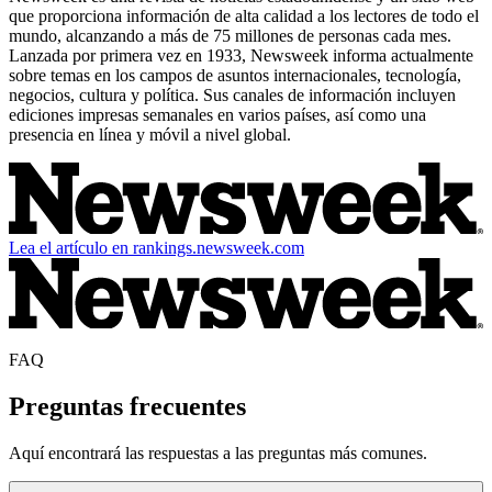
que proporciona información de alta calidad a los lectores de todo el
mundo, alcanzando a más de 75 millones de personas cada mes.
Lanzada por primera vez en 1933, Newsweek informa actualmente
sobre temas en los campos de asuntos internacionales, tecnología,
negocios, cultura y política. Sus canales de información incluyen
ediciones impresas semanales en varios países, así como una
presencia en línea y móvil a nivel global.
Lea el artículo en rankings.newsweek.com
FAQ
Preguntas frecuentes
Aquí encontrará las respuestas a las preguntas más comunes.