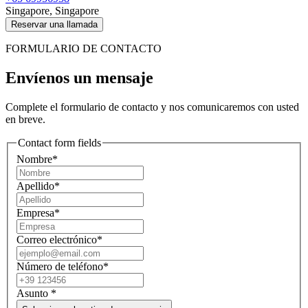
Singapore, Singapore
Reservar una llamada
FORMULARIO DE CONTACTO
Envíenos un mensaje
Complete el formulario de contacto y nos comunicaremos con usted
en breve.
Contact form fields
Nombre*
Apellido*
Empresa*
Correo electrónico*
Número de teléfono*
Asunto
*