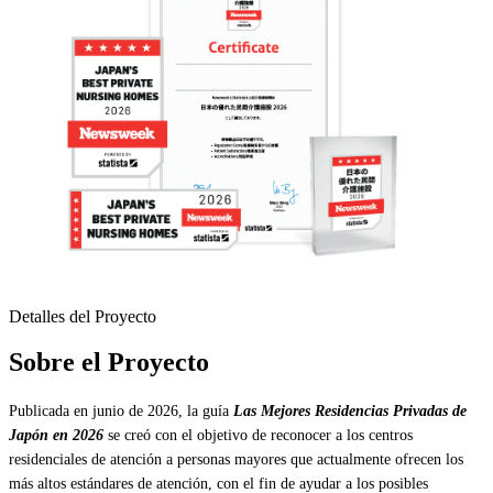
Detalles del Proyecto
Sobre el Proyecto
Publicada en junio de 2026, la guía
Las Mejores Residencias Privadas de
Japón en 2026
se creó con el objetivo de reconocer a los centros
residenciales de atención a personas mayores que actualmente ofrecen los
más altos estándares de atención, con el fin de ayudar a los posibles