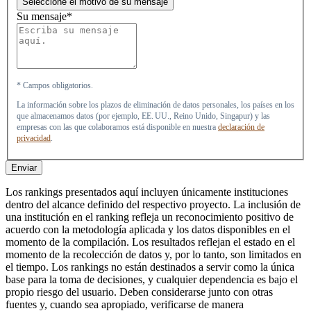
Seleccione el motivo de su mensaje
Su mensaje*
* Campos obligatorios.
La información sobre los plazos de eliminación de datos personales, los países en los
que almacenamos datos (por ejemplo, EE. UU., Reino Unido, Singapur) y las
empresas con las que colaboramos está disponible en nuestra
declaración de
privacidad
.
Enviar
Los rankings presentados aquí incluyen únicamente instituciones
dentro del alcance definido del respectivo proyecto. La inclusión de
una institución en el ranking refleja un reconocimiento positivo de
acuerdo con la metodología aplicada y los datos disponibles en el
momento de la compilación. Los resultados reflejan el estado en el
momento de la recolección de datos y, por lo tanto, son limitados en
el tiempo. Los rankings no están destinados a servir como la única
base para la toma de decisiones, y cualquier dependencia es bajo el
propio riesgo del usuario. Deben considerarse junto con otras
fuentes y, cuando sea apropiado, verificarse de manera