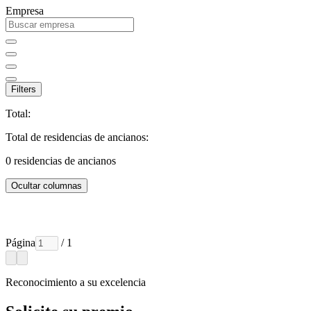
Empresa
Filters
Total:
Total de residencias de ancianos:
0
residencias de ancianos
Ocultar columnas
Página
/ 1
Reconocimiento a su excelencia