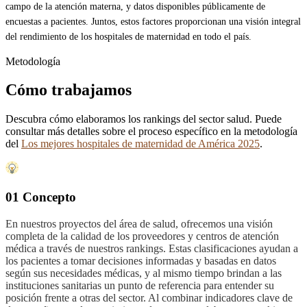
campo de la atención materna, y datos disponibles públicamente de
encuestas a pacientes. Juntos, estos factores proporcionan una visión integral
del rendimiento de los hospitales de maternidad en todo el país.
Metodología
Cómo trabajamos
Descubra cómo elaboramos los rankings del sector salud. Puede
consultar más detalles sobre el proceso específico en la metodología
del
Los mejores hospitales de maternidad de América 2025
.
01 Concepto
En nuestros proyectos del área de salud, ofrecemos una visión
completa de la calidad de los proveedores y centros de atención
médica a través de nuestros rankings. Estas clasificaciones ayudan a
los pacientes a tomar decisiones informadas y basadas en datos
según sus necesidades médicas, y al mismo tiempo brindan a las
instituciones sanitarias un punto de referencia para entender su
posición frente a otras del sector. Al combinar indicadores clave de