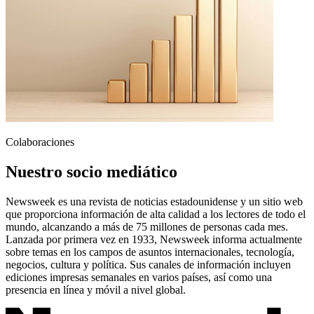
Colaboraciones
Nuestro socio mediático
Newsweek es una revista de noticias estadounidense y un sitio web
que proporciona información de alta calidad a los lectores de todo el
mundo, alcanzando a más de 75 millones de personas cada mes.
Lanzada por primera vez en 1933, Newsweek informa actualmente
sobre temas en los campos de asuntos internacionales, tecnología,
negocios, cultura y política. Sus canales de información incluyen
ediciones impresas semanales en varios países, así como una
presencia en línea y móvil a nivel global.