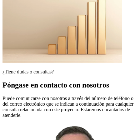
¿Tiene dudas o consultas?
Póngase en contacto con nosotros
Puede comunicarse con nosotros a través del número de teléfono o
del correo electrónico que se indican a continuación para cualquier
consulta relacionada con este proyecto. Estaremos encantados de
atenderle.