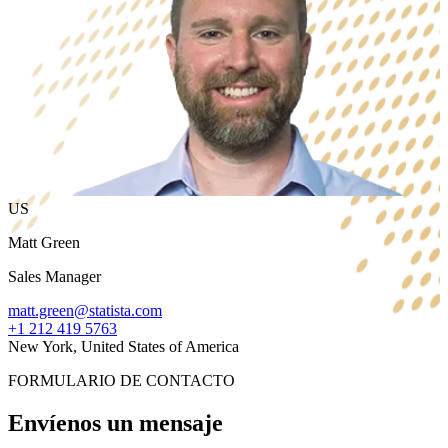
US
Matt Green
Sales Manager
matt.green@statista.com
+1 212 419 5763
New York, United States of America
FORMULARIO DE CONTACTO
Envíenos un mensaje