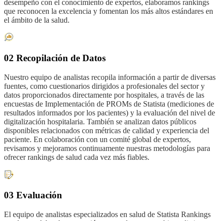
desempeño con el conocimiento de expertos, elaboramos rankings
que reconocen la excelencia y fomentan los más altos estándares en
el ámbito de la salud.
02 Recopilación de Datos
Nuestro equipo de analistas recopila información a partir de diversas
fuentes, como cuestionarios dirigidos a profesionales del sector y
datos proporcionados directamente por hospitales, a través de las
encuestas de Implementación de PROMs de Statista (mediciones de
resultados informados por los pacientes) y la evaluación del nivel de
digitalización hospitalaria. También se analizan datos públicos
disponibles relacionados con métricas de calidad y experiencia del
paciente. En colaboración con un comité global de expertos,
revisamos y mejoramos continuamente nuestras metodologías para
ofrecer rankings de salud cada vez más fiables.
03 Evaluación
El equipo de analistas especializados en salud de Statista Rankings