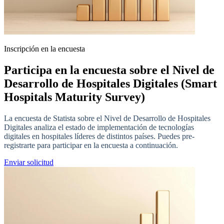
Inscripción en la encuesta
Participa en la encuesta sobre el Nivel de
Desarrollo de Hospitales Digitales (Smart
Hospitals Maturity Survey)
La encuesta de Statista sobre el Nivel de Desarrollo de Hospitales
Digitales analiza el estado de implementación de tecnologías
digitales en hospitales líderes de distintos países. Puedes pre-
registrarte para participar en la encuesta a continuación.
Enviar solicitud