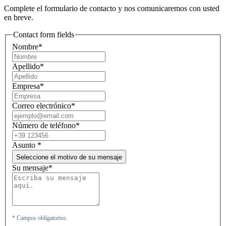
Complete el formulario de contacto y nos comunicaremos con usted
en breve.
Contact form fields
Nombre*
Apellido*
Empresa*
Correo electrónico*
Número de teléfono*
Asunto
*
Seleccione el motivo de su mensaje
Su mensaje*
* Campos obligatorios.