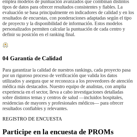
emplea modelos de puntuación avanzados que combinan distintos
tipos de datos para ofrecer resultados consistentes y fiables. La
evaluación se basa principalmente en indicadores de calidad y en los
resultados de encuestas, con ponderaciones adaptadas según el tipo
de proyecto y la disponibilidad de información. Estos modelos
personalizados permiten calcular la puntuación de cada centro y
definir su posición en el ranking final.
04 Garantía de Calidad
Para garantizar la calidad de nuestros rankings, cada proyecto pasa
por un riguroso proceso de verificación que valida los datos
utilizados y asegura que se reconozca a los proveedores de atención
médica más destacados. Nuestro equipo de analistas, con amplia
experiencia en el sector, lleva a cabo investigaciones detalladas
sobre distintos temas y centros de salud —incluidos hospitales,
residencias de mayores y profesionales médicos— para ofrecer
resultados confiables y relevantes.
REGISTRO DE ENCUESTA
Participe en la encuesta de PROMs