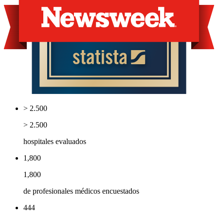
> 2.500
> 2.500
hospitales evaluados
1,800
1,800
de profesionales médicos encuestados
444