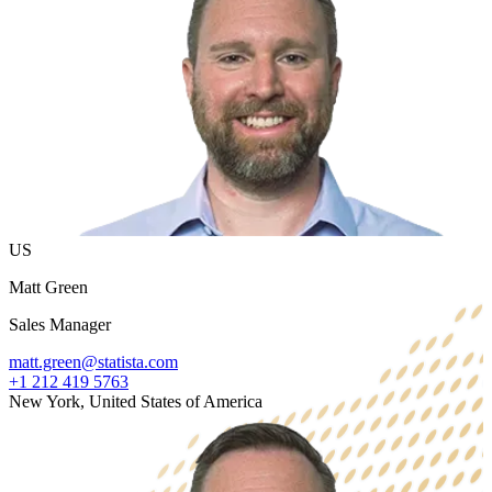
US
Matt Green
Sales Manager
matt.green@statista.com
+1 212 419 5763
New York, United States of America