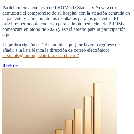
Participar en la encuesta de PROMs de Statista y Newsweek
demuestra el compromiso de su hospital con la atención centrada en
el paciente y la mejora de los resultados para los pacientes. El
próximo período de encuesta para la implementación de PROMs
comenzará en otoño de 2025 y estará abierto para la participación
aquí.
La preinscripción está disponible aquí (por favor, asegúrese de
añadir a la lista blanca la dirección de correo electrónico:
hospitals@ranking.statista-research.com
).
Registro