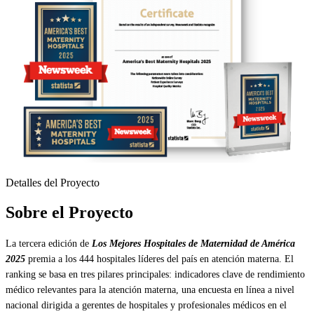
Detalles del Proyecto
Sobre el Proyecto
La tercera edición de
Los Mejores Hospitales de Maternidad de América
2025
premia a los 444 hospitales líderes del país en atención materna. El
ranking se basa en tres pilares principales: indicadores clave de rendimiento
médico relevantes para la atención materna, una encuesta en línea a nivel
nacional dirigida a gerentes de hospitales y profesionales médicos en el