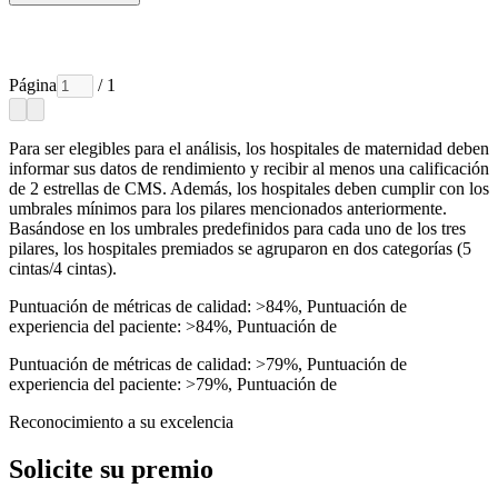
Página
/ 1
Para ser elegibles para el análisis, los hospitales de maternidad deben
informar sus datos de rendimiento y recibir al menos una calificación
de 2 estrellas de CMS. Además, los hospitales deben cumplir con los
umbrales mínimos para los pilares mencionados anteriormente.
Basándose en los umbrales predefinidos para cada uno de los tres
pilares, los hospitales premiados se agruparon en dos categorías (5
cintas/4 cintas).
Puntuación de métricas de calidad: >84%, Puntuación de
experiencia del paciente: >84%, Puntuación de
Puntuación de métricas de calidad: >79%, Puntuación de
experiencia del paciente: >79%, Puntuación de
Reconocimiento a su excelencia
Solicite su premio