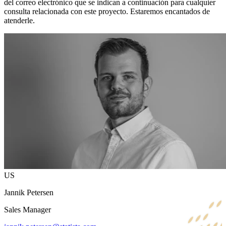
del correo electrónico que se indican a continuación para cualquier
consulta relacionada con este proyecto. Estaremos encantados de
atenderle.
US
Jannik Petersen
Sales Manager