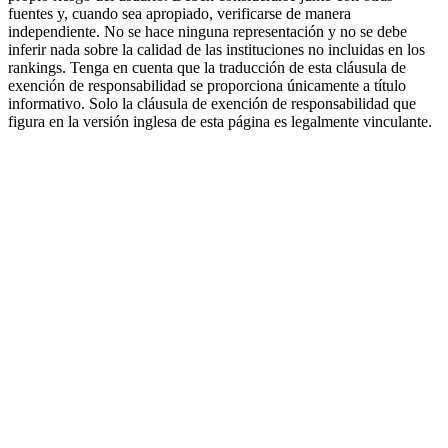
fuentes y, cuando sea apropiado, verificarse de manera
independiente. No se hace ninguna representación y no se debe
inferir nada sobre la calidad de las instituciones no incluidas en los
rankings. Tenga en cuenta que la traducción de esta cláusula de
exención de responsabilidad se proporciona únicamente a título
informativo. Solo la cláusula de exención de responsabilidad que
figura en la versión inglesa de esta página es legalmente vinculante.