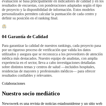
evaluación se basa principalmente en indicadores de calidad y en los
resultados de encuestas, con ponderaciones adaptadas según el tipo
de proyecto y la disponibilidad de información. Estos modelos
personalizados permiten calcular la puntuación de cada centro y
definir su posición en el ranking final.
04 Garantía de Calidad
Para garantizar la calidad de nuestros rankings, cada proyecto pasa
por un riguroso proceso de verificación que valida los datos
utilizados y asegura que se reconozca a los proveedores de atención
médica más destacados. Nuestro equipo de analistas, con amplia
experiencia en el sector, lleva a cabo investigaciones detalladas
sobre distintos temas y centros de salud —incluidos hospitales,
residencias de mayores y profesionales médicos— para ofrecer
resultados confiables y relevantes.
Colaboraciones
Nuestro socio mediático
Newsweek es una revista de noticias estadounidense y un sitio web