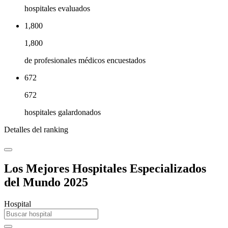
hospitales evaluados
1,800
1,800
de profesionales médicos encuestados
672
672
hospitales galardonados
Detalles del ranking
Los Mejores Hospitales Especializados
del Mundo 2025
Hospital