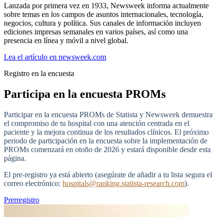
Lanzada por primera vez en 1933, Newsweek informa actualmente
sobre temas en los campos de asuntos internacionales, tecnología,
negocios, cultura y política. Sus canales de información incluyen
ediciones impresas semanales en varios países, así como una
presencia en línea y móvil a nivel global.
Lea el artículo en newsweek.com
Registro en la encuesta
Participa en la encuesta PROMs
Participar en la encuesta PROMs de Statista y Newsweek demuestra
el compromiso de tu hospital con una atención centrada en el
paciente y la mejora continua de los resultados clínicos. El próximo
periodo de participación en la encuesta sobre la implementación de
PROMs comenzará en otoño de 2026 y estará disponible desde esta
página.
El pre-registro ya está abierto (asegúrate de añadir a tu lista segura el
correo electrónico:
hospitals@ranking.statista-research.com
).
Prerregistro