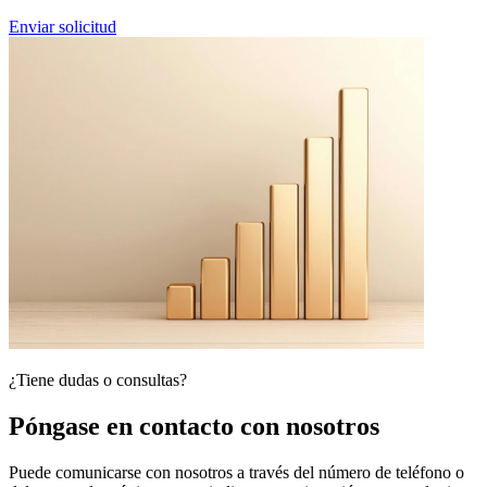
Enviar solicitud
¿Tiene dudas o consultas?
Póngase en contacto con nosotros
Puede comunicarse con nosotros a través del número de teléfono o