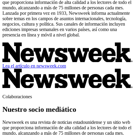
que proporciona información de alta calidad a los lectores de todo el
mundo, alcanzando a más de 75 millones de personas cada mes.
Lanzada por primera vez en 1933, Newsweek informa actualmente
sobre temas en los campos de asuntos internacionales, tecnología,
negocios, cultura y política. Sus canales de información incluyen
ediciones impresas semanales en varios países, así como una
presencia en línea y móvil a nivel global.
Lea el artículo en newsweek.com
Colaboraciones
Nuestro socio mediático
Newsweek es una revista de noticias estadounidense y un sitio web
que proporciona información de alta calidad a los lectores de todo el
mundo, alcanzando a más de 75 millones de personas cada mes.