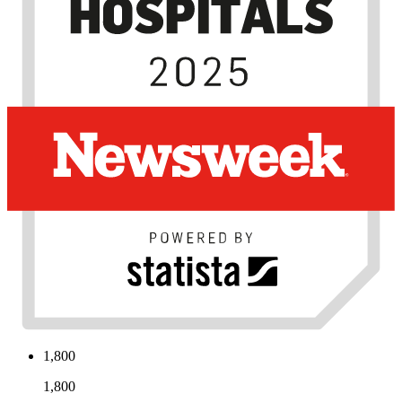
1,800
1,800