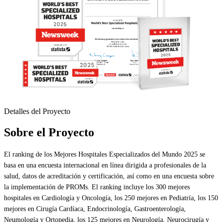
Detalles del Proyecto
Sobre el Proyecto
El ranking de los Mejores Hospitales Especializados del Mundo 2025 se
basa en una encuesta internacional en línea dirigida a profesionales de la
salud, datos de acreditación y certificación, así como en una encuesta sobre
la implementación de PROMs. El ranking incluye los 300 mejores
hospitales en Cardiología y Oncología, los 250 mejores en Pediatría, los 150
mejores en Cirugía Cardíaca, Endocrinología, Gastroenterología,
Neumología y Ortopedia, los 125 mejores en Neurología, Neurocirugía y