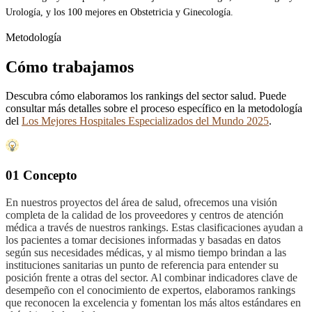
Urología, y los 100 mejores en Obstetricia y Ginecología.
Metodología
Cómo trabajamos
Descubra cómo elaboramos los rankings del sector salud. Puede
consultar más detalles sobre el proceso específico en la metodología
del
Los Mejores Hospitales Especializados del Mundo 2025
.
01 Concepto
En nuestros proyectos del área de salud, ofrecemos una visión
completa de la calidad de los proveedores y centros de atención
médica a través de nuestros rankings. Estas clasificaciones ayudan a
los pacientes a tomar decisiones informadas y basadas en datos
según sus necesidades médicas, y al mismo tiempo brindan a las
instituciones sanitarias un punto de referencia para entender su
posición frente a otras del sector. Al combinar indicadores clave de
desempeño con el conocimiento de expertos, elaboramos rankings
que reconocen la excelencia y fomentan los más altos estándares en