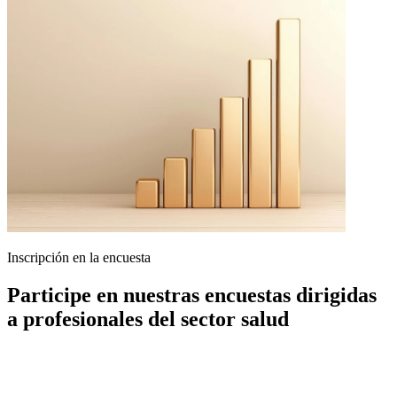
Inscripción en la encuesta
Participe en nuestras encuestas dirigidas
a profesionales del sector salud
Si usted es un profesional de la salud y desea formar parte de futuras
ediciones de nuestras encuestas entre pares, puede preinscribirse
aquí.