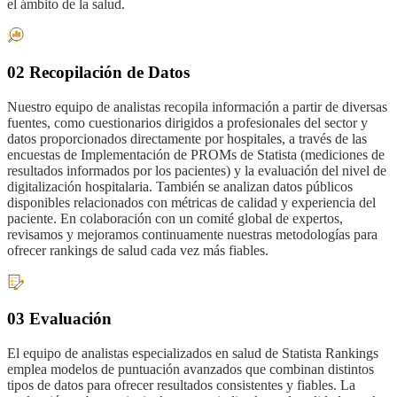
el ámbito de la salud.
02 Recopilación de Datos
Nuestro equipo de analistas recopila información a partir de diversas
fuentes, como cuestionarios dirigidos a profesionales del sector y
datos proporcionados directamente por hospitales, a través de las
encuestas de Implementación de PROMs de Statista (mediciones de
resultados informados por los pacientes) y la evaluación del nivel de
digitalización hospitalaria. También se analizan datos públicos
disponibles relacionados con métricas de calidad y experiencia del
paciente. En colaboración con un comité global de expertos,
revisamos y mejoramos continuamente nuestras metodologías para
ofrecer rankings de salud cada vez más fiables.
03 Evaluación
El equipo de analistas especializados en salud de Statista Rankings
emplea modelos de puntuación avanzados que combinan distintos
tipos de datos para ofrecer resultados consistentes y fiables. La