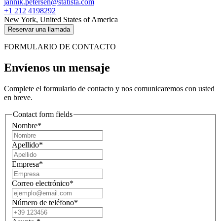
jannik.petersen@statista.com
+1 212 4198292
New York, United States of America
Reservar una llamada
FORMULARIO DE CONTACTO
Envíenos un mensaje
Complete el formulario de contacto y nos comunicaremos con usted
en breve.
Contact form fields
Nombre*
Apellido*
Empresa*
Correo electrónico*
Número de teléfono*