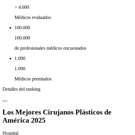
> 4.600
Médicos evaluados
100.000
100.000
de profesionales médicos encuestados
1.090
1.090
Médicos premiados
Detalles del ranking
Los Mejores Cirujanos Plásticos de
América 2025
Hospital