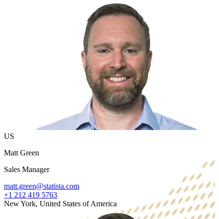
US
Matt Green
Sales Manager
matt.green@statista.com
+1 212 419 5763
New York, United States of America