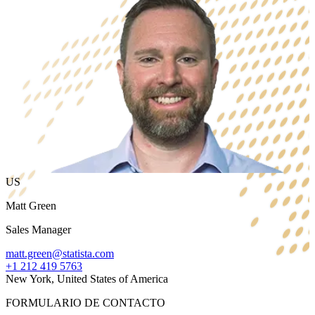
US
Matt Green
Sales Manager
matt.green@statista.com
+1 212 419 5763
New York, United States of America
FORMULARIO DE CONTACTO