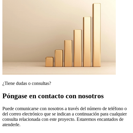
¿Tiene dudas o consultas?
Póngase en contacto con nosotros
Puede comunicarse con nosotros a través del número de teléfono o
del correo electrónico que se indican a continuación para cualquier
consulta relacionada con este proyecto. Estaremos encantados de
atenderle.