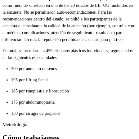
como fuera de su estado en uno de los 20 estados de EE. UU. incluidos en
la encuesta. No se permitieron auto-recomendaciones. Para las
recomendaciones dentro del estado, se pidió a los participantes de la
encuesta que evaluaran la calidad de la atención (por ejemplo, consulta con
el médico, complicaciones, atención de seguimiento, resultados) para
diferenciar aún más la reputación percibida de cada cirujano plástico.
En total, se premiaron a 459 cirujanos plásticos individuales, segmentados
en las siguientes especialidades:
200 por aumento de senos
195 por lifting facial
185 por rinoplastia y liposucción
175 por abdominoplastia
150 por cirugía de párpados
Metodología
Cómo trabajamos