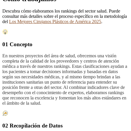
Descubra cómo elaboramos los rankings del sector salud. Puede
consultar más detalles sobre el proceso específico en la metodología
del
Los Mejores Cirujanos Plásticos de América 2025
.
01 Concepto
En nuestros proyectos del área de salud, ofrecemos una visión
completa de la calidad de los proveedores y centros de atención
médica a través de nuestros rankings. Estas clasificaciones ayudan a
los pacientes a tomar decisiones informadas y basadas en datos
según sus necesidades médicas, y al mismo tiempo brindan a las
instituciones sanitarias un punto de referencia para entender su
posición frente a otras del sector. Al combinar indicadores clave de
desempeño con el conocimiento de expertos, elaboramos rankings
que reconocen la excelencia y fomentan los más altos estándares en
el ámbito de la salud.
02 Recopilación de Datos