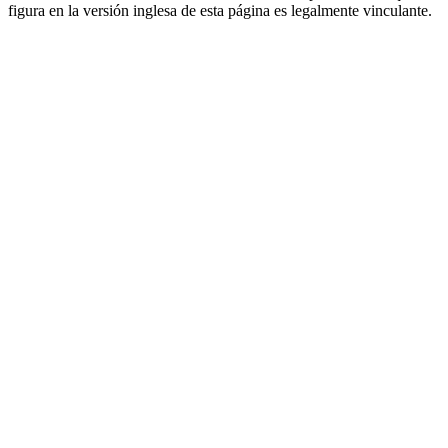
figura en la versión inglesa de esta página es legalmente vinculante.