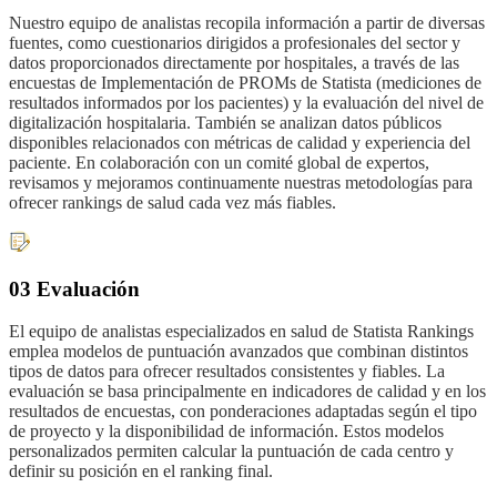
Nuestro equipo de analistas recopila información a partir de diversas
fuentes, como cuestionarios dirigidos a profesionales del sector y
datos proporcionados directamente por hospitales, a través de las
encuestas de Implementación de PROMs de Statista (mediciones de
resultados informados por los pacientes) y la evaluación del nivel de
digitalización hospitalaria. También se analizan datos públicos
disponibles relacionados con métricas de calidad y experiencia del
paciente. En colaboración con un comité global de expertos,
revisamos y mejoramos continuamente nuestras metodologías para
ofrecer rankings de salud cada vez más fiables.
03 Evaluación
El equipo de analistas especializados en salud de Statista Rankings
emplea modelos de puntuación avanzados que combinan distintos
tipos de datos para ofrecer resultados consistentes y fiables. La
evaluación se basa principalmente en indicadores de calidad y en los
resultados de encuestas, con ponderaciones adaptadas según el tipo
de proyecto y la disponibilidad de información. Estos modelos
personalizados permiten calcular la puntuación de cada centro y
definir su posición en el ranking final.