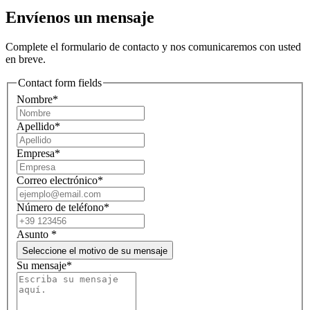
Envíenos un mensaje
Complete el formulario de contacto y nos comunicaremos con usted
en breve.
Contact form fields
Nombre*
Apellido*
Empresa*
Correo electrónico*
Número de teléfono*
Asunto
*
Seleccione el motivo de su mensaje
Su mensaje*