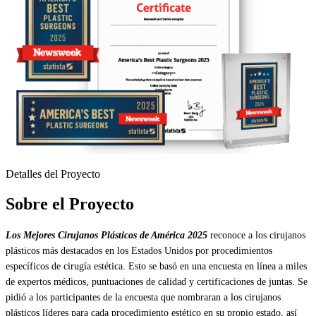
Detalles del Proyecto
Sobre el Proyecto
Los
Mejores Cirujanos Plásticos de América 2025
reconoce a los cirujanos
plásticos más destacados en los Estados Unidos por procedimientos
específicos de cirugía estética. Esto se basó en una encuesta en línea a miles
de expertos médicos, puntuaciones de calidad y certificaciones de juntas. Se
pidió a los participantes de la encuesta que nombraran a los cirujanos
plásticos líderes para cada procedimiento estético en su propio estado, así