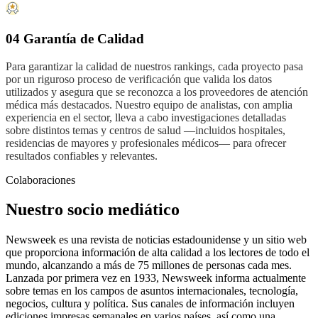
04 Garantía de Calidad
Para garantizar la calidad de nuestros rankings, cada proyecto pasa
por un riguroso proceso de verificación que valida los datos
utilizados y asegura que se reconozca a los proveedores de atención
médica más destacados. Nuestro equipo de analistas, con amplia
experiencia en el sector, lleva a cabo investigaciones detalladas
sobre distintos temas y centros de salud —incluidos hospitales,
residencias de mayores y profesionales médicos— para ofrecer
resultados confiables y relevantes.
Colaboraciones
Nuestro socio mediático
Newsweek es una revista de noticias estadounidense y un sitio web
que proporciona información de alta calidad a los lectores de todo el
mundo, alcanzando a más de 75 millones de personas cada mes.
Lanzada por primera vez en 1933, Newsweek informa actualmente
sobre temas en los campos de asuntos internacionales, tecnología,
negocios, cultura y política. Sus canales de información incluyen
ediciones impresas semanales en varios países, así como una