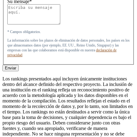
Su mensaje*
* Campos obligatorios.
La información sobre los plazos de eliminación de datos personales, los países en los
que almacenamos datos (por ejemplo, EE. UU., Reino Unido, Singapur) y las
empresas con las que colaboramos está disponible en nuestra
declaración de
privacidad
.
Enviar
Los rankings presentados aquí incluyen únicamente instituciones
dentro del alcance definido del respectivo proyecto. La inclusión de
una institución en el ranking refleja un reconocimiento positivo de
acuerdo con la metodología aplicada y los datos disponibles en el
momento de la compilación. Los resultados reflejan el estado en el
momento de la recolección de datos y, por lo tanto, son limitados en
el tiempo. Los rankings no están destinados a servir como la única
base para la toma de decisiones, y cualquier dependencia es bajo el
propio riesgo del usuario. Deben considerarse junto con otras
fuentes y, cuando sea apropiado, verificarse de manera
independiente. No se hace ninguna representación y no se debe