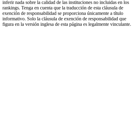
inferir nada sobre la calidad de las instituciones no incluidas en los
rankings. Tenga en cuenta que la traducción de esta cláusula de
exención de responsabilidad se proporciona únicamente a título
informativo. Solo la cláusula de exención de responsabilidad que
figura en la versión inglesa de esta página es legalmente vinculante.