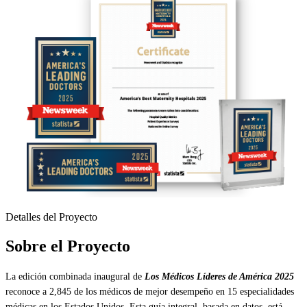
Detalles del Proyecto
Sobre el Proyecto
La edición combinada inaugural de
Los Médicos Líderes de América 2025
reconoce a 2,845 de los médicos de mejor desempeño en 15 especialidades
médicas en los Estados Unidos. Esta guía integral, basada en datos, está