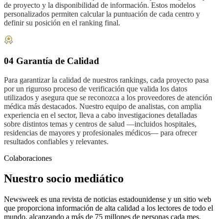
de proyecto y la disponibilidad de información. Estos modelos
personalizados permiten calcular la puntuación de cada centro y
definir su posición en el ranking final.
04 Garantía de Calidad
Para garantizar la calidad de nuestros rankings, cada proyecto pasa
por un riguroso proceso de verificación que valida los datos
utilizados y asegura que se reconozca a los proveedores de atención
médica más destacados. Nuestro equipo de analistas, con amplia
experiencia en el sector, lleva a cabo investigaciones detalladas
sobre distintos temas y centros de salud —incluidos hospitales,
residencias de mayores y profesionales médicos— para ofrecer
resultados confiables y relevantes.
Colaboraciones
Nuestro socio mediático
Newsweek es una revista de noticias estadounidense y un sitio web
que proporciona información de alta calidad a los lectores de todo el
mundo, alcanzando a más de 75 millones de personas cada mes.