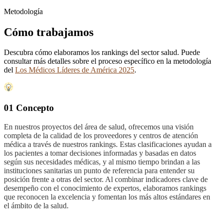
Metodología
Cómo trabajamos
Descubra cómo elaboramos los rankings del sector salud. Puede
consultar más detalles sobre el proceso específico en la metodología
del
Los Médicos Líderes de América 2025
.
01 Concepto
En nuestros proyectos del área de salud, ofrecemos una visión
completa de la calidad de los proveedores y centros de atención
médica a través de nuestros rankings. Estas clasificaciones ayudan a
los pacientes a tomar decisiones informadas y basadas en datos
según sus necesidades médicas, y al mismo tiempo brindan a las
instituciones sanitarias un punto de referencia para entender su
posición frente a otras del sector. Al combinar indicadores clave de
desempeño con el conocimiento de expertos, elaboramos rankings
que reconocen la excelencia y fomentan los más altos estándares en
el ámbito de la salud.