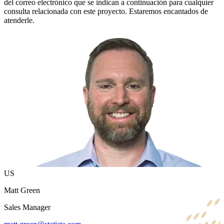
del correo electrónico que se indican a continuación para cualquier
consulta relacionada con este proyecto. Estaremos encantados de
atenderle.
US
Matt Green
Sales Manager