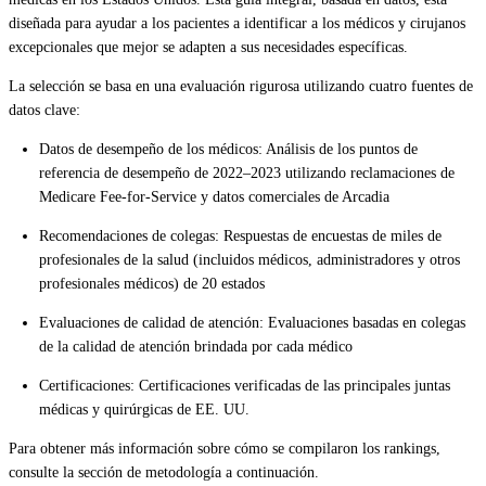
diseñada para ayudar a los pacientes a identificar a los médicos y cirujanos
excepcionales que mejor se adapten a sus necesidades específicas.
La selección se basa en una evaluación rigurosa utilizando cuatro fuentes de
datos clave:
Datos de desempeño de los médicos: Análisis de los puntos de
referencia de desempeño de 2022–2023 utilizando reclamaciones de
Medicare Fee-for-Service y datos comerciales de Arcadia
Recomendaciones de colegas: Respuestas de encuestas de miles de
profesionales de la salud (incluidos médicos, administradores y otros
profesionales médicos) de 20 estados
Evaluaciones de calidad de atención: Evaluaciones basadas en colegas
de la calidad de atención brindada por cada médico
Certificaciones: Certificaciones verificadas de las principales juntas
médicas y quirúrgicas de EE. UU.
Para obtener más información sobre cómo se compilaron los rankings,
consulte la sección de metodología a continuación.