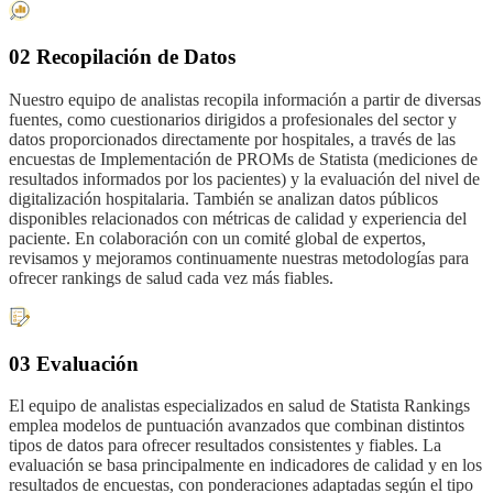
02 Recopilación de Datos
Nuestro equipo de analistas recopila información a partir de diversas
fuentes, como cuestionarios dirigidos a profesionales del sector y
datos proporcionados directamente por hospitales, a través de las
encuestas de Implementación de PROMs de Statista (mediciones de
resultados informados por los pacientes) y la evaluación del nivel de
digitalización hospitalaria. También se analizan datos públicos
disponibles relacionados con métricas de calidad y experiencia del
paciente. En colaboración con un comité global de expertos,
revisamos y mejoramos continuamente nuestras metodologías para
ofrecer rankings de salud cada vez más fiables.
03 Evaluación
El equipo de analistas especializados en salud de Statista Rankings
emplea modelos de puntuación avanzados que combinan distintos
tipos de datos para ofrecer resultados consistentes y fiables. La
evaluación se basa principalmente en indicadores de calidad y en los
resultados de encuestas, con ponderaciones adaptadas según el tipo