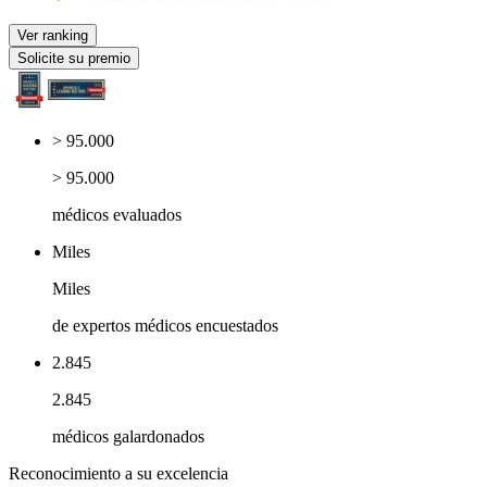
Ver ranking
Solicite su premio
> 95.000
> 95.000
médicos evaluados
Miles
Miles
de expertos médicos encuestados
2.845
2.845
médicos galardonados
Reconocimiento a su excelencia