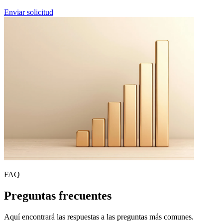
Enviar solicitud
FAQ
Preguntas frecuentes
Aquí encontrará las respuestas a las preguntas más comunes.