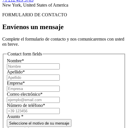
New York, United States of America
FORMULARIO DE CONTACTO
Envíenos un mensaje
Complete el formulario de contacto y nos comunicaremos con usted
en breve.
Contact form fields
Nombre*
Apellido*
Empresa*
Correo electrónico*
Número de teléfono*
Asunto
*
Seleccione el motivo de su mensaje