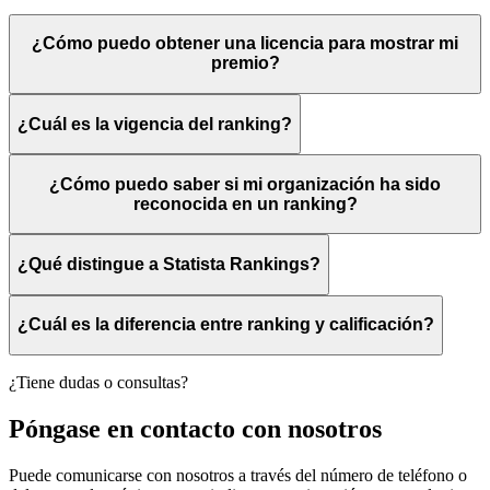
¿Cómo puedo obtener una licencia para mostrar mi
premio?
¿Cuál es la vigencia del ranking?
¿Cómo puedo saber si mi organización ha sido
reconocida en un ranking?
¿Qué distingue a Statista Rankings?
¿Cuál es la diferencia entre ranking y calificación?
¿Tiene dudas o consultas?
Póngase en contacto con nosotros
Puede comunicarse con nosotros a través del número de teléfono o