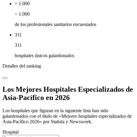
> 1.000
> 1.000
de los profesionales sanitarios encuestados
311
311
hospitales únicos galardonados
Detalles del ranking
Los Mejores Hospitales Especializados de
Asia-Pacífico en 2026
Los hospitales que figuran en la siguiente lista han sido
galardonados con el título de «Mejores hospitales especializados de
Asia-Pacífico 2026» por Statista y Newsweek.
Hospital