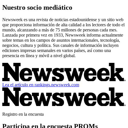
Nuestro socio mediático
Newsweek es una revista de noticias estadounidense y un sitio web
que proporciona información de alta calidad a los lectores de todo el
mundo, alcanzando a más de 75 millones de personas cada mes.
Lanzada por primera vez en 1933, Newsweek informa actualmente
sobre temas en los campos de asuntos internacionales, tecnología,
negocios, cultura y política. Sus canales de información incluyen
ediciones impresas semanales en varios países, así como una
presencia en línea y móvil a nivel global.
Lea el artículo en rankings.newsweek.com
Registro en la encuesta
Participa en la encuesta PROMs