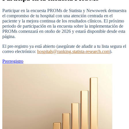
Participar en la encuesta PROMs de Statista y Newsweek demuestra
el compromiso de tu hospital con una atención centrada en el
paciente y la mejora continua de los resultados clínicos. El próximo
periodo de participación en la encuesta sobre la implementación de
PROMs comenzará en otoño de 2026 y estará disponible desde esta
página.
El pre-registro ya está abierto (asegúrate de añadir a tu lista segura el
correo electrónico:
hospitals@ranking.statista-research.com
).
Prerregistro