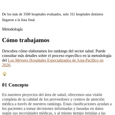
De los más de 3500 hospitales evaluados, solo 311 hospitales distintos
llegaron a la lista final.
Metodología
Cómo trabajamos
Descubra cómo elaboramos los rankings del sector salud. Puede
consultar más detalles sobre el proceso específico en la metodología
del
Los Mejores Hospitales Especializados de Asia-Pacífico en
2026
.
01 Concepto
En nuestros proyectos del área de salud, ofrecemos una visión
completa de la calidad de los proveedores y centros de atención
médica a través de nuestros rankings. Estas clasificaciones ayudan a
los pacientes a tomar decisiones informadas y basadas en datos
según sus necesidades médicas, y al mismo tiempo brindan a las