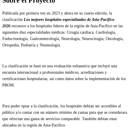
Sobre el Proyecto
Publicada por primera vez en 2023 y ahora en su cuarta edición, la
clasificación
Los mejores hospitales especializados de Asia-Pacífico
2026
reconoce a los hospitales líderes de la región de Asia-Pacífico en las
siguientes diez especialidades médicas: Cirugía cardíaca, Cardiología,
Endocrinología, Gastroenterología, Neurología, Neurocirugía, Oncología,
Ortopedia, Pediatría y Neumología.
La clasificación se basó en una evaluación exhaustiva que incluyó una
encuesta internacional a profesionales médicos, acreditaciones y
certificaciones hospitalarias, así como datos sobre la implementación de los
PROM.
Para poder optar a la clasificación, los hospitales debían ser accesibles al
público y/o contar con un número mínimo de camas para que se considerara
que ofrecían una gama de servicios comparable. También debían estar
ubicados en la región de Asia-Pacífico.