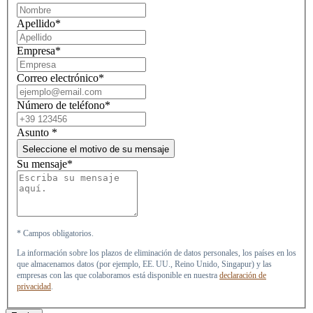
Apellido*
Empresa*
Correo electrónico*
Número de teléfono*
Asunto
*
Seleccione el motivo de su mensaje
Su mensaje*
* Campos obligatorios.
La información sobre los plazos de eliminación de datos personales, los países en los
que almacenamos datos (por ejemplo, EE. UU., Reino Unido, Singapur) y las
empresas con las que colaboramos está disponible en nuestra
declaración de
privacidad
.