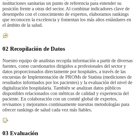
instituciones sanitarias un punto de referencia para entender su
posición frente a otras del sector. Al combinar indicadores clave de
desempeño con el conocimiento de expertos, elaboramos rankings
que reconocen la excelencia y fomentan los más altos estándares en
el ámbito de la salud.
02 Recopilación de Datos
Nuestro equipo de analistas recopila información a partir de diversas
fuentes, como cuestionarios dirigidos a profesionales del sector y
datos proporcionados directamente por hospitales, a través de las
encuestas de Implementación de PROMs de Statista (mediciones de
resultados informados por los pacientes) y la evaluación del nivel de
digitalización hospitalaria. También se analizan datos públicos
disponibles relacionados con métricas de calidad y experiencia del
paciente. En colaboración con un comité global de expertos,
revisamos y mejoramos continuamente nuestras metodologías para
ofrecer rankings de salud cada vez más fiables.
03 Evaluación