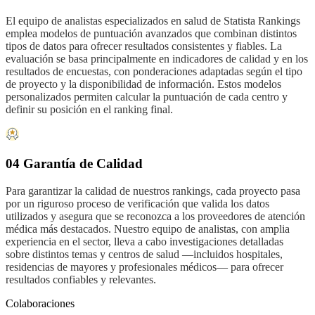
El equipo de analistas especializados en salud de Statista Rankings
emplea modelos de puntuación avanzados que combinan distintos
tipos de datos para ofrecer resultados consistentes y fiables. La
evaluación se basa principalmente en indicadores de calidad y en los
resultados de encuestas, con ponderaciones adaptadas según el tipo
de proyecto y la disponibilidad de información. Estos modelos
personalizados permiten calcular la puntuación de cada centro y
definir su posición en el ranking final.
04 Garantía de Calidad
Para garantizar la calidad de nuestros rankings, cada proyecto pasa
por un riguroso proceso de verificación que valida los datos
utilizados y asegura que se reconozca a los proveedores de atención
médica más destacados. Nuestro equipo de analistas, con amplia
experiencia en el sector, lleva a cabo investigaciones detalladas
sobre distintos temas y centros de salud —incluidos hospitales,
residencias de mayores y profesionales médicos— para ofrecer
resultados confiables y relevantes.
Colaboraciones