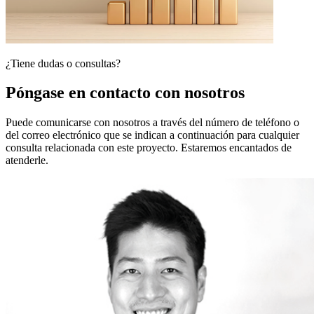
¿Tiene dudas o consultas?
Póngase en contacto con nosotros
Puede comunicarse con nosotros a través del número de teléfono o
del correo electrónico que se indican a continuación para cualquier
consulta relacionada con este proyecto. Estaremos encantados de
atenderle.