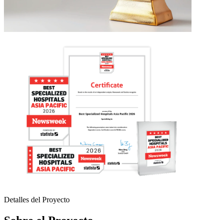
Detalles del Proyecto