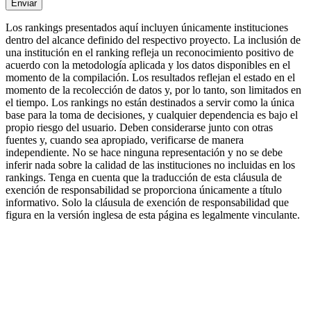
Enviar
Los rankings presentados aquí incluyen únicamente instituciones
dentro del alcance definido del respectivo proyecto. La inclusión de
una institución en el ranking refleja un reconocimiento positivo de
acuerdo con la metodología aplicada y los datos disponibles en el
momento de la compilación. Los resultados reflejan el estado en el
momento de la recolección de datos y, por lo tanto, son limitados en
el tiempo. Los rankings no están destinados a servir como la única
base para la toma de decisiones, y cualquier dependencia es bajo el
propio riesgo del usuario. Deben considerarse junto con otras
fuentes y, cuando sea apropiado, verificarse de manera
independiente. No se hace ninguna representación y no se debe
inferir nada sobre la calidad de las instituciones no incluidas en los
rankings. Tenga en cuenta que la traducción de esta cláusula de
exención de responsabilidad se proporciona únicamente a título
informativo. Solo la cláusula de exención de responsabilidad que
figura en la versión inglesa de esta página es legalmente vinculante.