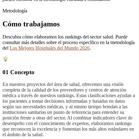
Metodología
Cómo trabajamos
Descubra cómo elaboramos los rankings del sector salud. Puede
consultar más detalles sobre el proceso específico en la metodología
del
Los Mejores Hospitales del Mundo 2026
.
01 Concepto
En nuestros proyectos del área de salud, ofrecemos una visión
completa de la calidad de los proveedores y centros de atención
médica a través de nuestros rankings. Estas clasificaciones ayudan a
los pacientes a tomar decisiones informadas y basadas en datos
según sus necesidades médicas, y al mismo tiempo brindan a las
instituciones sanitarias un punto de referencia para entender su
posición frente a otras del sector. Al combinar indicadores clave de
desempeño con el conocimiento de expertos, elaboramos rankings
que reconocen la excelencia y fomentan los más altos estándares en
el ámbito de la salud.