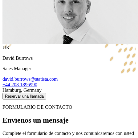
UK
David Burrows
Sales Manager
david.burrows@statista.com
+44 208 1896990
Hamburg, Germany
Reservar una llamada
FORMULARIO DE CONTACTO
Envíenos un mensaje
Complete el formulario de contacto y nos comunicaremos con usted