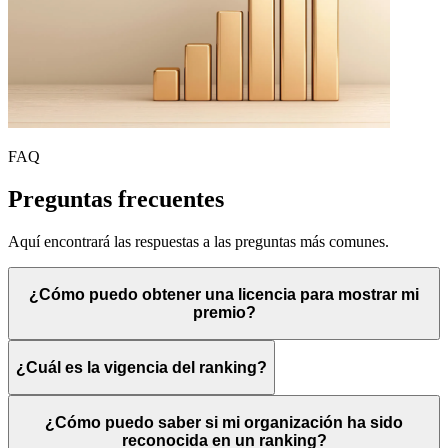
FAQ
Preguntas frecuentes
Aquí encontrará las respuestas a las preguntas más comunes.
¿Cómo puedo obtener una licencia para mostrar mi
premio?
¿Cuál es la vigencia del ranking?
¿Cómo puedo saber si mi organización ha sido
reconocida en un ranking?