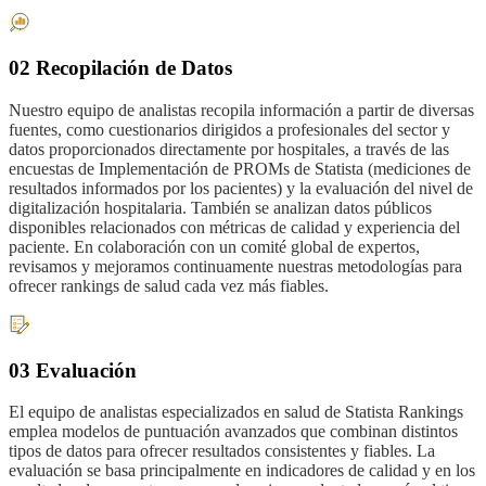
02 Recopilación de Datos
Nuestro equipo de analistas recopila información a partir de diversas
fuentes, como cuestionarios dirigidos a profesionales del sector y
datos proporcionados directamente por hospitales, a través de las
encuestas de Implementación de PROMs de Statista (mediciones de
resultados informados por los pacientes) y la evaluación del nivel de
digitalización hospitalaria. También se analizan datos públicos
disponibles relacionados con métricas de calidad y experiencia del
paciente. En colaboración con un comité global de expertos,
revisamos y mejoramos continuamente nuestras metodologías para
ofrecer rankings de salud cada vez más fiables.
03 Evaluación
El equipo de analistas especializados en salud de Statista Rankings
emplea modelos de puntuación avanzados que combinan distintos
tipos de datos para ofrecer resultados consistentes y fiables. La
evaluación se basa principalmente en indicadores de calidad y en los