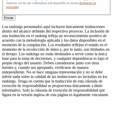
empresas con las que colaboramos está disponible en nuestra
declaración de
privacidad
.
Enviar
Los rankings presentados aquí incluyen únicamente instituciones
dentro del alcance definido del respectivo proyecto. La inclusión de
una institución en el ranking refleja un reconocimiento positivo de
acuerdo con la metodología aplicada y los datos disponibles en el
momento de la compilación. Los resultados reflejan el estado en el
momento de la recolección de datos y, por lo tanto, son limitados en
el tiempo. Los rankings no están destinados a servir como la única
base para la toma de decisiones, y cualquier dependencia es bajo el
propio riesgo del usuario. Deben considerarse junto con otras
fuentes y, cuando sea apropiado, verificarse de manera
independiente. No se hace ninguna representación y no se debe
inferir nada sobre la calidad de las instituciones no incluidas en los
rankings. Tenga en cuenta que la traducción de esta cláusula de
exención de responsabilidad se proporciona únicamente a título
informativo. Solo la cláusula de exención de responsabilidad que
figura en la versión inglesa de esta página es legalmente vinculante.