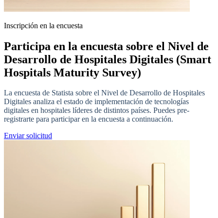
Inscripción en la encuesta
Participa en la encuesta sobre el Nivel de
Desarrollo de Hospitales Digitales (Smart
Hospitals Maturity Survey)
La encuesta de Statista sobre el Nivel de Desarrollo de Hospitales
Digitales analiza el estado de implementación de tecnologías
digitales en hospitales líderes de distintos países. Puedes pre-
registrarte para participar en la encuesta a continuación.
Enviar solicitud