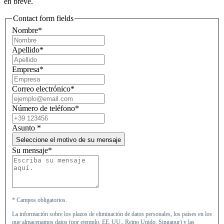
en breve.
Contact form fields
Nombre*
Apellido*
Empresa*
Correo electrónico*
Número de teléfono*
Asunto
*
Seleccione el motivo de su mensaje
Su mensaje*
* Campos obligatorios.
La información sobre los plazos de eliminación de datos personales, los países en los
que almacenamos datos (por ejemplo, EE. UU., Reino Unido, Singapur) y las