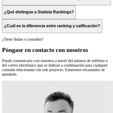
¿Qué distingue a Statista Rankings?
¿Cuál es la diferencia entre ranking y calificación?
¿Tiene dudas o consultas?
Póngase en contacto con nosotros
Puede comunicarse con nosotros a través del número de teléfono o
del correo electrónico que se indican a continuación para cualquier
consulta relacionada con este proyecto. Estaremos encantados de
atenderle.