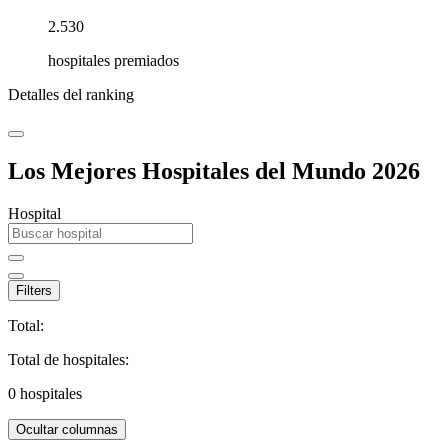
2.530
hospitales premiados
Detalles del ranking
Los Mejores Hospitales del Mundo 2026
Hospital
Filters
Total:
Total de hospitales:
0
hospitales
Ocultar columnas