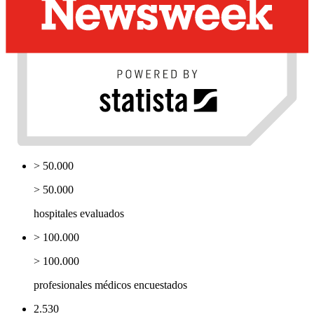
> 50.000
> 50.000
hospitales evaluados
> 100.000
> 100.000
profesionales médicos encuestados
2.530