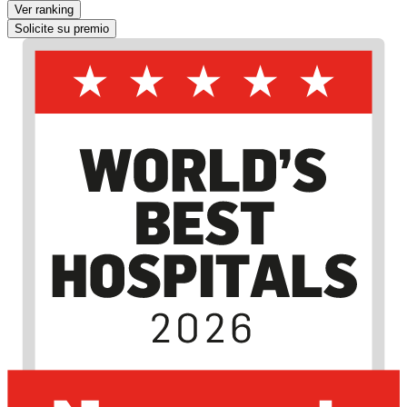
Ver ranking
Solicite su premio