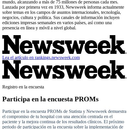
mundo, alcanzando a más de 75 millones de personas cada mes.
Lanzada por primera vez en 1933, Newsweek informa actualmente
sobre temas en los campos de asuntos internacionales, tecnología,
negocios, cultura y política. Sus canales de información incluyen
ediciones impresas semanales en varios países, así como una
presencia en línea y móvil a nivel global.
Lea el artículo en rankings.newsweek.com
Registro en la encuesta
Participa en la encuesta PROMs
Participar en la encuesta PROMs de Statista y Newsweek demuestra
el compromiso de tu hospital con una atención centrada en el
paciente y la mejora continua de los resultados clínicos. El próximo
periodo de participación en la encuesta sobre la implementación de