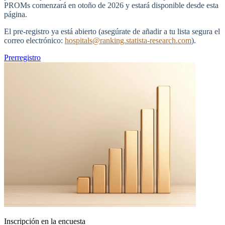
PROMs comenzará en otoño de 2026 y estará disponible desde esta
página.
El pre-registro ya está abierto (asegúrate de añadir a tu lista segura el
correo electrónico:
hospitals@ranking.statista-research.com
).
Prerregistro
Inscripción en la encuesta