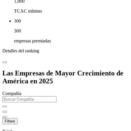
1,800
TCAC mínimo
300
300
empresas premiadas
Detalles del ranking
Las Empresas de Mayor Crecimiento de
América en 2025
Compañía
Filters