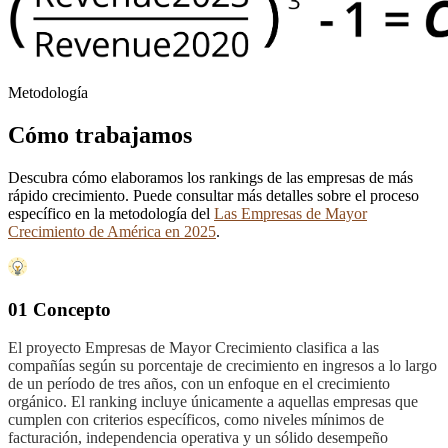
Metodología
Cómo trabajamos
Descubra cómo elaboramos los rankings de las empresas de más
rápido crecimiento. Puede consultar más detalles sobre el proceso
específico en la metodología del
Las Empresas de Mayor
Crecimiento de América en 2025
.
01 Concepto
El proyecto Empresas de Mayor Crecimiento clasifica a las
compañías según su porcentaje de crecimiento en ingresos a lo largo
de un período de tres años, con un enfoque en el crecimiento
orgánico. El ranking incluye únicamente a aquellas empresas que
cumplen con criterios específicos, como niveles mínimos de
facturación, independencia operativa y un sólido desempeño