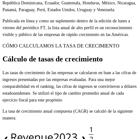
República Dominicana, Ecuador, Guatemala, Honduras, México, Nicaragua,
Panamá, Paraguay, Perú, Estados Unidos, Uruguay y Venezuela.
Publicada en línea y como un suplemento dentro de la edición de lunes a
viernes del periódico FT, la lista anual de alto perfil es un reconocimiento
visible y público de las empresas de rápido crecimiento en las Américas.
CÓMO CALCULAMOS LA TASA DE CRECIMIENTO
Cálculo de tasas de crecimiento
Las tasas de crecimiento de las empresas se calcularon en base a las cifras de
ingresos presentadas por las empresas evaluadas. Para una mejor
comparabilidad en el ranking, las cifras de ingresos se convirtieron a dólares
estadounidenses. Se utilizó el tipo de cambio promedio anual de cada
ejercicio fiscal para este propósito.
La tasa de crecimiento anual compuesta (CAGR) se calculó de la siguiente
manera: