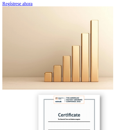
Regístrese ahora