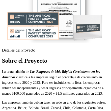
Detalles del Proyecto
Sobre el Proyecto
La sexta edición de
Las Empresas de Más Rápido Crecimiento en las
Américas
clasifica a las empresas según el porcentaje de crecimiento en
ingresos entre 2020 y 2023. Para ser incluidas en la lista, las empresas
debían ser independientes y tener ingresos principalmente orgánicos de al
menos $100,000 generados en 2020 y $1.5 millones generados en 2023.
Las empresas también debían tener su sede en uno de los siguientes países:
Argentina, Belice, Bolivia, Brasil, Canadá, Chile, Colombia, Costa Rica,