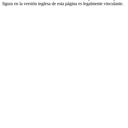
figura en la versión inglesa de esta página es legalmente vinculante.