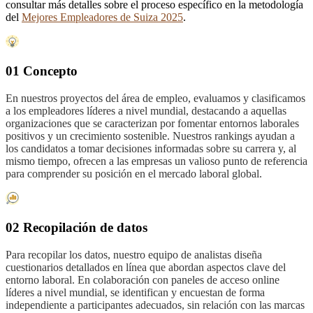
consultar más detalles sobre el proceso específico en la metodología
del
Mejores Empleadores de Suiza 2025
.
01 Concepto
En nuestros proyectos del área de empleo, evaluamos y clasificamos
a los empleadores líderes a nivel mundial, destacando a aquellas
organizaciones que se caracterizan por fomentar entornos laborales
positivos y un crecimiento sostenible. Nuestros rankings ayudan a
los candidatos a tomar decisiones informadas sobre su carrera y, al
mismo tiempo, ofrecen a las empresas un valioso punto de referencia
para comprender su posición en el mercado laboral global.
02 Recopilación de datos
Para recopilar los datos, nuestro equipo de analistas diseña
cuestionarios detallados en línea que abordan aspectos clave del
entorno laboral. En colaboración con paneles de acceso online
líderes a nivel mundial, se identifican y encuestan de forma
independiente a participantes adecuados, sin relación con las marcas