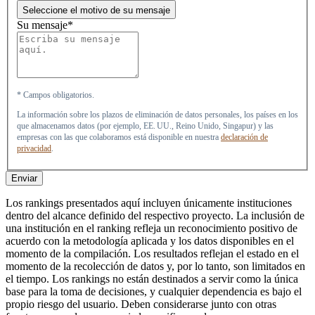
Seleccione el motivo de su mensaje
Su mensaje*
* Campos obligatorios.
La información sobre los plazos de eliminación de datos personales, los países en los
que almacenamos datos (por ejemplo, EE. UU., Reino Unido, Singapur) y las
empresas con las que colaboramos está disponible en nuestra
declaración de
privacidad
.
Enviar
Los rankings presentados aquí incluyen únicamente instituciones
dentro del alcance definido del respectivo proyecto. La inclusión de
una institución en el ranking refleja un reconocimiento positivo de
acuerdo con la metodología aplicada y los datos disponibles en el
momento de la compilación. Los resultados reflejan el estado en el
momento de la recolección de datos y, por lo tanto, son limitados en
el tiempo. Los rankings no están destinados a servir como la única
base para la toma de decisiones, y cualquier dependencia es bajo el
propio riesgo del usuario. Deben considerarse junto con otras