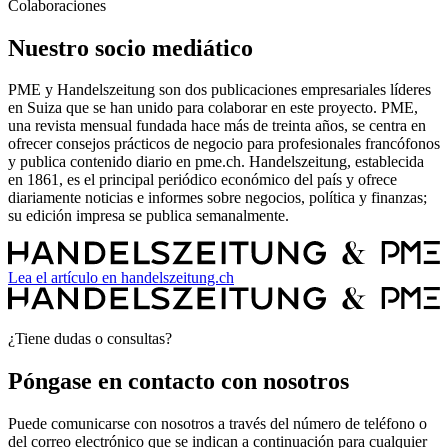
Colaboraciones
Nuestro socio mediático
PME y Handelszeitung son dos publicaciones empresariales líderes
en Suiza que se han unido para colaborar en este proyecto. PME,
una revista mensual fundada hace más de treinta años, se centra en
ofrecer consejos prácticos de negocio para profesionales francófonos
y publica contenido diario en pme.ch. Handelszeitung, establecida
en 1861, es el principal periódico económico del país y ofrece
diariamente noticias e informes sobre negocios, política y finanzas;
su edición impresa se publica semanalmente.
Lea el artículo en handelszeitung.ch
¿Tiene dudas o consultas?
Póngase en contacto con nosotros
Puede comunicarse con nosotros a través del número de teléfono o
del correo electrónico que se indican a continuación para cualquier