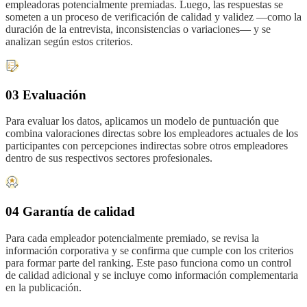
empleadoras potencialmente premiadas. Luego, las respuestas se
someten a un proceso de verificación de calidad y validez —como la
duración de la entrevista, inconsistencias o variaciones— y se
analizan según estos criterios.
03 Evaluación
Para evaluar los datos, aplicamos un modelo de puntuación que
combina valoraciones directas sobre los empleadores actuales de los
participantes con percepciones indirectas sobre otros empleadores
dentro de sus respectivos sectores profesionales.
04 Garantía de calidad
Para cada empleador potencialmente premiado, se revisa la
información corporativa y se confirma que cumple con los criterios
para formar parte del ranking. Este paso funciona como un control
de calidad adicional y se incluye como información complementaria
en la publicación.