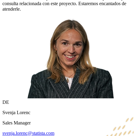
consulta relacionada con este proyecto. Estaremos encantados de
atenderle.
DE
Svenja Lorenc
Sales Manager
svenja.lorenc@statista.com