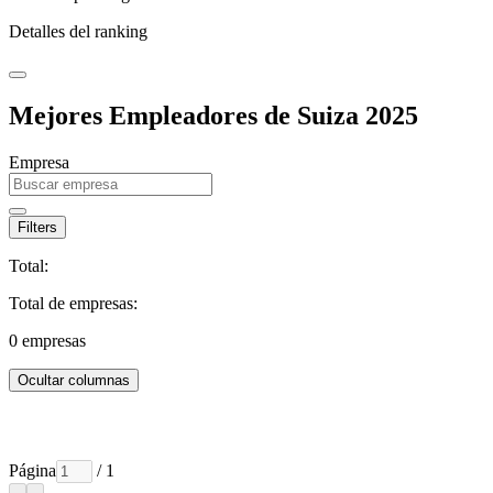
Detalles del ranking
Mejores Empleadores de Suiza 2025
Empresa
Filters
Total:
Total de empresas:
0
empresas
Ocultar columnas
Página
/ 1