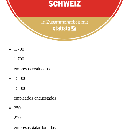
1.700
1.700
empresas evaluadas
15.000
15.000
empleados encuestados
250
250
empresas galardonadas