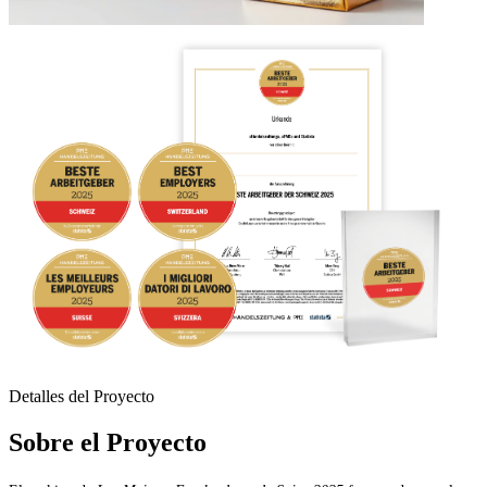
Detalles del Proyecto
Sobre el Proyecto