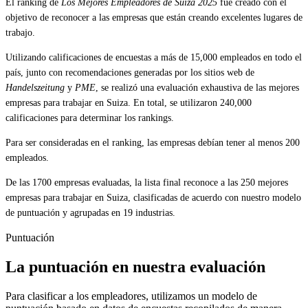
El ranking de
Los Mejores Empleadores de Suiza 2025
fue creado con el
objetivo de reconocer a las empresas que están creando excelentes lugares de
trabajo.
Utilizando calificaciones de encuestas a más de 15,000 empleados en todo el
país, junto con recomendaciones generadas por los sitios web de
Handelszeitung
y
PME
, se realizó una evaluación exhaustiva de las mejores
empresas para trabajar en Suiza. En total, se utilizaron 240,000
calificaciones para determinar los rankings.
Para ser consideradas en el ranking, las empresas debían tener al menos 200
empleados.
De las 1700 empresas evaluadas, la lista final reconoce a las 250 mejores
empresas para trabajar en Suiza, clasificadas de acuerdo con nuestro modelo
de puntuación y agrupadas en 19 industrias.
Puntuación
La puntuación en nuestra evaluación
Para clasificar a los empleadores, utilizamos un modelo de