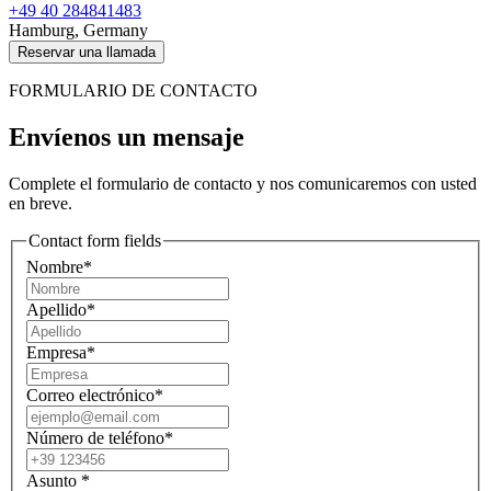
+49 40 284841483
Hamburg, Germany
Reservar una llamada
FORMULARIO DE CONTACTO
Envíenos un mensaje
Complete el formulario de contacto y nos comunicaremos con usted
en breve.
Contact form fields
Nombre*
Apellido*
Empresa*
Correo electrónico*
Número de teléfono*
Asunto
*