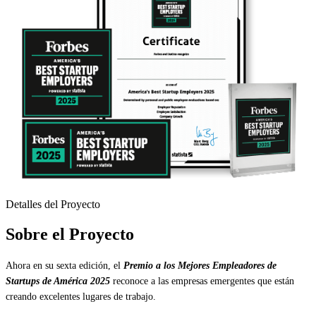
Detalles del Proyecto
Sobre el Proyecto
Ahora en su sexta edición, el
Premio a los Mejores Empleadores de
Startups de América
2025
reconoce a las empresas emergentes que están
creando excelentes lugares de trabajo.