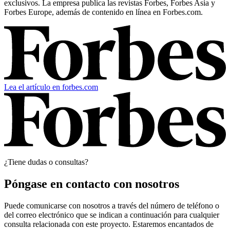
exclusivos. La empresa publica las revistas Forbes, Forbes Asia y
Forbes Europe, además de contenido en línea en Forbes.com.
Lea el artículo en forbes.com
¿Tiene dudas o consultas?
Póngase en contacto con nosotros
Puede comunicarse con nosotros a través del número de teléfono o
del correo electrónico que se indican a continuación para cualquier
consulta relacionada con este proyecto. Estaremos encantados de