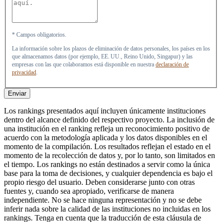
* Campos obligatorios.
La información sobre los plazos de eliminación de datos personales, los países en los
que almacenamos datos (por ejemplo, EE. UU., Reino Unido, Singapur) y las
empresas con las que colaboramos está disponible en nuestra
declaración de
privacidad
.
Enviar
Los rankings presentados aquí incluyen únicamente instituciones
dentro del alcance definido del respectivo proyecto. La inclusión de
una institución en el ranking refleja un reconocimiento positivo de
acuerdo con la metodología aplicada y los datos disponibles en el
momento de la compilación. Los resultados reflejan el estado en el
momento de la recolección de datos y, por lo tanto, son limitados en
el tiempo. Los rankings no están destinados a servir como la única
base para la toma de decisiones, y cualquier dependencia es bajo el
propio riesgo del usuario. Deben considerarse junto con otras
fuentes y, cuando sea apropiado, verificarse de manera
independiente. No se hace ninguna representación y no se debe
inferir nada sobre la calidad de las instituciones no incluidas en los
rankings. Tenga en cuenta que la traducción de esta cláusula de