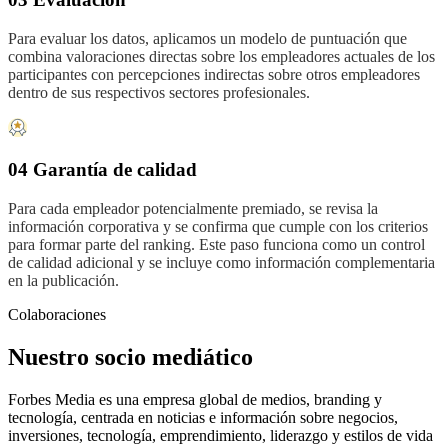
Para evaluar los datos, aplicamos un modelo de puntuación que
combina valoraciones directas sobre los empleadores actuales de los
participantes con percepciones indirectas sobre otros empleadores
dentro de sus respectivos sectores profesionales.
04 Garantía de calidad
Para cada empleador potencialmente premiado, se revisa la
información corporativa y se confirma que cumple con los criterios
para formar parte del ranking. Este paso funciona como un control
de calidad adicional y se incluye como información complementaria
en la publicación.
Colaboraciones
Nuestro socio mediático
Forbes Media es una empresa global de medios, branding y
tecnología, centrada en noticias e información sobre negocios,
inversiones, tecnología, emprendimiento, liderazgo y estilos de vida