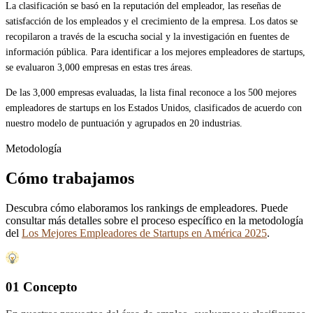
La clasificación se basó en la reputación del empleador, las reseñas de
satisfacción de los empleados y el crecimiento de la empresa. Los datos se
recopilaron a través de la escucha social y la investigación en fuentes de
información pública. Para identificar a los mejores empleadores de startups,
se evaluaron 3,000 empresas en estas tres áreas.
De las 3,000 empresas evaluadas, la lista final reconoce a los 500 mejores
empleadores de startups en los Estados Unidos, clasificados de acuerdo con
nuestro modelo de puntuación y agrupados en 20 industrias.
Metodología
Cómo trabajamos
Descubra cómo elaboramos los rankings de empleadores. Puede
consultar más detalles sobre el proceso específico en la metodología
del
Los Mejores Empleadores de Startups en América 2025
.
01 Concepto