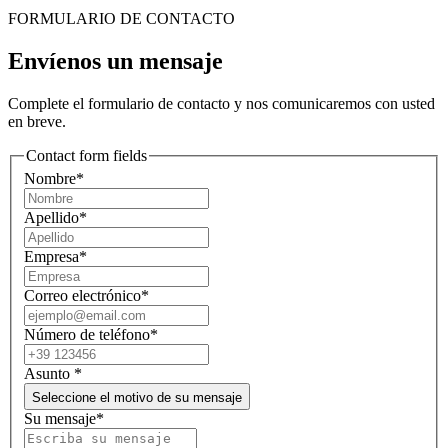
FORMULARIO DE CONTACTO
Envíenos un mensaje
Complete el formulario de contacto y nos comunicaremos con usted
en breve.
Contact form fields
Nombre*
Apellido*
Empresa*
Correo electrónico*
Número de teléfono*
Asunto
*
Seleccione el motivo de su mensaje
Su mensaje*