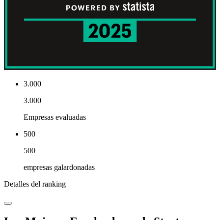
3.000
3.000
Empresas evaluadas
500
500
empresas galardonadas
Detalles del ranking