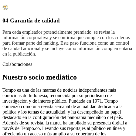
04 Garantía de calidad
Para cada empleador potencialmente premiado, se revisa la
información corporativa y se confirma que cumple con los criterios
para formar parte del ranking. Este paso funciona como un control
de calidad adicional y se incluye como información complementaria
en la publicación.
Colaboraciones
Nuestro socio mediático
Tempo es una de las marcas de noticias independientes más
conocidas de Indonesia, reconocida por su periodismo de
investigación y de interés público. Fundada en 1971, Tempo
comenzó como una revista semanal de actualidad dedicada a la
política y los temas de actualidad, y ha desempeñado un papel
destacado en la configuración del panorama mediático del país.
Además de su revista, la marca ha ampliado su presencia digital a
través de Tempo.co, llevando sus reportajes al público en línea y
ofreciendo un acceso más amplio a su cobertura de los