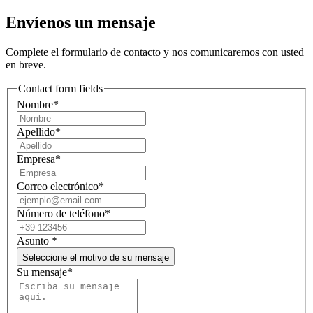
Envíenos un mensaje
Complete el formulario de contacto y nos comunicaremos con usted
en breve.
Contact form fields
Nombre*
Apellido*
Empresa*
Correo electrónico*
Número de teléfono*
Asunto
*
Seleccione el motivo de su mensaje
Su mensaje*