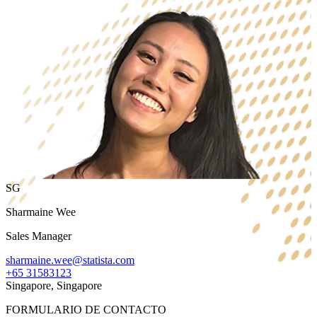
SG
Sharmaine Wee
Sales Manager
sharmaine.wee@statista.com
+65 31583123
Singapore, Singapore
FORMULARIO DE CONTACTO