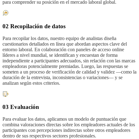
para comprender su posición en el mercado laboral global.
02 Recopilación de datos
Para recopilar los datos, nuestro equipo de analistas diseña
cuestionarios detallados en línea que abordan aspectos clave del
entorno laboral. En colaboración con paneles de acceso online
líderes a nivel mundial, se identifican y encuestan de forma
independiente a participantes adecuados, sin relación con las marcas
empleadoras potencialmente premiadas. Luego, las respuestas se
someten a un proceso de verificación de calidad y validez —como la
duración de la entrevista, inconsistencias o variaciones— y se
analizan según estos criterios.
03 Evaluación
Para evaluar los datos, aplicamos un modelo de puntuación que
combina valoraciones directas sobre los empleadores actuales de los
participantes con percepciones indirectas sobre otros empleadores
dentro de sus respectivos sectores profesionales.