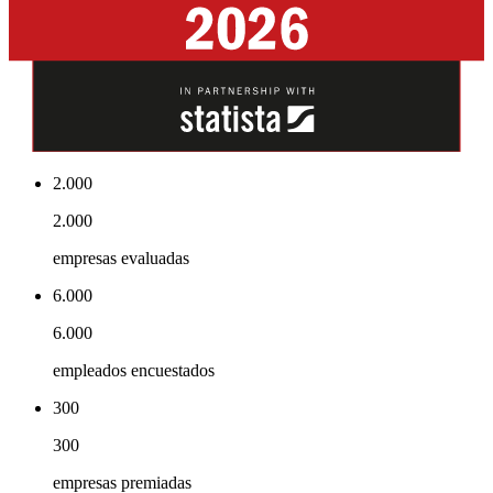
2.000
2.000
empresas evaluadas
6.000
6.000
empleados encuestados
300
300
empresas premiadas