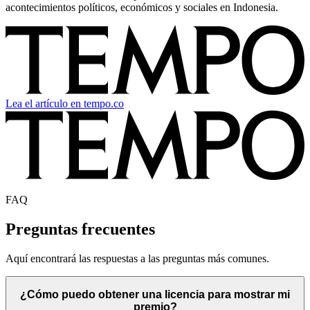
acontecimientos políticos, económicos y sociales en Indonesia.
Lea el artículo en tempo.co
FAQ
Preguntas frecuentes
Aquí encontrará las respuestas a las preguntas más comunes.
¿Cómo puedo obtener una licencia para mostrar mi
premio?