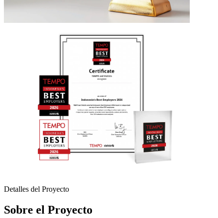
Detalles del Proyecto
Sobre el Proyecto