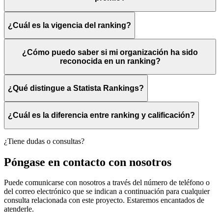
¿Cuál es la vigencia del ranking?
¿Cómo puedo saber si mi organización ha sido
reconocida en un ranking?
¿Qué distingue a Statista Rankings?
¿Cuál es la diferencia entre ranking y calificación?
¿Tiene dudas o consultas?
Póngase en contacto con nosotros
Puede comunicarse con nosotros a través del número de teléfono o
del correo electrónico que se indican a continuación para cualquier
consulta relacionada con este proyecto. Estaremos encantados de
atenderle.