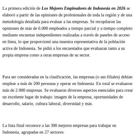
La primera edición de
Los Mejores Empleadores de Indonesia en 2026
se
elaboró a partir de las opiniones de profesionales de toda la región y de una
metodología detallada para evaluar a las empresas. Se recopilaron las
opiniones de más de 6.000 empleados a tiempo parcial y a tiempo completo
mediante encuestas independientes realizadas a través de paneles de acceso
en línea, lo que proporcionó una muestra representativa de la población
activa de Indonesia. Se pidió a los encuestados que evaluaran tanto a su
propia empresa como a otras empresas de su sector.
Para ser consideradas en la clasificación, las empresas (o sus filiales) debían
emplear a más de 200 personas y operar en Indonesia. En total se evaluaron
más de 2.000 empresas. Se evaluaron diversos aspectos esenciales para crear
un excelente lugar de trabajo: imagen de la empresa, oportunidades de
desarrollo, salario, cultura laboral, diversidad y más.
La lista final reconoce a las 300 mejores empresas para trabajar en
Indonesia, agrupadas en 27 sectores.