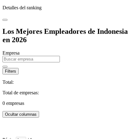
Detalles del ranking
Los Mejores Empleadores de Indonesia
en 2026
Empresa
Filters
Total:
Total de empresas:
0
empresas
Ocultar columnas