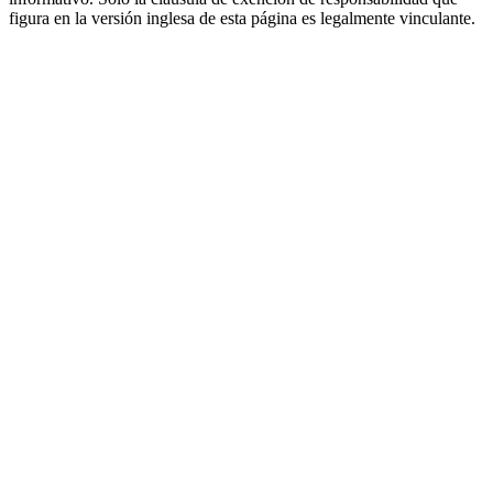
figura en la versión inglesa de esta página es legalmente vinculante.