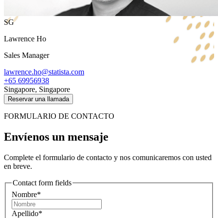
SG
Lawrence Ho
Sales Manager
lawrence.ho@statista.com
+65 69956938
Singapore, Singapore
Reservar una llamada
FORMULARIO DE CONTACTO
Envíenos un mensaje
Complete el formulario de contacto y nos comunicaremos con usted
en breve.
Contact form fields
Nombre*
Apellido*