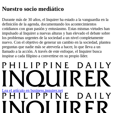
Nuestro socio mediático
Durante más de 30 años, el Inquirer ha estado a la vanguardia en la
definición de la agenda, documentando los acontecimientos
cotidianos con gran pasión y entusiasmo. Estas mismas virtudes han
impulsado al Inquirer a nuevas alturas y han elevado el debate sobre
los problemas urgentes de la sociedad a un nivel completamente
nuevo. Con el objetivo de generar un cambio en la sociedad, plantea
preguntas que nadie más se atrevería a hacer, lo que lleva a un
llamado a la acción. A través de este enfoque, el Inquirer busca
inspirar a cada filipino a convertirse en su propio líder.
Lea el artículo en business.inquirer.net