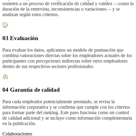
someten a un proceso de verificación de calidad y validez —como la
duración de la entrevista, inconsistencias o variaciones— y se
analizan según estos criterios.
03 Evaluación
Para evaluar los datos, aplicamos un modelo de puntuación que
combina valoraciones directas sobre los empleadores actuales de los
participantes con percepciones indirectas sobre otros empleadores
dentro de sus respectivos sectores profesionales.
04 Garantía de calidad
Para cada empleador potencialmente premiado, se revisa la
información corporativa y se confirma que cumple con los criterios
para formar parte del ranking. Este paso funciona como un control
de calidad adicional y se incluye como información complementaria
en la publicación.
Colaboraciones