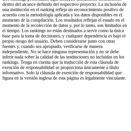
dentro del alcance definido del respectivo proyecto. La inclusión de
una institución en el ranking refleja un reconocimiento positivo de
acuerdo con la metodología aplicada y los datos disponibles en el
momento de la compilación. Los resultados reflejan el estado en el
momento de la recolección de datos y, por lo tanto, son limitados en
el tiempo. Los rankings no están destinados a servir como la única
base para la toma de decisiones, y cualquier dependencia es bajo el
propio riesgo del usuario. Deben considerarse junto con otras
fuentes y, cuando sea apropiado, verificarse de manera
independiente. No se hace ninguna representación y no se debe
inferir nada sobre la calidad de las instituciones no incluidas en los
rankings. Tenga en cuenta que la traducción de esta cláusula de
exención de responsabilidad se proporciona únicamente a título
informativo. Solo la cláusula de exención de responsabilidad que
figura en la versión inglesa de esta página es legalmente vinculante.