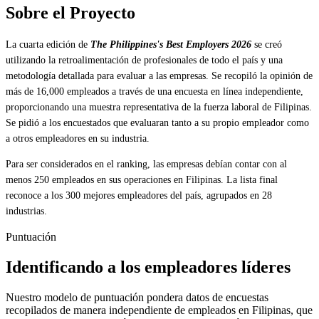
Sobre el Proyecto
La cuarta edición de
The Philippines's Best Employers 2026
se creó
utilizando la retroalimentación de profesionales de todo el país y una
metodología detallada para evaluar a las empresas. Se recopiló la opinión de
más de 16,000 empleados a través de una encuesta en línea independiente,
proporcionando una muestra representativa de la fuerza laboral de Filipinas.
Se pidió a los encuestados que evaluaran tanto a su propio empleador como
a otros empleadores en su industria.
Para ser considerados en el ranking, las empresas debían contar con al
menos 250 empleados en sus operaciones en Filipinas. La lista final
reconoce a los 300 mejores empleadores del país, agrupados en 28
industrias.
Puntuación
Identificando a los empleadores líderes
Nuestro modelo de puntuación pondera datos de encuestas
recopilados de manera independiente de empleados en Filipinas, que