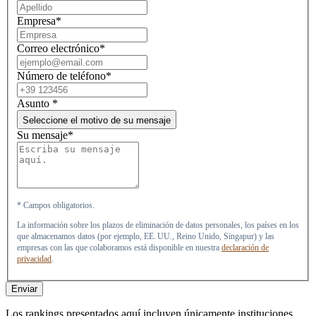
Empresa*
Correo electrónico*
Número de teléfono*
Asunto
*
Seleccione el motivo de su mensaje
Su mensaje*
* Campos obligatorios.
La información sobre los plazos de eliminación de datos personales, los países en los
que almacenamos datos (por ejemplo, EE. UU., Reino Unido, Singapur) y las
empresas con las que colaboramos está disponible en nuestra
declaración de
privacidad
.
Enviar
Los rankings presentados aquí incluyen únicamente instituciones