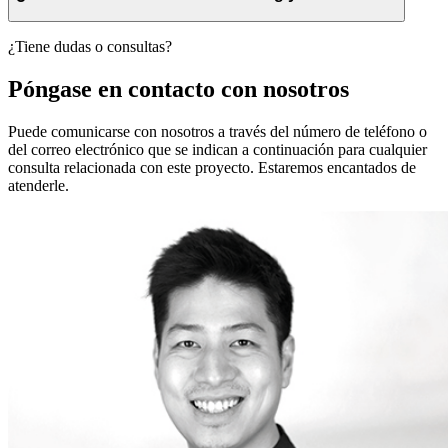
¿Tiene dudas o consultas?
Póngase en contacto con nosotros
Puede comunicarse con nosotros a través del número de teléfono o
del correo electrónico que se indican a continuación para cualquier
consulta relacionada con este proyecto. Estaremos encantados de
atenderle.