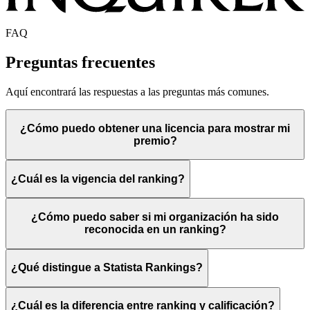
FAQ
Preguntas frecuentes
Aquí encontrará las respuestas a las preguntas más comunes.
¿Cómo puedo obtener una licencia para mostrar mi
premio?
¿Cuál es la vigencia del ranking?
¿Cómo puedo saber si mi organización ha sido
reconocida en un ranking?
¿Qué distingue a Statista Rankings?
¿Cuál es la diferencia entre ranking y calificación?