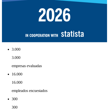
3.000
3.000
empresas evaluadas
16.000
16.000
empleados encuestados
300
300