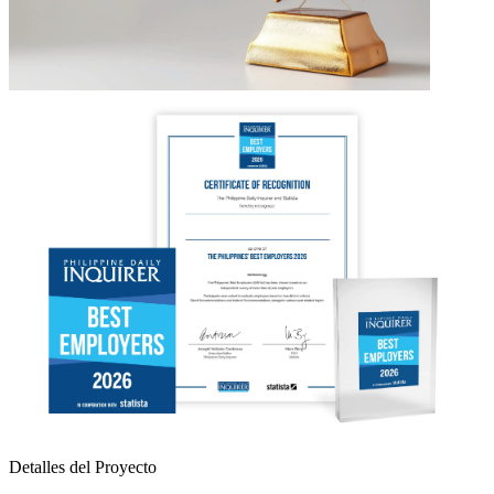
Detalles del Proyecto