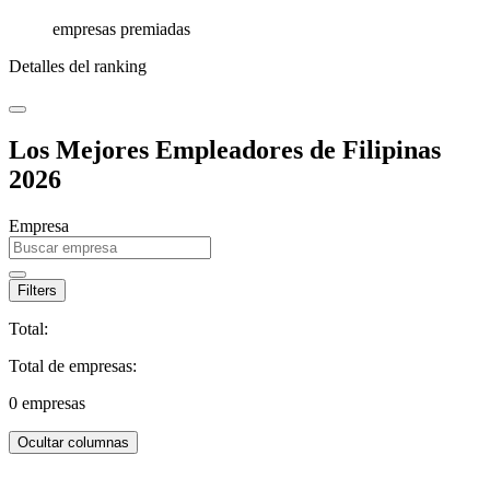
empresas premiadas
Detalles del ranking
Los Mejores Empleadores de Filipinas
2026
Empresa
Filters
Total:
Total de empresas:
0
empresas
Ocultar columnas