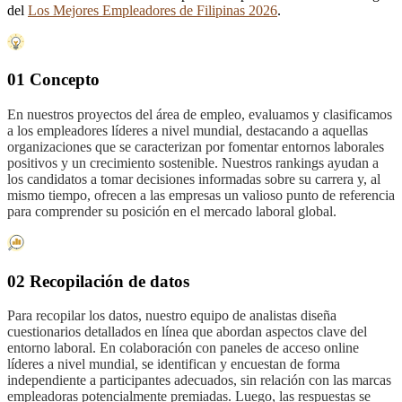
del
Los Mejores Empleadores de Filipinas 2026
.
01 Concepto
En nuestros proyectos del área de empleo, evaluamos y clasificamos
a los empleadores líderes a nivel mundial, destacando a aquellas
organizaciones que se caracterizan por fomentar entornos laborales
positivos y un crecimiento sostenible. Nuestros rankings ayudan a
los candidatos a tomar decisiones informadas sobre su carrera y, al
mismo tiempo, ofrecen a las empresas un valioso punto de referencia
para comprender su posición en el mercado laboral global.
02 Recopilación de datos
Para recopilar los datos, nuestro equipo de analistas diseña
cuestionarios detallados en línea que abordan aspectos clave del
entorno laboral. En colaboración con paneles de acceso online
líderes a nivel mundial, se identifican y encuestan de forma
independiente a participantes adecuados, sin relación con las marcas
empleadoras potencialmente premiadas. Luego, las respuestas se