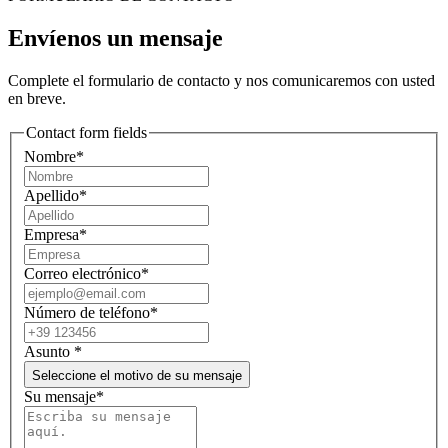
Envíenos un mensaje
Complete el formulario de contacto y nos comunicaremos con usted
en breve.
Contact form fields
Nombre*
Apellido*
Empresa*
Correo electrónico*
Número de teléfono*
Asunto
*
Seleccione el motivo de su mensaje
Su mensaje*