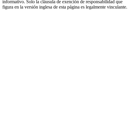
informativo. Solo la cláusula de exención de responsabilidad que
figura en la versión inglesa de esta página es legalmente vinculante.