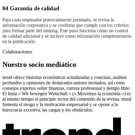
04 Garantía de calidad
Para cada empleador potencialmente premiado, se revisa la
información corporativa y se confirma que cumple con los criterios
para formar parte del ranking. Este paso funciona como un control
de calidad adicional y se incluye como información complementaria
en la publicación.
Colaboraciones
Nuestro socio mediático
trend ofrece historias económicas actualizadas y concisas, análisis
profundos y opiniones de destacados autores invitados, así como
consejos expertos sobre finanzas, carrera profesional y tiempo libre.
El lema « Wir bewegen Wirtschaft » (« Movemos la economía ») es
al mismo tiempo el principio rector del contenido de la revista. trend
fomenta el riesgo y la motivación empresarial y se opone a la
burocracia excesiva, las cargas y los obstáculos.