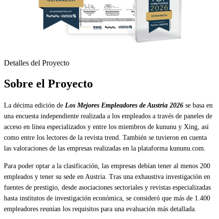
Detalles del Proyecto
Sobre el Proyecto
La décima edición de
Los Mejores Empleadores de Austria 2026
se basa en
una encuesta independiente realizada a los empleados a través de paneles de
acceso en línea especializados y entre los miembros de kununu y Xing, así
como entre los lectores de la revista trend. También se tuvieron en cuenta
las valoraciones de las empresas realizadas en la plataforma kununu.com.
Para poder optar a la clasificación, las empresas debían tener al menos 200
empleados y tener su sede en Austria. Tras una exhaustiva investigación en
fuentes de prestigio, desde asociaciones sectoriales y revistas especializadas
hasta institutos de investigación económica, se consideró que más de 1.400
empleadores reunían los requisitos para una evaluación más detallada.