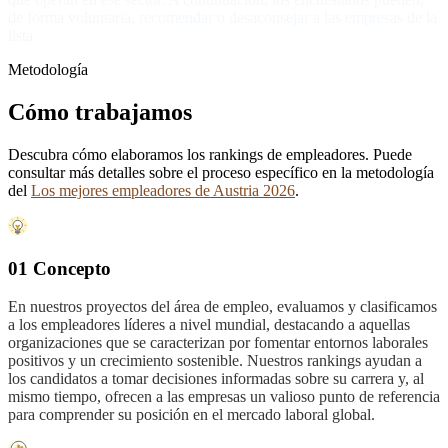
de forma voluntaria, recomendar o desaconsejar a las empresas de la
lista.
Metodología
Cómo trabajamos
Descubra cómo elaboramos los rankings de empleadores. Puede
consultar más detalles sobre el proceso específico en la metodología
del
Los mejores empleadores de Austria 2026
.
01 Concepto
En nuestros proyectos del área de empleo, evaluamos y clasificamos
a los empleadores líderes a nivel mundial, destacando a aquellas
organizaciones que se caracterizan por fomentar entornos laborales
positivos y un crecimiento sostenible. Nuestros rankings ayudan a
los candidatos a tomar decisiones informadas sobre su carrera y, al
mismo tiempo, ofrecen a las empresas un valioso punto de referencia
para comprender su posición en el mercado laboral global.