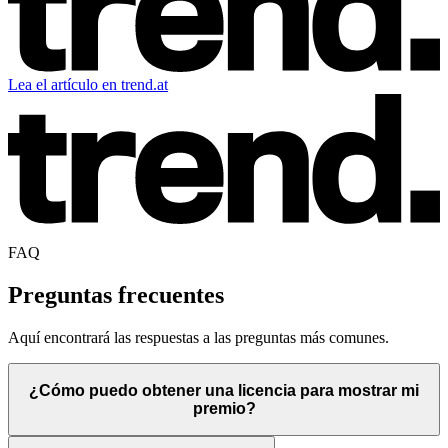
Lea el artículo en trend.at
FAQ
Preguntas frecuentes
Aquí encontrará las respuestas a las preguntas más comunes.
¿Cómo puedo obtener una licencia para mostrar mi
premio?