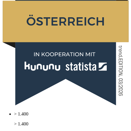
> 1.400
> 1.400