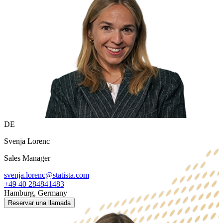
DE
Svenja Lorenc
Sales Manager
svenja.lorenc@statista.com
+49 40 284841483
Hamburg, Germany
Reservar una llamada