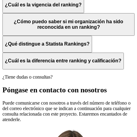
¿Cuál es la vigencia del ranking?
¿Cómo puedo saber si mi organización ha sido
reconocida en un ranking?
¿Qué distingue a Statista Rankings?
¿Cuál es la diferencia entre ranking y calificación?
¿Tiene dudas o consultas?
Póngase en contacto con nosotros
Puede comunicarse con nosotros a través del número de teléfono o
del correo electrónico que se indican a continuación para cualquier
consulta relacionada con este proyecto. Estaremos encantados de
atenderle.