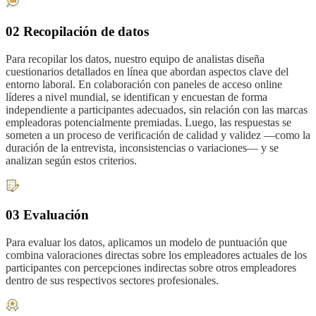
02 Recopilación de datos
Para recopilar los datos, nuestro equipo de analistas diseña
cuestionarios detallados en línea que abordan aspectos clave del
entorno laboral. En colaboración con paneles de acceso online
líderes a nivel mundial, se identifican y encuestan de forma
independiente a participantes adecuados, sin relación con las marcas
empleadoras potencialmente premiadas. Luego, las respuestas se
someten a un proceso de verificación de calidad y validez —como la
duración de la entrevista, inconsistencias o variaciones— y se
analizan según estos criterios.
03 Evaluación
Para evaluar los datos, aplicamos un modelo de puntuación que
combina valoraciones directas sobre los empleadores actuales de los
participantes con percepciones indirectas sobre otros empleadores
dentro de sus respectivos sectores profesionales.