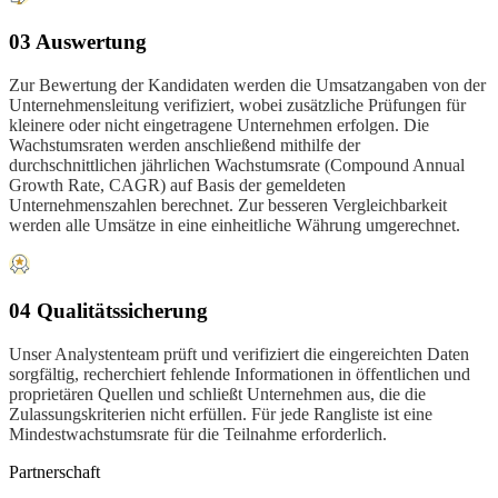
03 Auswertung
Zur Bewertung der Kandidaten werden die Umsatzangaben von der
Unternehmensleitung verifiziert, wobei zusätzliche Prüfungen für
kleinere oder nicht eingetragene Unternehmen erfolgen. Die
Wachstumsraten werden anschließend mithilfe der
durchschnittlichen jährlichen Wachstumsrate (Compound Annual
Growth Rate, CAGR) auf Basis der gemeldeten
Unternehmenszahlen berechnet. Zur besseren Vergleichbarkeit
werden alle Umsätze in eine einheitliche Währung umgerechnet.
04 Qualitätssicherung
Unser Analystenteam prüft und verifiziert die eingereichten Daten
sorgfältig, recherchiert fehlende Informationen in öffentlichen und
proprietären Quellen und schließt Unternehmen aus, die die
Zulassungskriterien nicht erfüllen. Für jede Rangliste ist eine
Mindestwachstumsrate für die Teilnahme erforderlich.
Partnerschaft