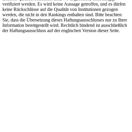
verifiziert werden. Es wird keine Aussage getroffen, und es dürfen
keine Rückschlüsse auf die Qualität von Institutionen gezogen
werden, die nicht in den Rankings enthalten sind. Bitte beachten
Sie, dass die Übersetzung dieses Haftungsausschlusses nur zu Ihrer
Information bereitgestellt wird. Rechtlich bindend ist ausschließlich
der Haftungsausschluss auf der englischen Version dieser Seite.