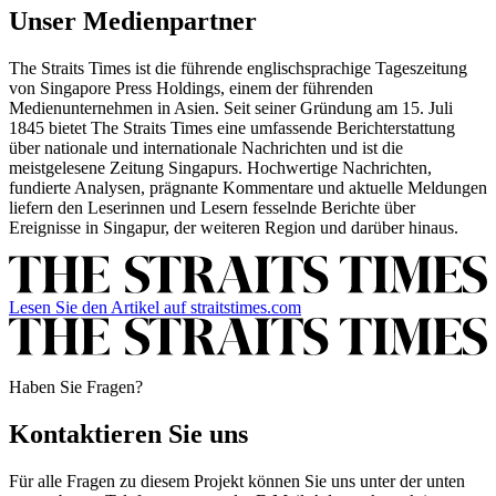
Unser Medienpartner
The Straits Times ist die führende englischsprachige Tageszeitung
von Singapore Press Holdings, einem der führenden
Medienunternehmen in Asien. Seit seiner Gründung am 15. Juli
1845 bietet The Straits Times eine umfassende Berichterstattung
über nationale und internationale Nachrichten und ist die
meistgelesene Zeitung Singapurs. Hochwertige Nachrichten,
fundierte Analysen, prägnante Kommentare und aktuelle Meldungen
liefern den Leserinnen und Lesern fesselnde Berichte über
Ereignisse in Singapur, der weiteren Region und darüber hinaus.
Lesen Sie den Artikel auf straitstimes.com
Haben Sie Fragen?
Kontaktieren Sie uns
Für alle Fragen zu diesem Projekt können Sie uns unter der unten