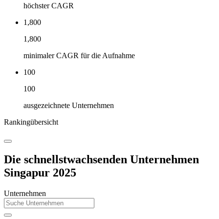
höchster CAGR
1,800
1,800
minimaler CAGR für die Aufnahme
100
100
ausgezeichnete Unternehmen
Rankingübersicht
Die schnellstwachsenden Unternehmen
Singapur 2025
Unternehmen