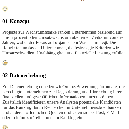
01 Konzept
Projekte zur Wachstumsstärke ranken Unternehmen basierend auf
ihrem prozentualen Umsatzwachstum über einen Zeitraum von drei
Jahren, wobei der Fokus auf organischem Wachstum liegt. Die
Ranglisten umfassen Unternehmen, die festgelegte Kriterien wie
Umsatzschwellen, Unabhängigkeit und finanzielle Leistung erfüllen.
02 Datenerhebung
Zur Datenerhebung erstellen wir Online-Bewerbungsformulare, die
berechtigte Unternehmen zur Registrierung und Einreichung ihrer
finanziellen und geschäftlichen Informationen nutzen können.
Zusätzlich identifizieren unsere Analysten potenzielle Kandidaten
für das Ranking durch Recherchen in Unternehmensdatenbanken
und anderen öffentlichen Quellen und laden sie per Post, E-Mail
oder Telefon zur Teilnahme am Ranking ein.