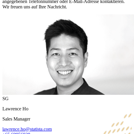
angegebenen Telefonnummer oder E-Mail-Adresse kontaktieren.
Wir freuen uns auf Ihre Nachricht.
SG
Lawrence Ho
Sales Manager
lawrence.ho@statista.com