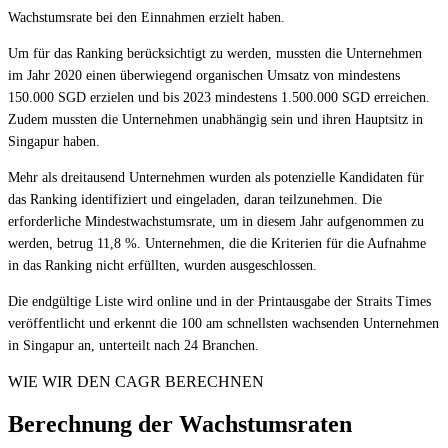
Wachstumsrate bei den Einnahmen erzielt haben.
Um für das Ranking berücksichtigt zu werden, mussten die Unternehmen
im Jahr 2020 einen überwiegend organischen Umsatz von mindestens
150.000 SGD erzielen und bis 2023 mindestens 1.500.000 SGD erreichen.
Zudem mussten die Unternehmen unabhängig sein und ihren Hauptsitz in
Singapur haben.
Mehr als dreitausend Unternehmen wurden als potenzielle Kandidaten für
das Ranking identifiziert und eingeladen, daran teilzunehmen. Die
erforderliche Mindestwachstumsrate, um in diesem Jahr aufgenommen zu
werden, betrug 11,8 %. Unternehmen, die die Kriterien für die Aufnahme
in das Ranking nicht erfüllten, wurden ausgeschlossen.
Die endgültige Liste wird online und in der Printausgabe der Straits Times
veröffentlicht und erkennt die 100 am schnellsten wachsenden Unternehmen
in Singapur an, unterteilt nach 24 Branchen.
WIE WIR DEN CAGR BERECHNEN
Berechnung der Wachstumsraten