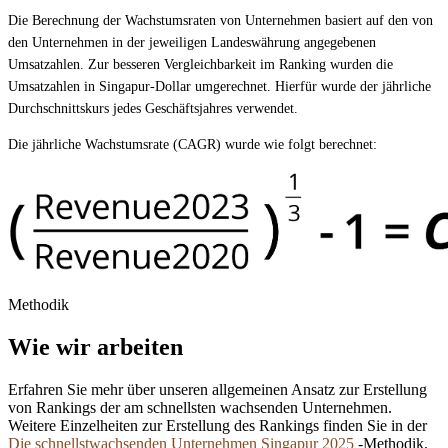
Die Berechnung der Wachstumsraten von Unternehmen basiert auf den von
den Unternehmen in der jeweiligen Landeswährung angegebenen
Umsatzahlen. Zur besseren Vergleichbarkeit im Ranking wurden die
Umsatzahlen in Singapur-Dollar umgerechnet. Hierfür wurde der jährliche
Durchschnittskurs jedes Geschäftsjahres verwendet.
Die jährliche Wachstumsrate (CAGR) wurde wie folgt berechnet:
Methodik
Wie wir arbeiten
Erfahren Sie mehr über unseren allgemeinen Ansatz zur Erstellung
von Rankings der am schnellsten wachsenden Unternehmen.
Weitere Einzelheiten zur Erstellung des Rankings finden Sie in der
Die schnellstwachsenden Unternehmen Singapur 2025
-Methodik.