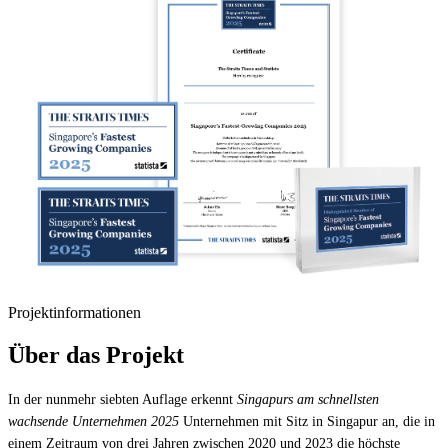
Projektinformationen
Über das Projekt
In der nunmehr siebten Auflage erkennt
Singapurs am schnellsten
wachsende Unternehmen 2025
Unternehmen mit Sitz in Singapur an, die in
einem Zeitraum von drei Jahren zwischen 2020 und 2023 die höchste