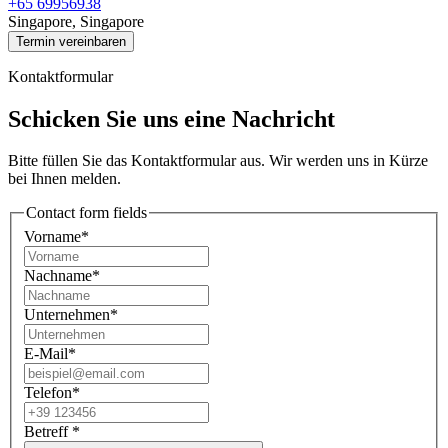
+65 69956938
Singapore, Singapore
Termin vereinbaren
Kontaktformular
Schicken Sie uns eine Nachricht
Bitte füllen Sie das Kontaktformular aus. Wir werden uns in Kürze
bei Ihnen melden.
Contact form fields
Vorname*
Nachname*
Unternehmen*
E-Mail*
Telefon*
Betreff
*