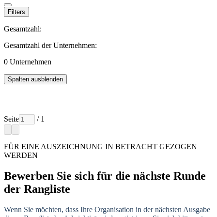
Filters
Gesamtzahl:
Gesamtzahl der Unternehmen:
0
Unternehmen
Spalten ausblenden
Seite
/ 1
FÜR EINE AUSZEICHNUNG IN BETRACHT GEZOGEN
WERDEN
Bewerben Sie sich für die nächste Runde
der Rangliste
Wenn Sie möchten, dass Ihre Organisation in der nächsten Ausgabe