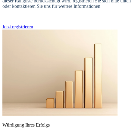
dieser Rangliste berücksichtigt wird, registrieren Sie sich bitte unten
oder kontaktieren Sie uns für weitere Informationen.
Jetzt registrieren
Würdigung Ihres Erfolgs