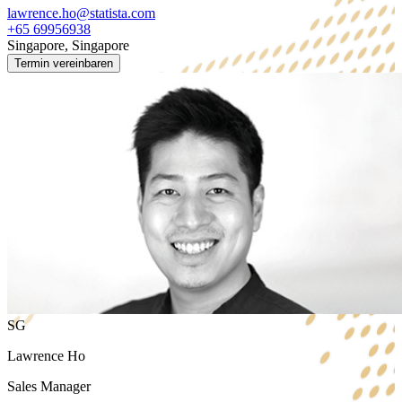
lawrence.ho@statista.com
+65 69956938
Singapore, Singapore
Termin vereinbaren
SG
Lawrence Ho
Sales Manager