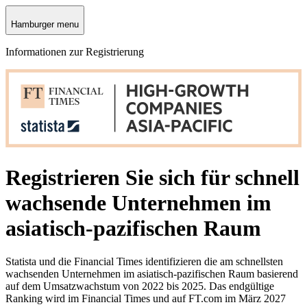
Hamburger menu
Informationen zur Registrierung
Registrieren Sie sich für schnell
wachsende Unternehmen im
asiatisch-pazifischen Raum
Statista und die Financial Times identifizieren die am schnellsten
wachsenden Unternehmen im asiatisch-pazifischen Raum basierend
auf dem Umsatzwachstum von 2022 bis 2025. Das endgültige
Ranking wird im Financial Times und auf FT.com im März 2027