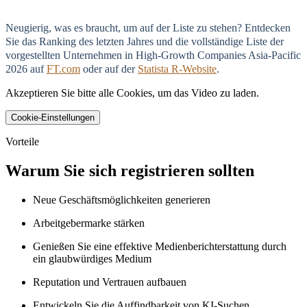
Neugierig, was es braucht, um auf der Liste zu stehen? Entdecken
Sie das Ranking des letzten Jahres und die vollständige Liste der
vorgestellten Unternehmen in High-Growth Companies Asia-Pacific
2026 auf
FT.com
oder auf der
Statista R-Website
.
Akzeptieren Sie bitte alle Cookies, um das Video zu laden.
Cookie-Einstellungen
Vorteile
Warum Sie sich registrieren sollten
Neue Geschäftsmöglichkeiten generieren
Arbeitgebermarke stärken
Genießen Sie eine effektive Medienberichterstattung durch
ein glaubwürdiges Medium
Reputation und Vertrauen aufbauen
Entwickeln Sie die Auffindbarkeit von KI-Suchen