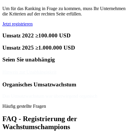
Um für das Ranking in Frage zu kommen, muss Ihr Unternehmen
die Kriterien auf der rechten Seite erfüllen.
Jetzt registrieren
Umsatz 2022 ≥100.000 USD
Umsatz 2025 ≥1.000.000 USD
Seien Sie unabhängig
Hinweis zur Unabhängigkeit
Organisches Umsatzwachstum
Das Umsatzwachstum war überwiegend organisch
Häufig gestellte Fragen
FAQ - Registrierung der
Wachstumschampions