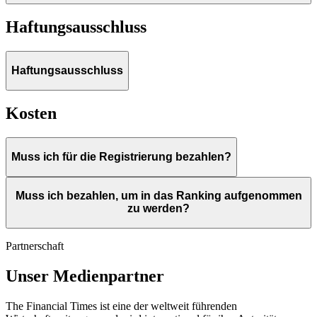
Haftungsausschluss
Haftungsausschluss
Kosten
Muss ich für die Registrierung bezahlen?
Muss ich bezahlen, um in das Ranking aufgenommen
zu werden?
Partnerschaft
Unser Medienpartner
The Financial Times ist eine der weltweit führenden