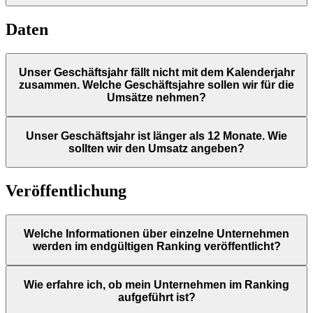
Daten
Unser Geschäftsjahr fällt nicht mit dem Kalenderjahr
zusammen. Welche Geschäftsjahre sollen wir für die
Umsätze nehmen?
Unser Geschäftsjahr ist länger als 12 Monate. Wie
sollten wir den Umsatz angeben?
Veröffentlichung
Welche Informationen über einzelne Unternehmen
werden im endgültigen Ranking veröffentlicht?
Wie erfahre ich, ob mein Unternehmen im Ranking
aufgeführt ist?