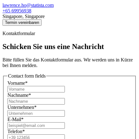
lawrence.ho@statista.com
+65 69956938
Singapore, Singapore
Termin vereinbaren
Kontaktformular
Schicken Sie uns eine Nachricht
Bitte füllen Sie das Kontaktformular aus. Wir werden uns in Kürze
bei Ihnen melden.
Contact form fields
Vorname*
Nachname*
Unternehmen*
E-Mail*
Telefon*