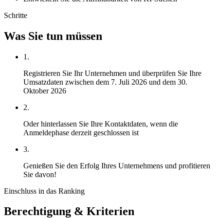
Schritte
Was Sie tun müssen
1.
Registrieren Sie Ihr Unternehmen und überprüfen Sie Ihre
Umsatzdaten zwischen dem 7. Juli 2026 und dem 30.
Oktober 2026
2.
Oder hinterlassen Sie Ihre Kontaktdaten, wenn die
Anmeldephase derzeit geschlossen ist
3.
Genießen Sie den Erfolg Ihres Unternehmens und profitieren
Sie davon!
Einschluss in das Ranking
Berechtigung & Kriterien