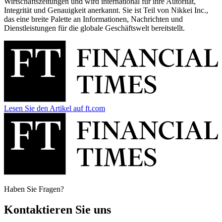
Wirtschaftszeitungen und wird international für ihre Autorität,
Integrität und Genauigkeit anerkannt. Sie ist Teil von Nikkei Inc.,
das eine breite Palette an Informationen, Nachrichten und
Dienstleistungen für die globale Geschäftswelt bereitstellt.
Lesen Sie den Artikel auf ft.com
Haben Sie Fragen?
Kontaktieren Sie uns