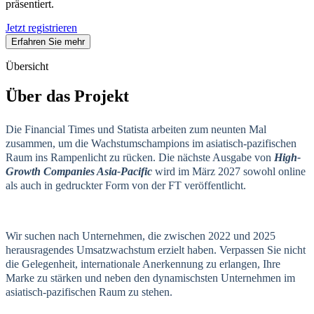
präsentiert.
Jetzt registrieren
Erfahren Sie mehr
Übersicht
Über das Projekt
Die Financial Times und Statista arbeiten zum neunten Mal
zusammen, um die Wachstumschampions im asiatisch-pazifischen
Raum ins Rampenlicht zu rücken. Die nächste Ausgabe von
High-
Growth Companies Asia-Pacific
wird im März 2027 sowohl online
als auch in gedruckter Form von der FT veröffentlicht.
Wir suchen nach Unternehmen, die zwischen 2022 und 2025
herausragendes Umsatzwachstum erzielt haben. Verpassen Sie nicht
die Gelegenheit, internationale Anerkennung zu erlangen, Ihre
Marke zu stärken und neben den dynamischsten Unternehmen im
asiatisch-pazifischen Raum zu stehen.