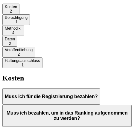
Kosten
2
Berechtigung
1
Methodik
4
Daten
2
Veröffentlichung
2
Haftungsausschluss
1
Kosten
Muss ich für die Registrierung bezahlen?
Muss ich bezahlen, um in das Ranking aufgenommen
zu werden?