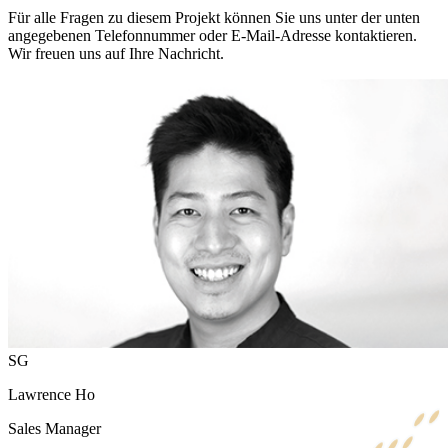
Für alle Fragen zu diesem Projekt können Sie uns unter der unten
angegebenen Telefonnummer oder E-Mail-Adresse kontaktieren.
Wir freuen uns auf Ihre Nachricht.
SG
Lawrence Ho
Sales Manager