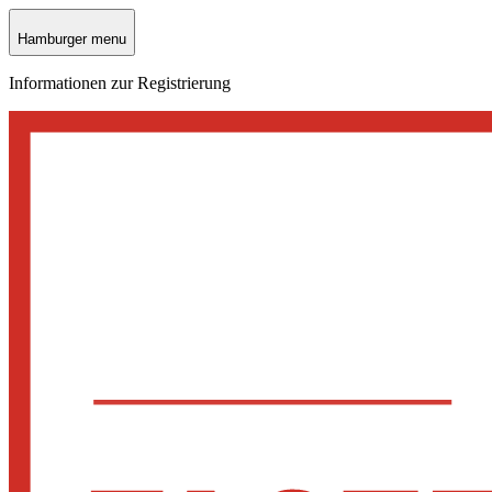
Hamburger menu
Informationen zur Registrierung