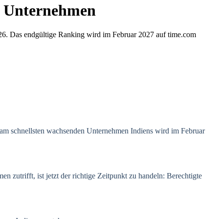
de Unternehmen
26. Das endgültige Ranking wird im Februar 2027 auf time.com
 am schnellsten wachsenden Unternehmen Indiens wird im Februar
trifft, ist jetzt der richtige Zeitpunkt zu handeln: Berechtigte