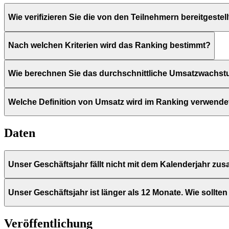
Wie verifizieren Sie die von den Teilnehmern bereitgestel
Nach welchen Kriterien wird das Ranking bestimmt?
Wie berechnen Sie das durchschnittliche Umsatzwachs
Welche Definition von Umsatz wird im Ranking verwende
Daten
Unser Geschäftsjahr fällt nicht mit dem Kalenderjahr z
Unser Geschäftsjahr ist länger als 12 Monate. Wie sollt
Veröffentlichung