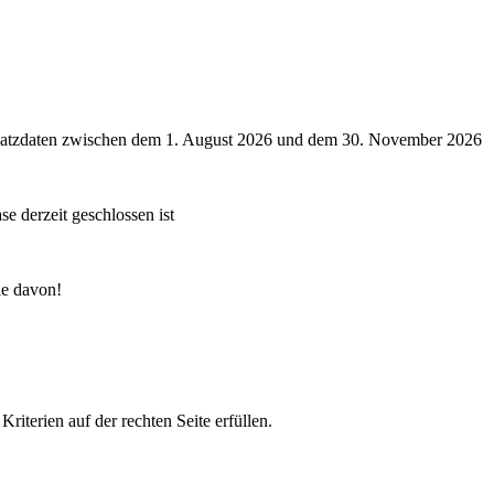
msatzdaten zwischen dem 1. August 2026 und dem 30. November 2026
e derzeit geschlossen ist
ie davon!
terien auf der rechten Seite erfüllen.