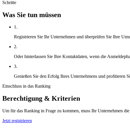
Schritte
Was Sie tun müssen
1.
Registrieren Sie Ihr Unternehmen und überprüfen Sie Ihre U
2.
Oder hinterlassen Sie Ihre Kontaktdaten, wenn die Anmeldephas
3.
Genießen Sie den Erfolg Ihres Unternehmens und profitieren S
Einschluss in das Ranking
Berechtigung & Kriterien
Um für das Ranking in Frage zu kommen, muss Ihr Unternehmen die Kri
Jetzt registrieren