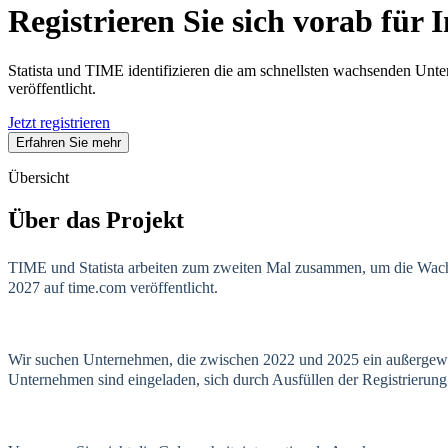
Registrieren Sie sich vorab fü
Statista und TIME identifizieren die am schnellsten wachsenden Un
veröffentlicht.
Jetzt registrieren
Erfahren Sie mehr
Übersicht
Über das Projekt
TIME und Statista arbeiten zum zweiten Mal zusammen, um die Wach
2027 auf time.com veröffentlicht.
Wir suchen Unternehmen, die zwischen 2022 und 2025 ein außergewöhnl
Unternehmen sind eingeladen, sich durch Ausfüllen der Registrieru