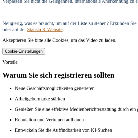
Verpassen Sie nicht die Gelegenheit, internationale Anerkennung zu
Neugierig, was es braucht, um auf der Liste zu stehen? Erkunden Sie
oder auf der
Statista R-Website
.
Akzeptieren Sie bitte alle Cookies, um das Video zu laden.
Cookie-Einstellungen
Vorteile
Warum Sie sich registrieren sollten
Neue Geschäftsmöglichkeiten generieren
Arbeitgebermarke stärken
Genießen Sie eine effektive Medienberichterstattung durch e
Reputation und Vertrauen aufbauen
Entwickeln Sie die Auffindbarkeit von KI-Suchen