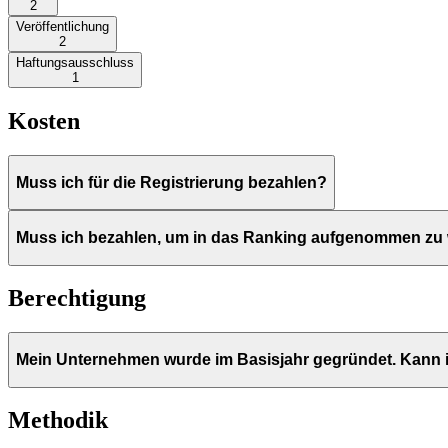
2
Veröffentlichung
2
Haftungsausschluss
1
Kosten
Muss ich für die Registrierung bezahlen?
Muss ich bezahlen, um in das Ranking aufgenommen zu
Berechtigung
Mein Unternehmen wurde im Basisjahr gegründet. Kann 
Methodik