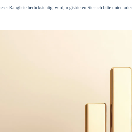
er Rangliste berücksichtigt wird, registrieren Sie sich bitte unten oder