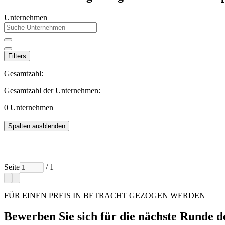
Unternehmen
Filters
Gesamtzahl:
Gesamtzahl der Unternehmen:
0
Unternehmen
Spalten ausblenden
Seite
/ 1
FÜR EINEN PREIS IN BETRACHT GEZOGEN WERDEN
Bewerben Sie sich für die nächste Runde d