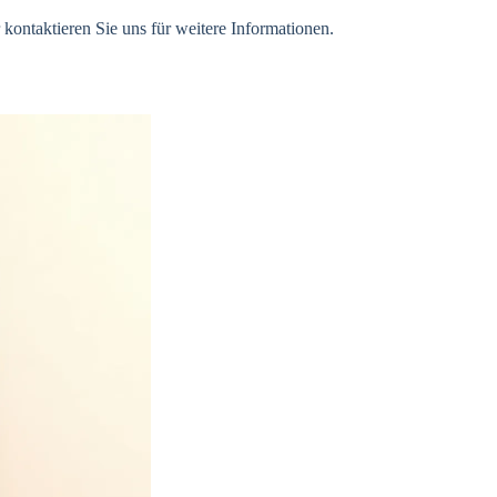
 kontaktieren Sie uns für weitere Informationen.