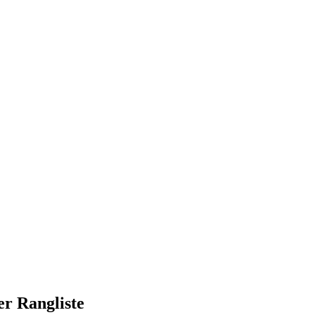
er Rangliste