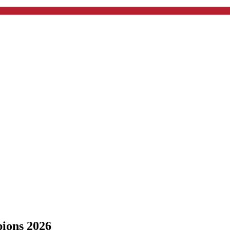
ions 2026