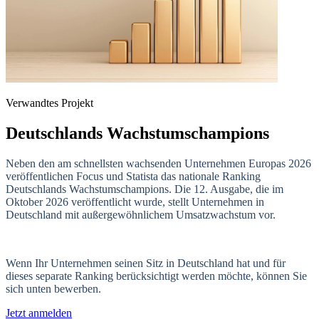
Verwandtes Projekt
Deutschlands Wachstumschampions
Neben den am schnellsten wachsenden Unternehmen Europas 2026
veröffentlichen Focus und Statista das nationale Ranking
Deutschlands Wachstumschampions. Die 12. Ausgabe, die im
Oktober 2026 veröffentlicht wurde, stellt Unternehmen in
Deutschland mit außergewöhnlichem Umsatzwachstum vor.
Wenn Ihr Unternehmen seinen Sitz in Deutschland hat und für
dieses separate Ranking berücksichtigt werden möchte, können Sie
sich unten bewerben.
Jetzt anmelden