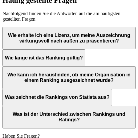
Häufig gestellte Fragen
Nachfolgend finden Sie die Antworten auf die am häufigsten
gestellten Fragen.
Wie erhalte ich eine Lizenz, um meine Auszeichnung
wirkungsvoll nach außen zu präsentieren?
Wie lange ist das Ranking gültig?
Wie kann ich herausfinden, ob meine Organisation in
einem Ranking ausgezeichnet wurde?
Was zeichnet die Rankings von Statista aus?
Was ist der Unterschied zwischen Rankings und
Ratings?
Haben Sie Fragen?