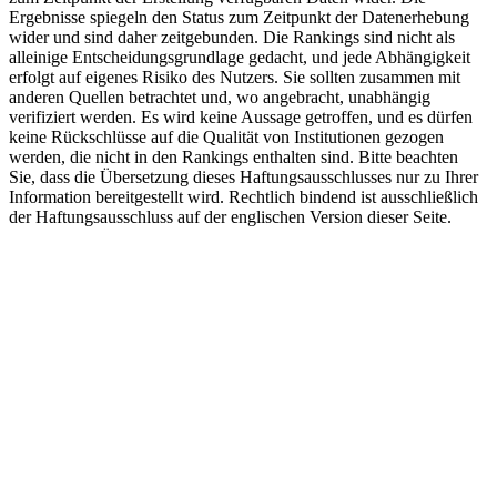
Ergebnisse spiegeln den Status zum Zeitpunkt der Datenerhebung
wider und sind daher zeitgebunden. Die Rankings sind nicht als
alleinige Entscheidungsgrundlage gedacht, und jede Abhängigkeit
erfolgt auf eigenes Risiko des Nutzers. Sie sollten zusammen mit
anderen Quellen betrachtet und, wo angebracht, unabhängig
verifiziert werden. Es wird keine Aussage getroffen, und es dürfen
keine Rückschlüsse auf die Qualität von Institutionen gezogen
werden, die nicht in den Rankings enthalten sind. Bitte beachten
Sie, dass die Übersetzung dieses Haftungsausschlusses nur zu Ihrer
Information bereitgestellt wird. Rechtlich bindend ist ausschließlich
der Haftungsausschluss auf der englischen Version dieser Seite.