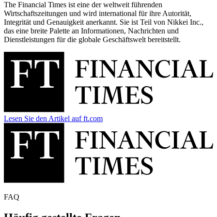
The Financial Times ist eine der weltweit führenden
Wirtschaftszeitungen und wird international für ihre Autorität,
Integrität und Genauigkeit anerkannt. Sie ist Teil von Nikkei Inc.,
das eine breite Palette an Informationen, Nachrichten und
Dienstleistungen für die globale Geschäftswelt bereitstellt.
Lesen Sie den Artikel auf ft.com
FAQ