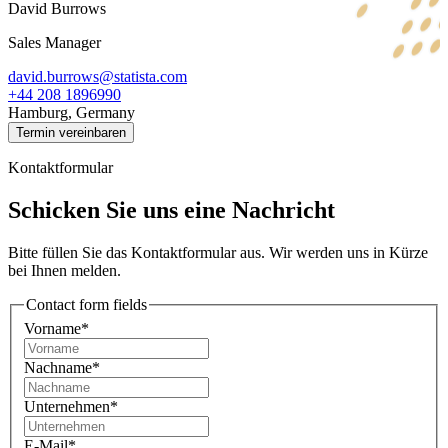
David Burrows
Sales Manager
david.burrows@statista.com
+44 208 1896990
Hamburg, Germany
Termin vereinbaren
Kontaktformular
Schicken Sie uns eine Nachricht
Bitte füllen Sie das Kontaktformular aus. Wir werden uns in Kürze
bei Ihnen melden.
Contact form fields
Vorname*
Nachname*
Unternehmen*
E-Mail*