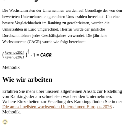
Die Wachstumsraten der Unternehmen wurden auf Grundlage der von den
bewerteten Unternehmen eingereichten Umsatzahlen berechnet. Um eine
bessere Vergleichbarkeit im Ranking zu gewährleisten, wurden die
Umsatzahlen in Euro umgerechnet. Hierfür wurde der jährliche
Durchschnittskurs jedes Geschäftsjahres verwendet. Die jährliche
Wachstumsrate (CAGR) wurde wie folgt berechnet:
Methodik
Wie wir arbeiten
Erfahren Sie mehr über unseren allgemeinen Ansatz zur Erstellung
von Rankings der am schnellsten wachsenden Unternehmen.
Weitere Einzelheiten zur Erstellung des Rankings finden Sie in der
Die am schnellsten wachsenden Unternehmen Europas 2026
-
Methodik.