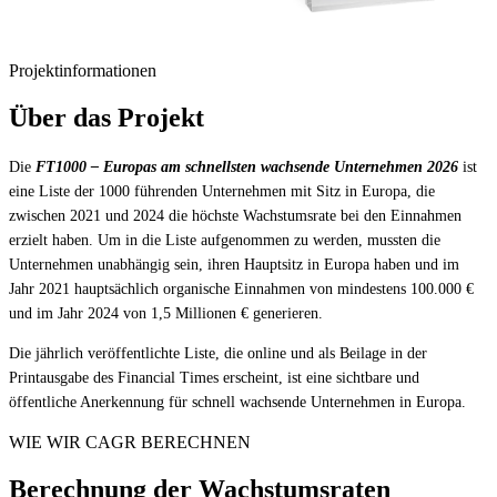
Projektinformationen
Über das Projekt
Die
FT1000 – Europas am schnellsten wachsende Unternehmen 2026
ist
eine Liste der 1000 führenden Unternehmen mit Sitz in Europa, die
zwischen 2021 und 2024 die höchste Wachstumsrate bei den Einnahmen
erzielt haben. Um in die Liste aufgenommen zu werden, mussten die
Unternehmen unabhängig sein, ihren Hauptsitz in Europa haben und im
Jahr 2021 hauptsächlich organische Einnahmen von mindestens 100.000 €
und im Jahr 2024 von 1,5 Millionen € generieren.
Die jährlich veröffentlichte Liste, die online und als Beilage in der
Printausgabe des Financial Times erscheint, ist eine sichtbare und
öffentliche Anerkennung für schnell wachsende Unternehmen in Europa.
WIE WIR CAGR BERECHNEN
Berechnung der Wachstumsraten