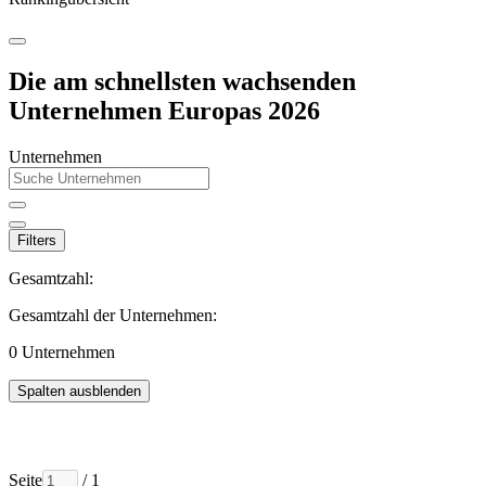
Die am schnellsten wachsenden
Unternehmen Europas 2026
Unternehmen
Filters
Gesamtzahl:
Gesamtzahl der Unternehmen:
0
Unternehmen
Spalten ausblenden
Seite
/ 1