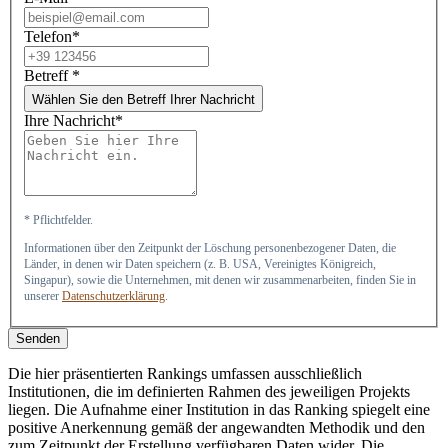
Telefon*
Betreff
*
Wählen Sie den Betreff Ihrer Nachricht
Ihre Nachricht*
* Pflichtfelder.
Informationen über den Zeitpunkt der Löschung personenbezogener Daten, die
Länder, in denen wir Daten speichern (z. B. USA, Vereinigtes Königreich,
Singapur), sowie die Unternehmen, mit denen wir zusammenarbeiten, finden Sie in
unserer
Datenschutzerklärung
.
Senden
Die hier präsentierten Rankings umfassen ausschließlich
Institutionen, die im definierten Rahmen des jeweiligen Projekts
liegen. Die Aufnahme einer Institution in das Ranking spiegelt eine
positive Anerkennung gemäß der angewandten Methodik und den
zum Zeitpunkt der Erstellung verfügbaren Daten wider. Die