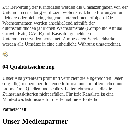
Zur Bewertung der Kandidaten werden die Umsatzangaben von der
Unternehmensleitung verifiziert, wobei zusätzliche Prüfungen für
kleinere oder nicht eingetragene Unternehmen erfolgen. Die
Wachstumsraten werden anschließend mithilfe der
durchschnittlichen jährlichen Wachstumsrate (Compound Annual
Growth Rate, CAGR) auf Basis der gemeldeten
Unternehmenszahlen berechnet. Zur besseren Vergleichbarkeit
werden alle Umsätze in eine einheitliche Währung umgerechnet.
04 Qualitätssicherung
Unser Analystenteam prüft und verifiziert die eingereichten Daten
sorgfältig, recherchiert fehlende Informationen in öffentlichen und
proprietären Quellen und schließt Unternehmen aus, die die
Zulassungskriterien nicht erfüllen. Für jede Rangliste ist eine
Mindestwachstumsrate für die Teilnahme erforderlich.
Partnerschaft
Unser Medienpartner