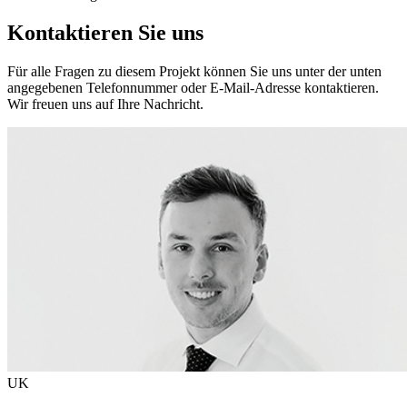
Kontaktieren Sie uns
Für alle Fragen zu diesem Projekt können Sie uns unter der unten
angegebenen Telefonnummer oder E-Mail-Adresse kontaktieren.
Wir freuen uns auf Ihre Nachricht.
UK