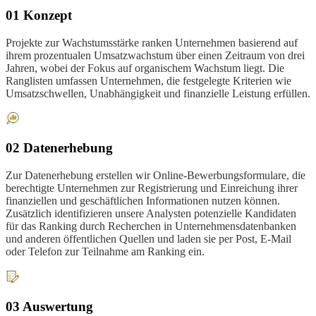
01 Konzept
Projekte zur Wachstumsstärke ranken Unternehmen basierend auf
ihrem prozentualen Umsatzwachstum über einen Zeitraum von drei
Jahren, wobei der Fokus auf organischem Wachstum liegt. Die
Ranglisten umfassen Unternehmen, die festgelegte Kriterien wie
Umsatzschwellen, Unabhängigkeit und finanzielle Leistung erfüllen.
02 Datenerhebung
Zur Datenerhebung erstellen wir Online-Bewerbungsformulare, die
berechtigte Unternehmen zur Registrierung und Einreichung ihrer
finanziellen und geschäftlichen Informationen nutzen können.
Zusätzlich identifizieren unsere Analysten potenzielle Kandidaten
für das Ranking durch Recherchen in Unternehmensdatenbanken
und anderen öffentlichen Quellen und laden sie per Post, E-Mail
oder Telefon zur Teilnahme am Ranking ein.
03 Auswertung