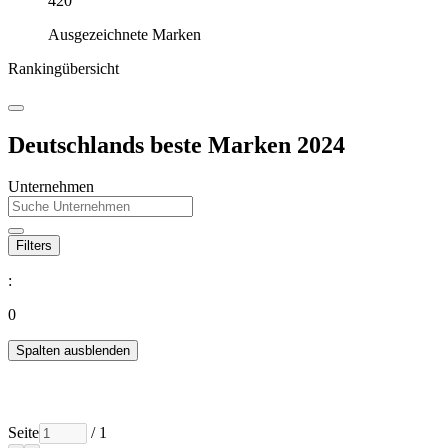
420
Ausgezeichnete Marken
Rankingübersicht
Deutschlands beste Marken 2024
Unternehmen
Filters
:
0
Spalten ausblenden
Seite
/ 1