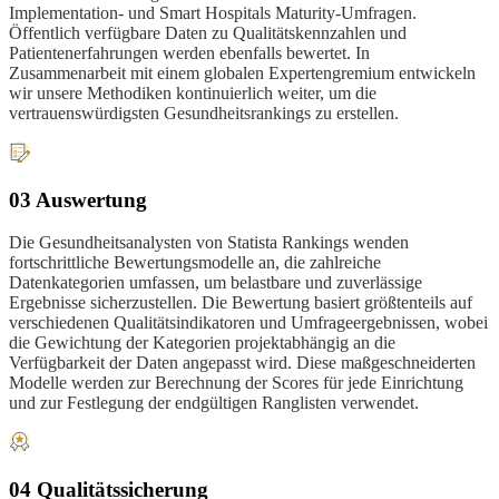
Implementation- und Smart Hospitals Maturity-Umfragen.
Öffentlich verfügbare Daten zu Qualitätskennzahlen und
Patientenerfahrungen werden ebenfalls bewertet. In
Zusammenarbeit mit einem globalen Expertengremium entwickeln
wir unsere Methodiken kontinuierlich weiter, um die
vertrauenswürdigsten Gesundheitsrankings zu erstellen.
03 Auswertung
Die Gesundheitsanalysten von Statista Rankings wenden
fortschrittliche Bewertungsmodelle an, die zahlreiche
Datenkategorien umfassen, um belastbare und zuverlässige
Ergebnisse sicherzustellen. Die Bewertung basiert größtenteils auf
verschiedenen Qualitätsindikatoren und Umfrageergebnissen, wobei
die Gewichtung der Kategorien projektabhängig an die
Verfügbarkeit der Daten angepasst wird. Diese maßgeschneiderten
Modelle werden zur Berechnung der Scores für jede Einrichtung
und zur Festlegung der endgültigen Ranglisten verwendet.
04 Qualitätssicherung