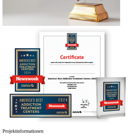
Projektinformationen