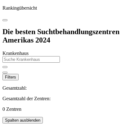
Rankingübersicht
Die besten Suchtbehandlungszentren
Amerikas 2024
Krankenhaus
Filters
Gesamtzahl:
Gesamtzahl der Zentren:
0
Zentren
Spalten ausblenden