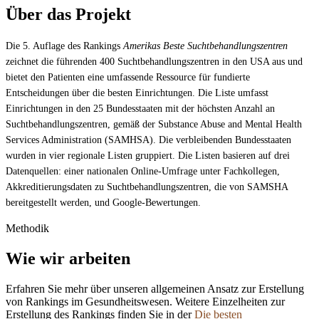
Über das Projekt
Die 5. Auflage des Rankings
Amerikas Beste Suchtbehandlungszentren
zeichnet die führenden 400 Suchtbehandlungszentren in den USA aus und
bietet den Patienten eine umfassende Ressource für fundierte
Entscheidungen über die besten Einrichtungen. Die Liste umfasst
Einrichtungen in den 25 Bundesstaaten mit der höchsten Anzahl an
Suchtbehandlungszentren, gemäß der Substance Abuse and Mental Health
Services Administration (SAMHSA). Die verbleibenden Bundesstaaten
wurden in vier regionale Listen gruppiert. Die Listen basieren auf drei
Datenquellen: einer nationalen Online-Umfrage unter Fachkollegen,
Akkreditierungsdaten zu Suchtbehandlungszentren, die von SAMSHA
bereitgestellt werden, und Google-Bewertungen.
Methodik
Wie wir arbeiten
Erfahren Sie mehr über unseren allgemeinen Ansatz zur Erstellung
von Rankings im Gesundheitswesen. Weitere Einzelheiten zur
Erstellung des Rankings finden Sie in der
Die besten