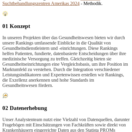
Suchtbehandlungszentren Amerikas 2024
- Methodik.
01 Konzept
In unseren Projekten über das Gesundheitswesen bieten wir durch
unsere Rankings umfassende Einblicke in die Qualität von
Gesundheitsdienstleistern und -einrichtungen. Diese Rankings
helfen Patienten, fundierte, datenbasierte Entscheidungen über ihre
medizinische Versorgung zu treffen. Gleichzeitig bieten sie
Gesundheitseinrichtungen eine Vergleichsbasis, um ihre Position im
Marktumfeld zu verstehen. Durch die Integration verschiedener
Leistungsindikatoren und Expertenwissen erstellen wir Rankings,
die Exzellenz anerkennen und hohe Standards im
Gesundheitswesen fördern.
02 Datenerhebung
Unser Analystenteam nutzt eine Vielzahl von Datenquellen, darunter
Fragebögen mit Einschätzungen von Fachkräften sowie direkt von
Krankenhäusern eingereichte Daten aus den Statista PROMs