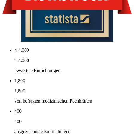
> 4.000
> 4.000
bewertete Einrichtungen
1,800
1,800
von befragten medizinischen Fachkräften
400
400
ausgezeichnete Einrichtungen