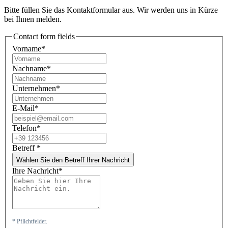
Bitte füllen Sie das Kontaktformular aus. Wir werden uns in Kürze
bei Ihnen melden.
Contact form fields
Vorname*
Nachname*
Unternehmen*
E-Mail*
Telefon*
Betreff
*
Wählen Sie den Betreff Ihrer Nachricht
Ihre Nachricht*
* Pflichtfelder.