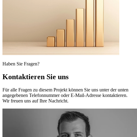
Haben Sie Fragen?
Kontaktieren Sie uns
Für alle Fragen zu diesem Projekt können Sie uns unter der unten
angegebenen Telefonnummer oder E-Mail-Adresse kontaktieren.
Wir freuen uns auf Ihre Nachricht.