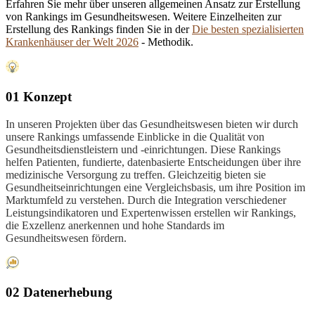
Erfahren Sie mehr über unseren allgemeinen Ansatz zur Erstellung
von Rankings im Gesundheitswesen. Weitere Einzelheiten zur
Erstellung des Rankings finden Sie in der
Die besten spezialisierten
Krankenhäuser der Welt 2026
- Methodik.
01 Konzept
In unseren Projekten über das Gesundheitswesen bieten wir durch
unsere Rankings umfassende Einblicke in die Qualität von
Gesundheitsdienstleistern und -einrichtungen. Diese Rankings
helfen Patienten, fundierte, datenbasierte Entscheidungen über ihre
medizinische Versorgung zu treffen. Gleichzeitig bieten sie
Gesundheitseinrichtungen eine Vergleichsbasis, um ihre Position im
Marktumfeld zu verstehen. Durch die Integration verschiedener
Leistungsindikatoren und Expertenwissen erstellen wir Rankings,
die Exzellenz anerkennen und hohe Standards im
Gesundheitswesen fördern.
02 Datenerhebung