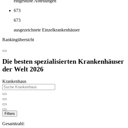
eingestufte Abteilungen
673
673
ausgezeichnete Einzelkrankenhäuser
Rankingübersicht
Die besten spezialisierten Krankenhäuser
der Welt 2026
Krankenhaus
Filters
Gesamtzahl: