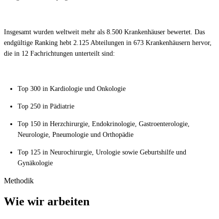
Insgesamt wurden weltweit mehr als 8.500 Krankenhäuser bewertet. Das
endgültige Ranking hebt 2.125 Abteilungen in 673 Krankenhäusern hervor,
die in 12 Fachrichtungen unterteilt sind:
Top 300 in Kardiologie und Onkologie
Top 250 in Pädiatrie
Top 150 in Herzchirurgie, Endokrinologie, Gastroenterologie,
Neurologie, Pneumologie und Orthopädie
Top 125 in Neurochirurgie, Urologie sowie Geburtshilfe und
Gynäkologie
Methodik
Wie wir arbeiten