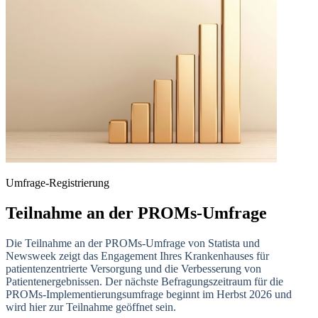
Umfrage-Registrierung
Teilnahme an der PROMs-Umfrage
Die Teilnahme an der PROMs-Umfrage von Statista und
Newsweek zeigt das Engagement Ihres Krankenhauses für
patientenzentrierte Versorgung und die Verbesserung von
Patientenergebnissen. Der nächste Befragungszeitraum für die
PROMs-Implementierungsumfrage beginnt im Herbst 2026 und
wird hier zur Teilnahme geöffnet sein.