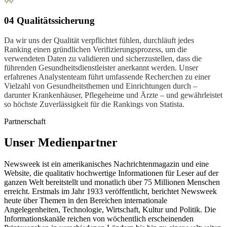
04 Qualitätssicherung
Da wir uns der Qualität verpflichtet fühlen, durchläuft jedes
Ranking einen gründlichen Verifizierungsprozess, um die
verwendeten Daten zu validieren und sicherzustellen, dass die
führenden Gesundheitsdienstleister anerkannt werden. Unser
erfahrenes Analystenteam führt umfassende Recherchen zu einer
Vielzahl von Gesundheitsthemen und Einrichtungen durch –
darunter Krankenhäuser, Pflegeheime und Ärzte – und gewährleistet
so höchste Zuverlässigkeit für die Rankings von Statista.
Partnerschaft
Unser Medienpartner
Newsweek ist ein amerikanisches Nachrichtenmagazin und eine
Website, die qualitativ hochwertige Informationen für Leser auf der
ganzen Welt bereitstellt und monatlich über 75 Millionen Menschen
erreicht. Erstmals im Jahr 1933 veröffentlicht, berichtet Newsweek
heute über Themen in den Bereichen internationale
Angelegenheiten, Technologie, Wirtschaft, Kultur und Politik. Die
Informationskanäle reichen von wöchentlich erscheinenden