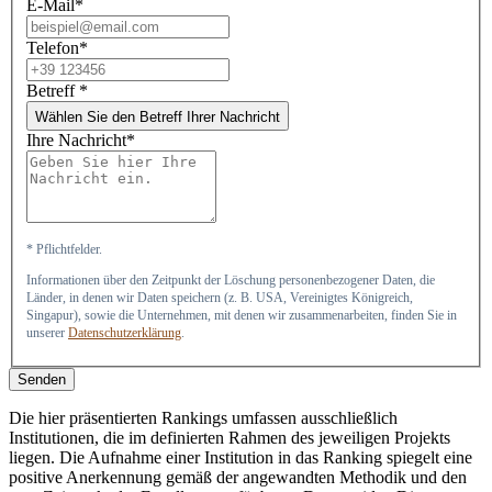
E-Mail*
Telefon*
Betreff
*
Wählen Sie den Betreff Ihrer Nachricht
Ihre Nachricht*
* Pflichtfelder.
Informationen über den Zeitpunkt der Löschung personenbezogener Daten, die
Länder, in denen wir Daten speichern (z. B. USA, Vereinigtes Königreich,
Singapur), sowie die Unternehmen, mit denen wir zusammenarbeiten, finden Sie in
unserer
Datenschutzerklärung
.
Senden
Die hier präsentierten Rankings umfassen ausschließlich
Institutionen, die im definierten Rahmen des jeweiligen Projekts
liegen. Die Aufnahme einer Institution in das Ranking spiegelt eine
positive Anerkennung gemäß der angewandten Methodik und den