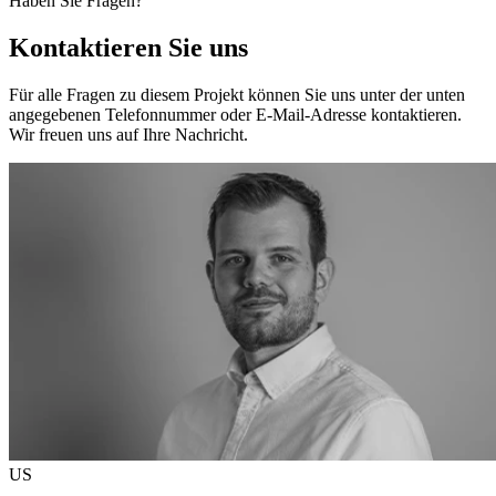
Haben Sie Fragen?
Kontaktieren Sie uns
Für alle Fragen zu diesem Projekt können Sie uns unter der unten
angegebenen Telefonnummer oder E-Mail-Adresse kontaktieren.
Wir freuen uns auf Ihre Nachricht.
US