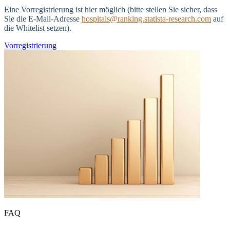
Eine Vorregistrierung ist hier möglich (bitte stellen Sie sicher, dass
Sie die E-Mail-Adresse
hospitals@ranking.statista-research.com
auf
die Whitelist setzen).
Vorregistrierung
FAQ