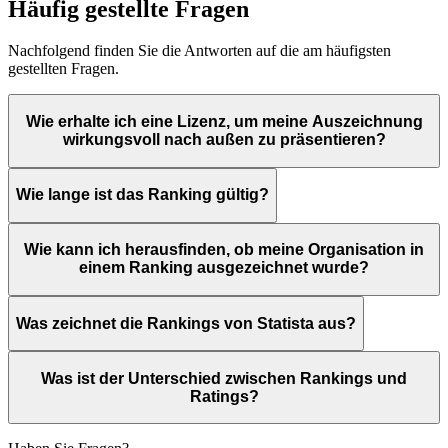
Häufig gestellte Fragen
Nachfolgend finden Sie die Antworten auf die am häufigsten
gestellten Fragen.
Wie erhalte ich eine Lizenz, um meine Auszeichnung
wirkungsvoll nach außen zu präsentieren?
Wie lange ist das Ranking gültig?
Wie kann ich herausfinden, ob meine Organisation in
einem Ranking ausgezeichnet wurde?
Was zeichnet die Rankings von Statista aus?
Was ist der Unterschied zwischen Rankings und
Ratings?