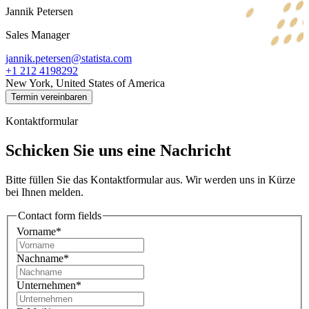
Jannik Petersen
Sales Manager
jannik.petersen@statista.com
+1 212 4198292
New York, United States of America
Termin vereinbaren
Kontaktformular
Schicken Sie uns eine Nachricht
Bitte füllen Sie das Kontaktformular aus. Wir werden uns in Kürze
bei Ihnen melden.
Contact form fields
Vorname*
Nachname*
Unternehmen*