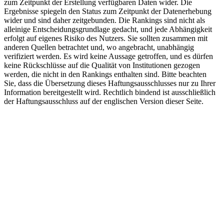
zum Zeitpunkt der Erstellung verfügbaren Daten wider. Die
Ergebnisse spiegeln den Status zum Zeitpunkt der Datenerhebung
wider und sind daher zeitgebunden. Die Rankings sind nicht als
alleinige Entscheidungsgrundlage gedacht, und jede Abhängigkeit
erfolgt auf eigenes Risiko des Nutzers. Sie sollten zusammen mit
anderen Quellen betrachtet und, wo angebracht, unabhängig
verifiziert werden. Es wird keine Aussage getroffen, und es dürfen
keine Rückschlüsse auf die Qualität von Institutionen gezogen
werden, die nicht in den Rankings enthalten sind. Bitte beachten
Sie, dass die Übersetzung dieses Haftungsausschlusses nur zu Ihrer
Information bereitgestellt wird. Rechtlich bindend ist ausschließlich
der Haftungsausschluss auf der englischen Version dieser Seite.