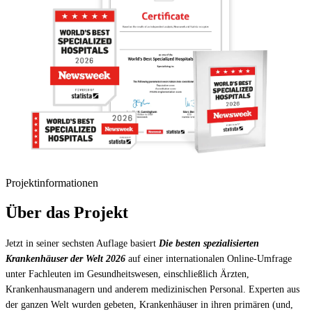
Projektinformationen
Über das Projekt
Jetzt in seiner sechsten Auflage basiert
Die besten spezialisierten
Krankenhäuser der Welt 2026
auf einer internationalen Online-Umfrage
unter Fachleuten im Gesundheitswesen, einschließlich Ärzten,
Krankenhausmanagern und anderem medizinischen Personal. Experten aus
der ganzen Welt wurden gebeten, Krankenhäuser in ihren primären (und,