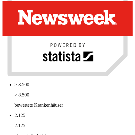
> 8.500
> 8.500
bewertete Krankenhäuser
2.125
2.125