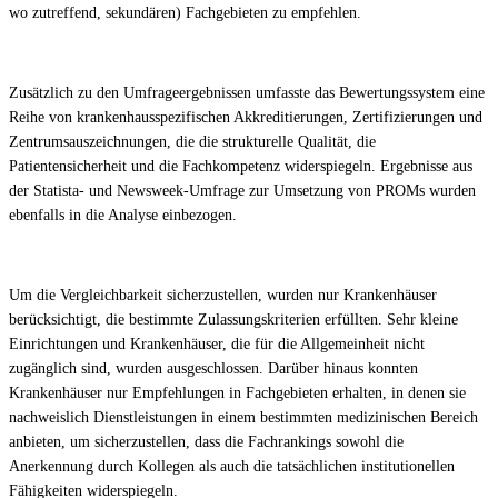
wo zutreffend, sekundären) Fachgebieten zu empfehlen.
Zusätzlich zu den Umfrageergebnissen umfasste das Bewertungssystem eine
Reihe von krankenhausspezifischen Akkreditierungen, Zertifizierungen und
Zentrumsauszeichnungen, die die strukturelle Qualität, die
Patientensicherheit und die Fachkompetenz widerspiegeln. Ergebnisse aus
der Statista- und Newsweek-Umfrage zur Umsetzung von PROMs wurden
ebenfalls in die Analyse einbezogen.
Um die Vergleichbarkeit sicherzustellen, wurden nur Krankenhäuser
berücksichtigt, die bestimmte Zulassungskriterien erfüllten. Sehr kleine
Einrichtungen und Krankenhäuser, die für die Allgemeinheit nicht
zugänglich sind, wurden ausgeschlossen. Darüber hinaus konnten
Krankenhäuser nur Empfehlungen in Fachgebieten erhalten, in denen sie
nachweislich Dienstleistungen in einem bestimmten medizinischen Bereich
anbieten, um sicherzustellen, dass die Fachrankings sowohl die
Anerkennung durch Kollegen als auch die tatsächlichen institutionellen
Fähigkeiten widerspiegeln.