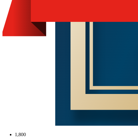
1,800