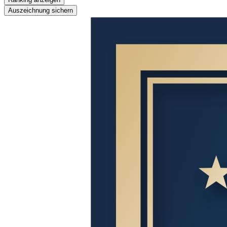
Auszeichnung sichern