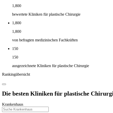
1,800
bewertete Kliniken für plastische Chirurgie
1,800
1,800
von befragten medizinischen Fachkräften
150
150
ausgezeichnete Kliniken für plastische Chirurgie
Rankingübersicht
Die besten Kliniken für plastische Chirurgi
Krankenhaus