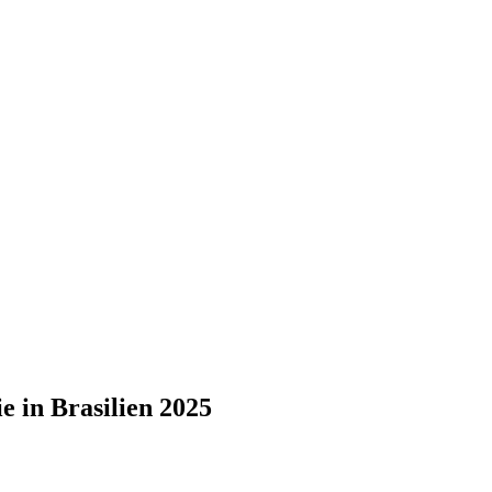
e in Brasilien 2025