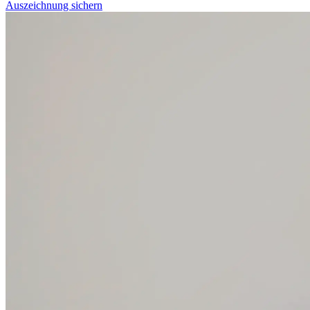
Auszeichnung sichern