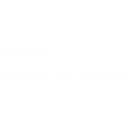
 nächsten Jahres zu sehen.
en wurden die führenden 150 Kliniken für plastische Chirurgie in