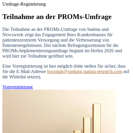
Umfrage-Registrierung
Teilnahme an der PROMs-Umfrage
Die Teilnahme an der PROMs-Umfrage von Statista und
Newsweek zeigt das Engagement Ihres Krankenhauses für
patientenzentrierte Versorgung und die Verbesserung von
Patientenergebnissen. Der nächste Befragungszeitraum für die
PROMs-Implementierungsumfrage beginnt im Herbst 2026 und
wird hier zur Teilnahme geöffnet sein.
Eine Vorregistrierung ist hier möglich (bitte stellen Sie sicher, dass
Sie die E-Mail-Adresse
hospitals@ranking.statista-research.com
auf
die Whitelist setzen).
Vorregistrierung