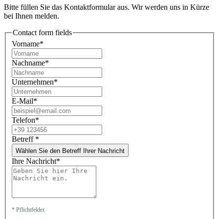
Bitte füllen Sie das Kontaktformular aus. Wir werden uns in Kürze
bei Ihnen melden.
Contact form fields
Vorname*
Nachname*
Unternehmen*
E-Mail*
Telefon*
Betreff
*
Wählen Sie den Betreff Ihrer Nachricht
Ihre Nachricht*
* Pflichtfelder.