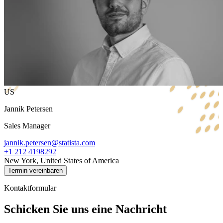
US
Jannik Petersen
Sales Manager
jannik.petersen@statista.com
+1 212 4198292
New York, United States of America
Termin vereinbaren
Kontaktformular
Schicken Sie uns eine Nachricht