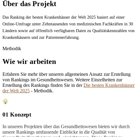
Über das Projekt
Das Ranking der besten Krankenhäuser der Welt 2025 basiert auf einer
Online-Umfrage unter Zehntausenden von medizinischen Fachkräften in 30
Ländern sowie auf öffentlich verfügbaren Daten zu Qualitätskennzahlen von
Krankenhäusern und zur Patientenerfahrung.
Methodik
Wie wir arbeiten
Erfahren Sie mehr über unseren allgemeinen Ansatz zur Erstellung
von Rankings im Gesundheitswesen. Weitere Einzelheiten zur
Erstellung des Rankings finden Sie in der
Die besten Krankenhäuser
der Welt 2025
- Methodik.
01 Konzept
In unseren Projekten über das Gesundheitswesen bieten wir durch
unsere Rankings umfassende Einblicke in die Qualität von