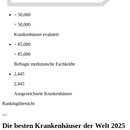
> 50,000
> 50,000
Krankenhäuser evaluiert
> 85,000
> 85,000
Befragte medizinische Fachkräfte
2,445
2,445
Ausgezeichnete Krankenhäuser
Rankingübersicht
Die besten Krankenhäuser der Welt 2025