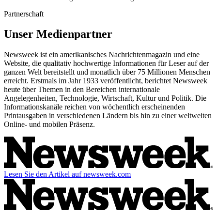
Partnerschaft
Unser Medienpartner
Newsweek ist ein amerikanisches Nachrichtenmagazin und eine
Website, die qualitativ hochwertige Informationen für Leser auf der
ganzen Welt bereitstellt und monatlich über 75 Millionen Menschen
erreicht. Erstmals im Jahr 1933 veröffentlicht, berichtet Newsweek
heute über Themen in den Bereichen internationale
Angelegenheiten, Technologie, Wirtschaft, Kultur und Politik. Die
Informationskanäle reichen von wöchentlich erscheinenden
Printausgaben in verschiedenen Ländern bis hin zu einer weltweiten
Online- und mobilen Präsenz.
Lesen Sie den Artikel auf newsweek.com