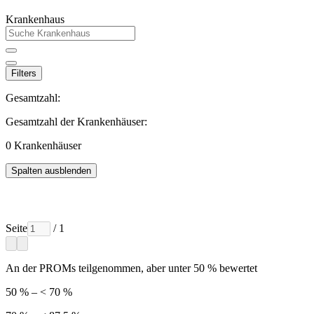
Krankenhaus
Filters
Gesamtzahl:
Gesamtzahl der Krankenhäuser:
0
Krankenhäuser
Spalten ausblenden
Seite
/ 1
An der PROMs teilgenommen, aber unter 50 % bewertet
50 % – < 70 %