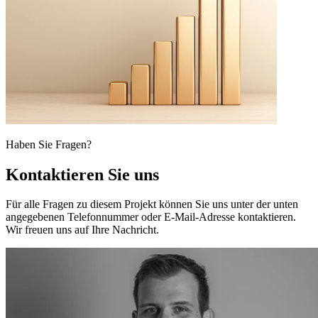
Haben Sie Fragen?
Kontaktieren Sie uns
Für alle Fragen zu diesem Projekt können Sie uns unter der unten
angegebenen Telefonnummer oder E-Mail-Adresse kontaktieren.
Wir freuen uns auf Ihre Nachricht.