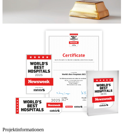
Projektinformationen