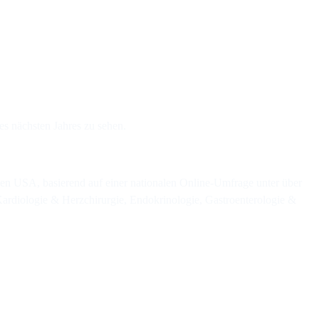
es nächsten Jahres zu sehen.
en USA, basierend auf einer nationalen Online-Umfrage unter über
Kardiologie & Herzchirurgie, Endokrinologie, Gastroenterologie &