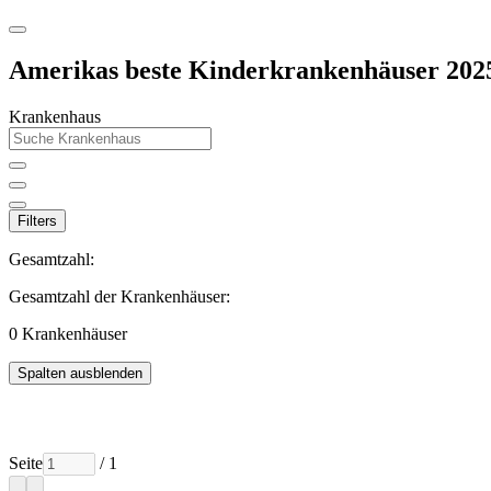
Amerikas beste Kinderkrankenhäuser 202
Krankenhaus
Filters
Gesamtzahl:
Gesamtzahl der Krankenhäuser:
0
Krankenhäuser
Spalten ausblenden
Seite
/ 1