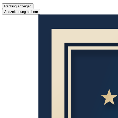
Ranking anzeigen
Auszeichnung sichern