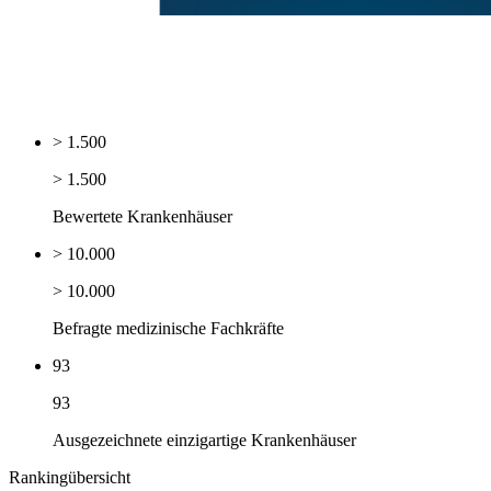
> 1.500
> 1.500
Bewertete Krankenhäuser
> 10.000
> 10.000
Befragte medizinische Fachkräfte
93
93
Ausgezeichnete einzigartige Krankenhäuser
Rankingübersicht