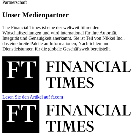
Partnerschaft
Unser Medienpartner
The Financial Times ist eine der weltweit führenden
Wirtschaftszeitungen und wird international für ihre Autorität,
Integrität und Genauigkeit anerkannt. Sie ist Teil von Nikkei Inc.,
das eine breite Palette an Informationen, Nachrichten und
Dienstleistungen für die globale Geschäftswelt bereitstellt.
Lesen Sie den Artikel auf ft.com