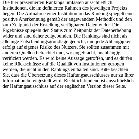
Die hier präsentierten Rankings umfassen ausschließlich
Institutionen, die im definierten Rahmen des jeweiligen Projekts
liegen. Die Aufnahme einer Institution in das Ranking spiegelt eine
positive Anerkennung gemäß der angewandten Methodik und den
zum Zeitpunkt der Erstellung verfügbaren Daten wider. Die
Ergebnisse spiegeln den Status zum Zeitpunkt der Datenerhebung
wider und sind daher zeitgebunden. Die Rankings sind nicht als
alleinige Entscheidungsgrundlage gedacht, und jede Abhängigkeit
erfolgt auf eigenes Risiko des Nutzers. Sie sollten zusammen mit
anderen Quellen betrachtet und, wo angebracht, unabhängig
verifiziert werden. Es wird keine Aussage getroffen, und es dürfen
keine Rückschlüsse auf die Qualität von Institutionen gezogen
werden, die nicht in den Rankings enthalten sind. Bitte beachten
Sie, dass die Übersetzung dieses Haftungsausschlusses nur zu Ihrer
Information bereitgestellt wird. Rechtlich bindend ist ausschließlich
der Haftungsausschluss auf der englischen Version dieser Seite.