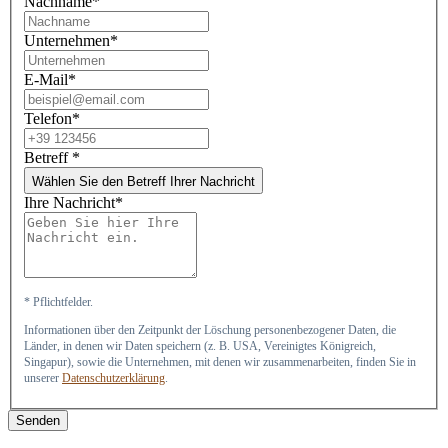
Nachname*
Unternehmen*
E-Mail*
Telefon*
Betreff
*
Wählen Sie den Betreff Ihrer Nachricht
Ihre Nachricht*
* Pflichtfelder.
Informationen über den Zeitpunkt der Löschung personenbezogener Daten, die
Länder, in denen wir Daten speichern (z. B. USA, Vereinigtes Königreich,
Singapur), sowie die Unternehmen, mit denen wir zusammenarbeiten, finden Sie in
unserer
Datenschutzerklärung
.
Senden