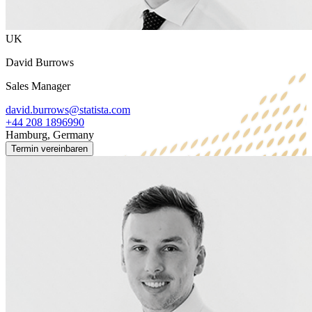
UK
David Burrows
Sales Manager
david.burrows@statista.com
+44 208 1896990
Hamburg, Germany
Termin vereinbaren