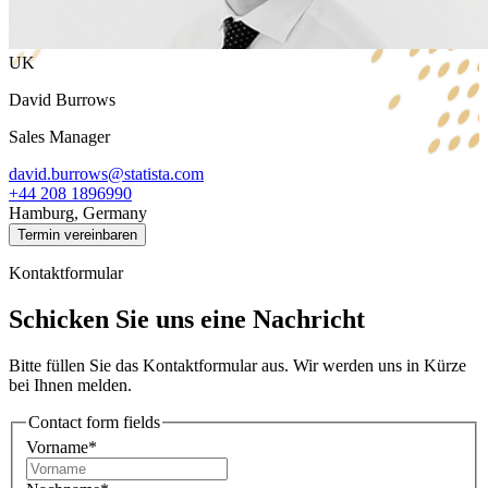
UK
David Burrows
Sales Manager
david.burrows@statista.com
+44 208 1896990
Hamburg, Germany
Termin vereinbaren
Kontaktformular
Schicken Sie uns eine Nachricht
Bitte füllen Sie das Kontaktformular aus. Wir werden uns in Kürze
bei Ihnen melden.
Contact form fields
Vorname*