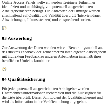
Online-Access-Panels weltweit werden geeignete Teilnehmer
identifiziert und unabhängig von potenziell ausgezeichneten
Arbeitgebermarken befragt. Die Antworten der Umfrage werden
anschließend auf Qualität und Validität überprüft (Interviewdauer,
Abweichungen, Inkonsistenzen) und entsprechend sortiert.
03 Auswertung
Zur Auswertung der Daten wenden wir ein Bewertungsmodell an,
das direktes Feedback der Teilnehmer zu ihren eigenen Arbeitgebern
mit indirektem Feedback zu anderen Arbeitgebern innerhalb ihres
beruflichen Umfelds kombiniert.
04 Qualitätssicherung
Für jeden potenziell ausgezeichneten Arbeitgeber werden
Unternehmensinformationen recherchiert und die Zulässigkeit für
die Liste überprüft. Dieser Schritt dient der Qualitätssicherung und
wird als Information in der Veröffentlichung angegeben.