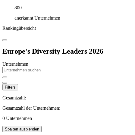
800
anerkannt Unternehmen
Rankingübersicht
Europe's Diversity Leaders 2026
Unternehmen
Filters
Gesamtzahl:
Gesamtzahl der Unternehmen:
0
Unternehmen
Spalten ausblenden