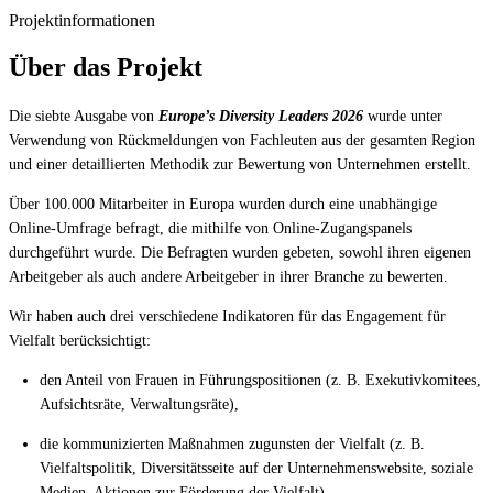
Projektinformationen
Über das Projekt
Die siebte Ausgabe von
Europe’s Diversity Leaders 2026
wurde unter
Verwendung von Rückmeldungen von Fachleuten aus der gesamten Region
und einer detaillierten Methodik zur Bewertung von Unternehmen erstellt.
Über 100.000 Mitarbeiter in Europa wurden durch eine unabhängige
Online-Umfrage befragt, die mithilfe von Online-Zugangspanels
durchgeführt wurde. Die Befragten wurden gebeten, sowohl ihren eigenen
Arbeitgeber als auch andere Arbeitgeber in ihrer Branche zu bewerten.
Wir haben auch drei verschiedene Indikatoren für das Engagement für
Vielfalt berücksichtigt:
den Anteil von Frauen in Führungspositionen (z. B. Exekutivkomitees,
Aufsichtsräte, Verwaltungsräte),
die kommunizierten Maßnahmen zugunsten der Vielfalt (z. B.
Vielfaltspolitik, Diversitätsseite auf der Unternehmenswebsite, soziale
Medien, Aktionen zur Förderung der Vielfalt),