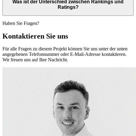
Was ist der Unterschied zwischen Rankings und
Ratings?
Haben Sie Fragen?
Kontaktieren Sie uns
Für alle Fragen zu diesem Projekt können Sie uns unter der unten
angegebenen Telefonnummer oder E-Mail-Adresse kontaktieren.
Wir freuen uns auf Ihre Nachricht.