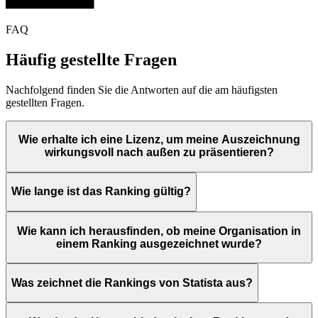
FAQ
Häufig gestellte Fragen
Nachfolgend finden Sie die Antworten auf die am häufigsten
gestellten Fragen.
Wie erhalte ich eine Lizenz, um meine Auszeichnung
wirkungsvoll nach außen zu präsentieren?
Wie lange ist das Ranking gültig?
Wie kann ich herausfinden, ob meine Organisation in
einem Ranking ausgezeichnet wurde?
Was zeichnet die Rankings von Statista aus?