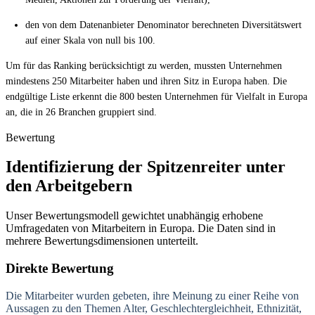
den von dem Datenanbieter Denominator berechneten Diversitätswert
auf einer Skala von null bis 100.
Um für das Ranking berücksichtigt zu werden, mussten Unternehmen
mindestens 250 Mitarbeiter haben und ihren Sitz in Europa haben. Die
endgültige Liste erkennt die 800 besten Unternehmen für Vielfalt in Europa
an, die in 26 Branchen gruppiert sind.
Bewertung
Identifizierung der Spitzenreiter unter
den Arbeitgebern
Unser Bewertungsmodell gewichtet unabhängig erhobene
Umfragedaten von Mitarbeitern in Europa. Die Daten sind in
mehrere Bewertungsdimensionen unterteilt.
Direkte Bewertung
Die Mitarbeiter wurden gebeten, ihre Meinung zu einer Reihe von
Aussagen zu den Themen Alter, Geschlechtergleichheit, Ethnizität,