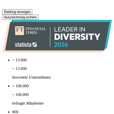
Ranking anzeigen
Auszeichnung sichern
> 13.000
> 13.000
bewertete Unternehmen
> 100.000
> 100.000
befragte Mitarbeiter
800