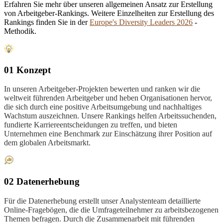
Erfahren Sie mehr über unseren allgemeinen Ansatz zur Erstellung
von Arbeitgeber-Rankings. Weitere Einzelheiten zur Erstellung des
Rankings finden Sie in der
Europe's Diversity Leaders 2026
-
Methodik.
01 Konzept
In unseren Arbeitgeber-Projekten bewerten und ranken wir die
weltweit führenden Arbeitgeber und heben Organisationen hervor,
die sich durch eine positive Arbeitsumgebung und nachhaltiges
Wachstum auszeichnen. Unsere Rankings helfen Arbeitssuchenden,
fundierte Karriereentscheidungen zu treffen, und bieten
Unternehmen eine Benchmark zur Einschätzung ihrer Position auf
dem globalen Arbeitsmarkt.
02 Datenerhebung
Für die Datenerhebung erstellt unser Analystenteam detaillierte
Online-Fragebögen, die die Umfrageteilnehmer zu arbeitsbezogenen
Themen befragen. Durch die Zusammenarbeit mit führenden