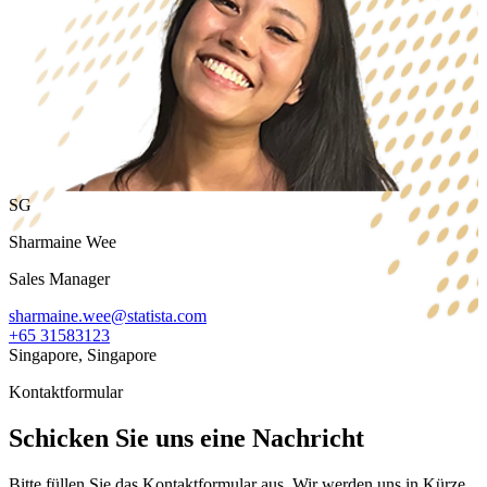
SG
Sharmaine Wee
Sales Manager
sharmaine.wee@statista.com
+65 31583123
Singapore, Singapore
Kontaktformular
Schicken Sie uns eine Nachricht
Bitte füllen Sie das Kontaktformular aus. Wir werden uns in Kürze