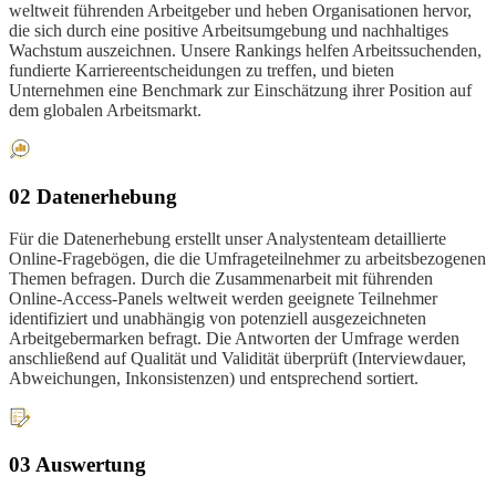
weltweit führenden Arbeitgeber und heben Organisationen hervor,
die sich durch eine positive Arbeitsumgebung und nachhaltiges
Wachstum auszeichnen. Unsere Rankings helfen Arbeitssuchenden,
fundierte Karriereentscheidungen zu treffen, und bieten
Unternehmen eine Benchmark zur Einschätzung ihrer Position auf
dem globalen Arbeitsmarkt.
02 Datenerhebung
Für die Datenerhebung erstellt unser Analystenteam detaillierte
Online-Fragebögen, die die Umfrageteilnehmer zu arbeitsbezogenen
Themen befragen. Durch die Zusammenarbeit mit führenden
Online-Access-Panels weltweit werden geeignete Teilnehmer
identifiziert und unabhängig von potenziell ausgezeichneten
Arbeitgebermarken befragt. Die Antworten der Umfrage werden
anschließend auf Qualität und Validität überprüft (Interviewdauer,
Abweichungen, Inkonsistenzen) und entsprechend sortiert.
03 Auswertung