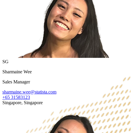
SG
Sharmaine Wee
Sales Manager
sharmaine.wee@statista.com
+65 31583123
Singapore, Singapore