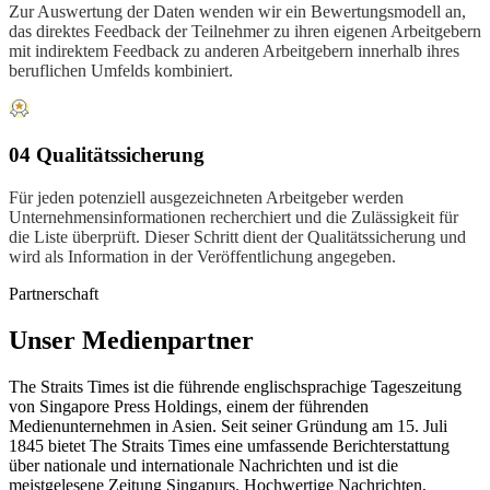
Zur Auswertung der Daten wenden wir ein Bewertungsmodell an,
das direktes Feedback der Teilnehmer zu ihren eigenen Arbeitgebern
mit indirektem Feedback zu anderen Arbeitgebern innerhalb ihres
beruflichen Umfelds kombiniert.
04 Qualitätssicherung
Für jeden potenziell ausgezeichneten Arbeitgeber werden
Unternehmensinformationen recherchiert und die Zulässigkeit für
die Liste überprüft. Dieser Schritt dient der Qualitätssicherung und
wird als Information in der Veröffentlichung angegeben.
Partnerschaft
Unser Medienpartner
The Straits Times ist die führende englischsprachige Tageszeitung
von Singapore Press Holdings, einem der führenden
Medienunternehmen in Asien. Seit seiner Gründung am 15. Juli
1845 bietet The Straits Times eine umfassende Berichterstattung
über nationale und internationale Nachrichten und ist die
meistgelesene Zeitung Singapurs. Hochwertige Nachrichten,