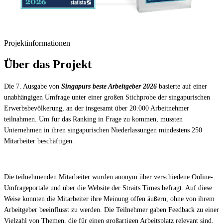
Projektinformationen
Über das Projekt
Die 7. Ausgabe von
Singapurs beste Arbeitgeber 2026
basierte auf einer
unabhängigen Umfrage unter einer großen Stichprobe der singapurischen
Erwerbsbevölkerung, an der insgesamt über 20.000 Arbeitnehmer
teilnahmen. Um für das Ranking in Frage zu kommen, mussten
Unternehmen in ihren singapurischen Niederlassungen mindestens 250
Mitarbeiter beschäftigen.
Die teilnehmenden Mitarbeiter wurden anonym über verschiedene Online-
Umfrageportale und über die Website der Straits Times befragt. Auf diese
Weise konnten die Mitarbeiter ihre Meinung offen äußern, ohne von ihrem
Arbeitgeber beeinflusst zu werden. Die Teilnehmer gaben Feedback zu einer
Vielzahl von Themen, die für einen großartigen Arbeitsplatz relevant sind,