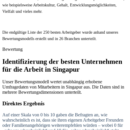
wie beispielsweise Arbeitskultur, Gehalt, Entwicklungsmöglichkeiten,
Vielfalt und vieles mehr.
Die endgültige Liste der 250 besten Arbeitgeber wurde anhand unseres
Bewertungsmodells erstellt und in 26 Branchen unterteilt.
Bewertung
Identifizierung der besten Unternehmen
für die Arbeit in Singapur
Unser Bewertungsmodell wertet unabhängig erhobene
Umfragedaten von Mitarbeitern in Singapur aus. Die Daten sind in
mehrere Bewertungsdimensionen unterteilt.
Direktes Ergebnis
Auf einer Skala von 0 bis 10 gaben die Befragten an, wie
wahrscheinlich es ist, dass sie ihren eigenen Arbeitgeber Freunden
oder Familienangehörigen weiterempfehlen würden – wobei 0 für