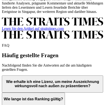
fundierte Analysen, prägnante Kommentare und aktuelle Meldungen
liefern den Leserinnen und Lesern fesselnde Berichte über
Ereignisse in Singapur, der weiteren Region und darüber hinaus.
Lesen Sie den Artikel auf straitstimes.com
FAQ
Häufig gestellte Fragen
Nachfolgend finden Sie die Antworten auf die am häufigsten
gestellten Fragen.
Wie erhalte ich eine Lizenz, um meine Auszeichnung
wirkungsvoll nach außen zu präsentieren?
Wie lange ist das Ranking gültig?