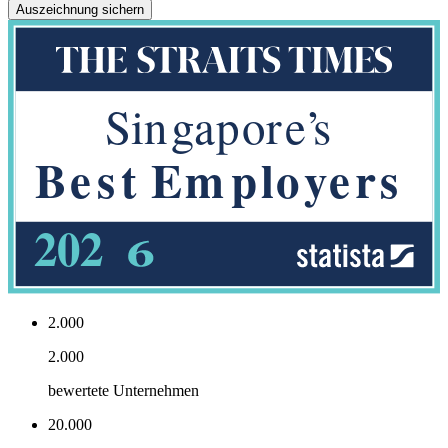
Auszeichnung sichern
2.000
2.000
bewertete Unternehmen
20.000