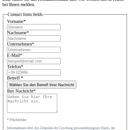
bei Ihnen melden.
Contact form fields
Vorname*
Nachname*
Unternehmen*
E-Mail*
Telefon*
Betreff
*
Wählen Sie den Betreff Ihrer Nachricht
Ihre Nachricht*
* Pflichtfelder.
Informationen über den Zeitpunkt der Löschung personenbezogener Daten, die