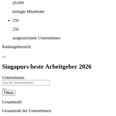
20.000
befragte Mitarbeiter
250
250
ausgezeichnete Unternehmen
Rankingübersicht
Singapurs beste Arbeitgeber 2026
Unternehmen
Filters
Gesamtzahl:
Gesamtzahl der Unternehmen: