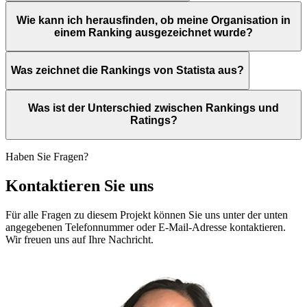
Wie kann ich herausfinden, ob meine Organisation in
einem Ranking ausgezeichnet wurde?
Was zeichnet die Rankings von Statista aus?
Was ist der Unterschied zwischen Rankings und
Ratings?
Haben Sie Fragen?
Kontaktieren Sie uns
Für alle Fragen zu diesem Projekt können Sie uns unter der unten
angegebenen Telefonnummer oder E-Mail-Adresse kontaktieren.
Wir freuen uns auf Ihre Nachricht.