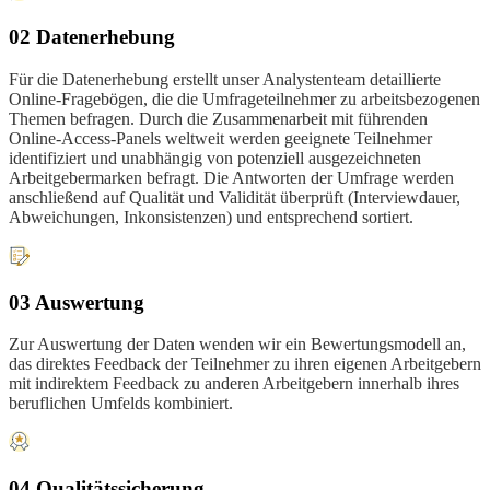
02 Datenerhebung
Für die Datenerhebung erstellt unser Analystenteam detaillierte
Online-Fragebögen, die die Umfrageteilnehmer zu arbeitsbezogenen
Themen befragen. Durch die Zusammenarbeit mit führenden
Online-Access-Panels weltweit werden geeignete Teilnehmer
identifiziert und unabhängig von potenziell ausgezeichneten
Arbeitgebermarken befragt. Die Antworten der Umfrage werden
anschließend auf Qualität und Validität überprüft (Interviewdauer,
Abweichungen, Inkonsistenzen) und entsprechend sortiert.
03 Auswertung
Zur Auswertung der Daten wenden wir ein Bewertungsmodell an,
das direktes Feedback der Teilnehmer zu ihren eigenen Arbeitgebern
mit indirektem Feedback zu anderen Arbeitgebern innerhalb ihres
beruflichen Umfelds kombiniert.
04 Qualitätssicherung