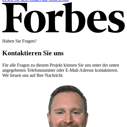
Haben Sie Fragen?
Kontaktieren Sie uns
Für alle Fragen zu diesem Projekt können Sie uns unter der unten
angegebenen Telefonnummer oder E-Mail-Adresse kontaktieren.
Wir freuen uns auf Ihre Nachricht.