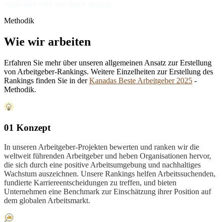
empfehlen oder von ihnen abraten.
Methodik
Wie wir arbeiten
Erfahren Sie mehr über unseren allgemeinen Ansatz zur Erstellung
von Arbeitgeber-Rankings. Weitere Einzelheiten zur Erstellung des
Rankings finden Sie in der
Kanadas Beste Arbeitgeber 2025
-
Methodik.
01 Konzept
In unseren Arbeitgeber-Projekten bewerten und ranken wir die
weltweit führenden Arbeitgeber und heben Organisationen hervor,
die sich durch eine positive Arbeitsumgebung und nachhaltiges
Wachstum auszeichnen. Unsere Rankings helfen Arbeitssuchenden,
fundierte Karriereentscheidungen zu treffen, und bieten
Unternehmen eine Benchmark zur Einschätzung ihrer Position auf
dem globalen Arbeitsmarkt.