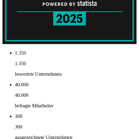
1.350
1.350
bewertete Unternehmen
40.000
40.000
befragte Mitarbeiter
300
300
ausgezeichnete Unternehmen