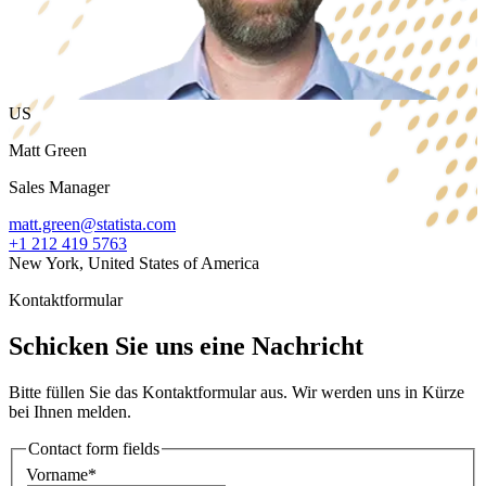
US
Matt Green
Sales Manager
matt.green@statista.com
+1 212 419 5763
New York, United States of America
Kontaktformular
Schicken Sie uns eine Nachricht
Bitte füllen Sie das Kontaktformular aus. Wir werden uns in Kürze
bei Ihnen melden.
Contact form fields
Vorname*