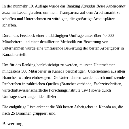
In der nunmehr 10. Auflage wurde das Ranking
Kanadas Beste Arbeitgeber
2025
ins Leben gerufen, um mehr Transparenz auf dem Arbeitsmarkt zu
schaffen und Unternehmen zu würdigen, die großartige Arbeitsplätze
schaffen.
Durch das Feedback einer unabhängigen Umfrage unter über 40.000
Mitarbeitern und einer detaillierten Methodik zur Bewertung von
Unternehmen wurde eine umfassende Bewertung der besten Arbeitgeber in
Kanada erstellt.
Um für das Ranking berücksichtigt zu werden, mussten Unternehmen
mindestens 500 Mitarbeiter in Kanada beschäftigen. Unternehmen aus allen
Branchen wurden einbezogen. Die Unternehmen wurden durch umfassende
Recherchen in zahlreichen Quellen (Branchenverbände, Fachzeitschriften,
wirtschaftswissenschaftliche Forschungsinstitute usw.) sowie durch
Umfragebewertungen identifiziert.
Die endgültige Liste erkennt die 300 besten Arbeitgeber in Kanada an, die
nach 25 Branchen gruppiert sind.
Bewertung