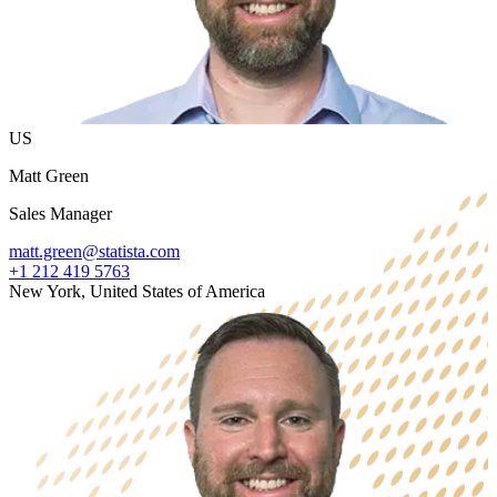
US
Matt Green
Sales Manager
matt.green@statista.com
+1 212 419 5763
New York, United States of America