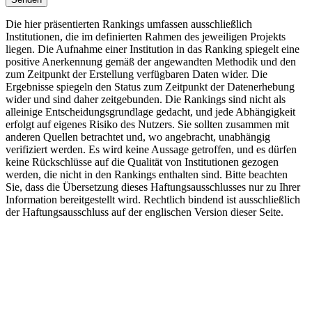
Die hier präsentierten Rankings umfassen ausschließlich
Institutionen, die im definierten Rahmen des jeweiligen Projekts
liegen. Die Aufnahme einer Institution in das Ranking spiegelt eine
positive Anerkennung gemäß der angewandten Methodik und den
zum Zeitpunkt der Erstellung verfügbaren Daten wider. Die
Ergebnisse spiegeln den Status zum Zeitpunkt der Datenerhebung
wider und sind daher zeitgebunden. Die Rankings sind nicht als
alleinige Entscheidungsgrundlage gedacht, und jede Abhängigkeit
erfolgt auf eigenes Risiko des Nutzers. Sie sollten zusammen mit
anderen Quellen betrachtet und, wo angebracht, unabhängig
verifiziert werden. Es wird keine Aussage getroffen, und es dürfen
keine Rückschlüsse auf die Qualität von Institutionen gezogen
werden, die nicht in den Rankings enthalten sind. Bitte beachten
Sie, dass die Übersetzung dieses Haftungsausschlusses nur zu Ihrer
Information bereitgestellt wird. Rechtlich bindend ist ausschließlich
der Haftungsausschluss auf der englischen Version dieser Seite.