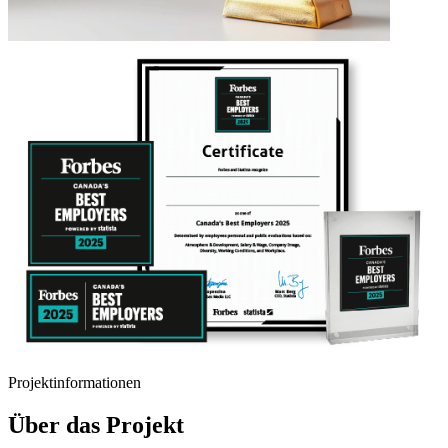
Projektinformationen
Über das Projekt