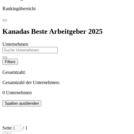
Rankingübersicht
Kanadas Beste Arbeitgeber 2025
Unternehmen
Filters
Gesamtzahl:
Gesamtzahl der Unternehmen:
0
Unternehmen
Spalten ausblenden
Seite
/ 1