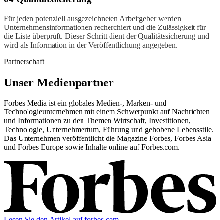
Für jeden potenziell ausgezeichneten Arbeitgeber werden
Unternehmensinformationen recherchiert und die Zulässigkeit für
die Liste überprüft. Dieser Schritt dient der Qualitätssicherung und
wird als Information in der Veröffentlichung angegeben.
Partnerschaft
Unser Medienpartner
Forbes Media ist ein globales Medien-, Marken- und
Technologieunternehmen mit einem Schwerpunkt auf Nachrichten
und Informationen zu den Themen Wirtschaft, Investitionen,
Technologie, Unternehmertum, Führung und gehobene Lebensstile.
Das Unternehmen veröffentlicht die Magazine Forbes, Forbes Asia
und Forbes Europe sowie Inhalte online auf Forbes.com.
Lesen Sie den Artikel auf forbes.com