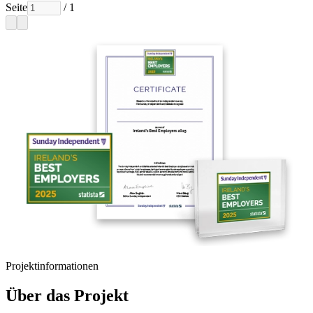
Seite
/ 1
Projektinformationen
Über das Projekt