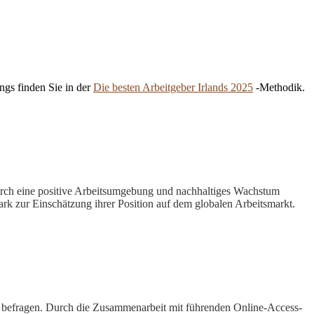
ngs finden Sie in der
Die besten Arbeitgeber Irlands 2025
-Methodik.
durch eine positive Arbeitsumgebung und nachhaltiges Wachstum
rk zur Einschätzung ihrer Position auf dem globalen Arbeitsmarkt.
en befragen. Durch die Zusammenarbeit mit führenden Online-Access-