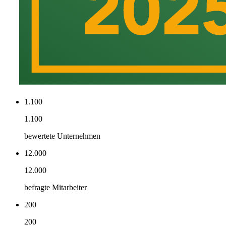
1.100
1.100
bewertete Unternehmen
12.000
12.000
befragte Mitarbeiter
200
200