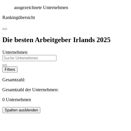
ausgezeichnete Unternehmen
Rankingübersicht
Die besten Arbeitgeber Irlands 2025
Unternehmen
Filters
Gesamtzahl:
Gesamtzahl der Unternehmen:
0
Unternehmen
Spalten ausblenden