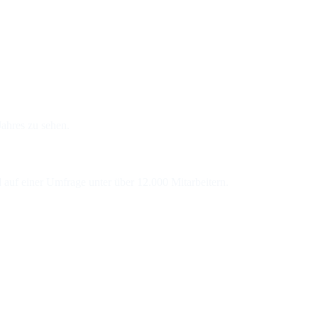
Jahres zu sehen.
 auf einer Umfrage unter über 12.000 Mitarbeitern.