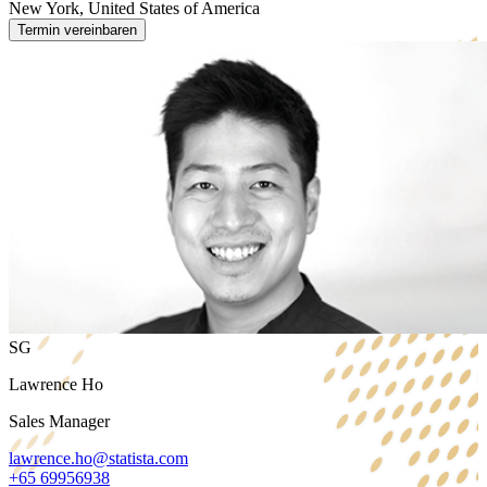
New York, United States of America
Termin vereinbaren
SG
Lawrence Ho
Sales Manager
lawrence.ho@statista.com
+65 69956938