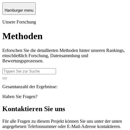
Hamburger menu
Unsere Forschung
Methoden
Erforschen Sie die detaillierten Methoden hinter unseren Rankings,
einschließlich Forschung, Datensammlung und
Bewertungsprozessen.
Gesamtanzahl der Ergebnisse:
Haben Sie Fragen?
Kontaktieren Sie uns
Für alle Fragen zu diesem Projekt können Sie uns unter der unten
angegebenen Telefonnummer oder E-Mail-Adresse kontaktieren.