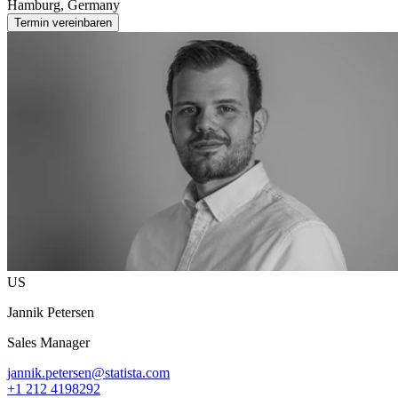
Hamburg, Germany
Termin vereinbaren
US
Jannik Petersen
Sales Manager
jannik.petersen@statista.com
+1 212 4198292